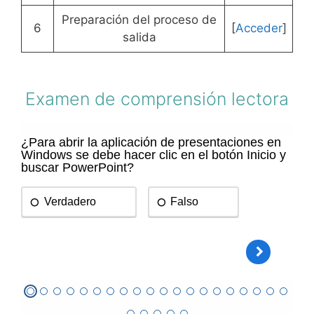
Preparación del proceso de
6
[
Acceder
]
salida
Examen de comprensión lectora