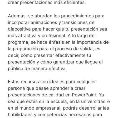
crear presentaciones más eficientes.
Además, se abordan los procedimientos para
incorporar animaciones y transiciones de
diapositiva para hacer que tu presentación sea
más atractiva y profesional. A lo largo del
programa, se hace énfasis en la importancia de
la preparación para el proceso de salida, es
decir, cómo presentar efectivamente tu
presentación y cómo garantizar que llegue al
público de manera efectiva.
Estos recursos son ideales para cualquier
persona que desee aprender a crear
presentaciones de calidad en PowerPoint. Ya
sea que estés en la escuela, en la universidad o
en el mundo empresarial, podrás desarrollar las
habilidades y competencias necesarias para