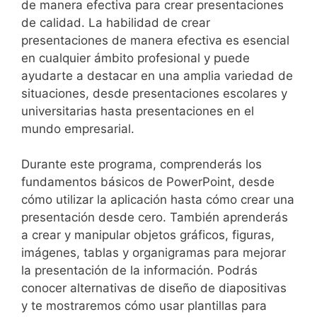
de manera efectiva para crear presentaciones
de calidad. La habilidad de crear
presentaciones de manera efectiva es esencial
en cualquier ámbito profesional y puede
ayudarte a destacar en una amplia variedad de
situaciones, desde presentaciones escolares y
universitarias hasta presentaciones en el
mundo empresarial.
Durante este programa, comprenderás los
fundamentos básicos de PowerPoint, desde
cómo utilizar la aplicación hasta cómo crear una
presentación desde cero. También aprenderás
a crear y manipular objetos gráficos, figuras,
imágenes, tablas y organigramas para mejorar
la presentación de la información. Podrás
conocer alternativas de diseño de diapositivas
y te mostraremos cómo usar plantillas para