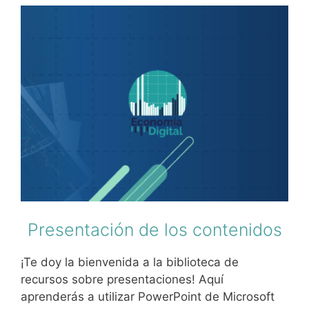
Presentación de los contenidos
¡Te doy la bienvenida a la biblioteca de
recursos sobre presentaciones! Aquí
aprenderás a utilizar PowerPoint de Microsoft