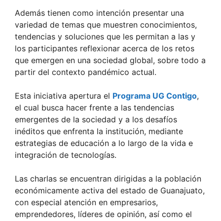
Además tienen como intención presentar una
variedad de temas que muestren conocimientos,
tendencias y soluciones que les permitan a las y
los participantes reflexionar acerca de los retos
que emergen en una sociedad global, sobre todo a
partir del contexto pandémico actual.
Esta iniciativa apertura el
Programa UG Contigo
,
el cual busca hacer frente a las tendencias
emergentes de la sociedad y a los desafíos
inéditos que enfrenta la institución, mediante
estrategias de educación a lo largo de la vida e
integración de tecnologías.
Las charlas se encuentran dirigidas a la población
económicamente activa del estado de Guanajuato,
con especial atención en empresarios,
emprendedores, líderes de opinión, así como el