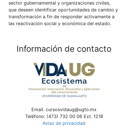
sector gubernamental y organizaciones civiles,
que deseen identificar oportunidades de cambio y
transformación a fin de responder activamente a
las reactivación social y económica del estado.
Información de contacto
Email. cursosvidaug@ugto.mx
Teléfono: (473) 732 00 06 Ext. 1218
Aviso de privacidad