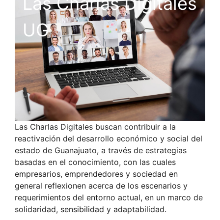
Las Charlas Digitales
UG
Las Charlas Digitales buscan contribuir a la
reactivación del desarrollo económico y social del
estado de Guanajuato, a través de estrategias
basadas en el conocimiento, con las cuales
empresarios, emprendedores y sociedad en
general reflexionen acerca de los escenarios y
requerimientos del entorno actual, en un marco de
solidaridad, sensibilidad y adaptabilidad.