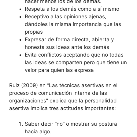
hacer menos los de los demás.
Respeta a los demás como a sí mismo
Receptivo a las opiniones ajenas,
dándoles la misma importancia que las
propias
Expresar de forma directa, abierta y
honesta sus ideas ante los demás
Evita conflictos aceptando que no todas
las ideas se comparten pero que tiene un
valor para quien las expresa
Ruiz (2009) en “Las técnicas asertivas en el
proceso de comunicación interna de las
organizaciones” explica que la personalidad
asertiva implica tres actitudes importantes:
Saber decir “no” o mostrar su postura
hacia algo.