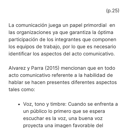
(p.25)
La comunicación juega un papel primordial en
las organizaciones ya que garantiza la óptima
participación de los integrantes que componen
los equipos de trabajo, por lo que es necesario
identificar los aspectos del acto comunicativo.
Alvarez y Parra (2015) mencionan que en todo
acto comunicativo referente a la habilidad de
hablar se hacen presentes diferentes aspectos
tales como:
Voz, tono y timbre: Cuando se enfrenta a
un público lo primero que se espera
escuchar es la voz, una buena voz
proyecta una imagen favorable del