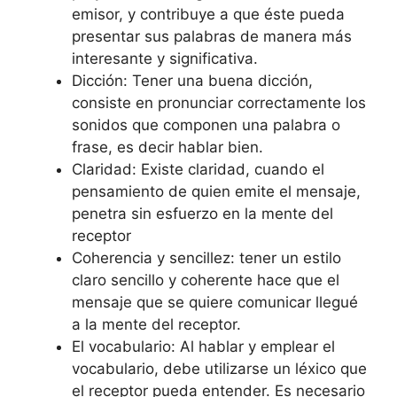
emisor, y contribuye a que éste pueda
presentar sus palabras de manera más
interesante y significativa.
Dicción: Tener una buena dicción,
consiste en pronunciar correctamente los
sonidos que componen una palabra o
frase, es decir hablar bien.
Claridad: Existe claridad, cuando el
pensamiento de quien emite el mensaje,
penetra sin esfuerzo en la mente del
receptor
Coherencia y sencillez: tener un estilo
claro sencillo y coherente hace que el
mensaje que se quiere comunicar llegué
a la mente del receptor.
El vocabulario: Al hablar y emplear el
vocabulario, debe utilizarse un léxico que
el receptor pueda entender. Es necesario