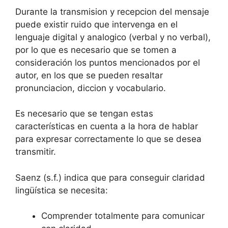
Durante la transmision y recepcion del mensaje
puede existir ruido que intervenga en el
lenguaje digital y analogico (verbal y no verbal),
por lo que es necesario que se tomen a
consideración los puntos mencionados por el
autor, en los que se pueden resaltar
pronunciacion, diccion y vocabulario.
Es necesario que se tengan estas
características en cuenta a la hora de hablar
para expresar correctamente lo que se desea
transmitir.
Saenz (s.f.) indica que para conseguir claridad
lingüística se necesita:
Comprender totalmente para comunicar