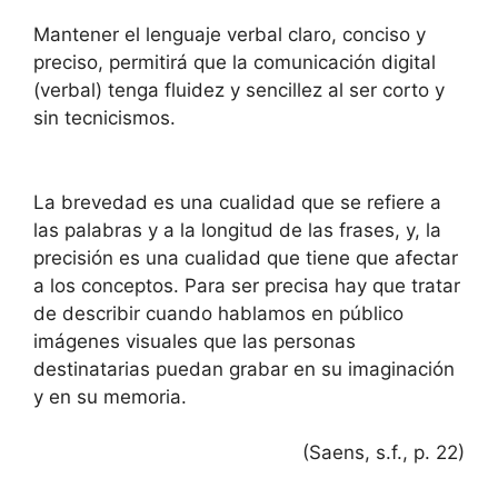
Mantener el lenguaje verbal claro, conciso y
preciso, permitirá que la comunicación digital
(verbal) tenga fluidez y sencillez al ser corto y
sin tecnicismos.
La brevedad es una cualidad que se refiere a
las palabras y a la longitud de las frases, y, la
precisión es una cualidad que tiene que afectar
a los conceptos. Para ser precisa hay que tratar
de describir cuando hablamos en público
imágenes visuales que las personas
destinatarias puedan grabar en su imaginación
y en su memoria.
(Saens, s.f., p. 22)