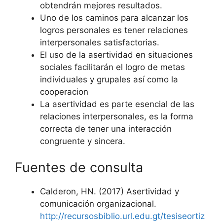
obtendrán mejores resultados.
Uno de los caminos para alcanzar los
logros personales es tener relaciones
interpersonales satisfactorias.
El uso de la asertividad en situaciones
sociales facilitarán el logro de metas
individuales y grupales así como la
cooperacion
La asertividad es parte esencial de las
relaciones interpersonales, es la forma
correcta de tener una interacción
congruente y sincera.
Fuentes de consulta
Calderon, HN. (2017) Asertividad y
comunicación organizacional.
http://recursosbiblio.url.edu.gt/tesiseortiz