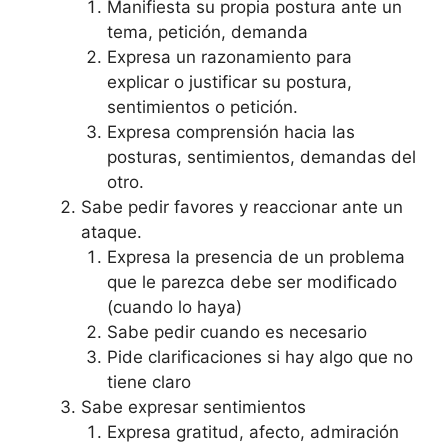
Manifiesta su propia postura ante un
tema, petición, demanda
Expresa un razonamiento para
explicar o justificar su postura,
sentimientos o petición.
Expresa comprensión hacia las
posturas, sentimientos, demandas del
otro.
Sabe pedir favores y reaccionar ante un
ataque.
Expresa la presencia de un problema
que le parezca debe ser modificado
(cuando lo haya)
Sabe pedir cuando es necesario
Pide clarificaciones si hay algo que no
tiene claro
Sabe expresar sentimientos
Expresa gratitud, afecto, admiración