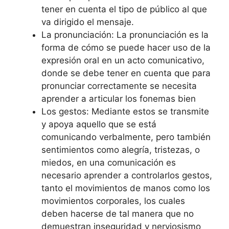
tener en cuenta el tipo de público al que
va dirigido el mensaje.
La pronunciación: La pronunciación es la
forma de cómo se puede hacer uso de la
expresión oral en un acto comunicativo,
donde se debe tener en cuenta que para
pronunciar correctamente se necesita
aprender a articular los fonemas bien
Los gestos: Mediante estos se transmite
y apoya aquello que se está
comunicando verbalmente, pero también
sentimientos como alegría, tristezas, o
miedos, en una comunicación es
necesario aprender a controlarlos gestos,
tanto el movimientos de manos como los
movimientos corporales, los cuales
deben hacerse de tal manera que no
demuestran inseguridad y nerviosismo