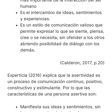
más importante de la interacción del ser
humano
Es el intercambio de ideas, sentimientos
y experiencias.
Es un estilo de comunicación valioso que
permite expresar lo que se siente, piensa,
cree o se necesita, sin ofender a los otros
abriendo posibilidad de diálogo con los
demás.
(Calderon, 2017, p.20)
Experticia (2016) explica que la asertividad es
un proceso de comunicación continuo, positivo,
constructivo y estimulante. Por lo que las
características de una persona asertiva son:
Manifiesta sus ideas y sentimientos, sin