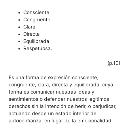
Consciente
Congruente
Clara
Directa
Equilibrada
Respetuosa.
(p.10)
Es una forma de expresión consciente,
congruente, clara, directa y equilibrada, cuya
forma es comunicar nuestras ideas y
sentimientos o defender nuestros legítimos
derechos sin la intención de herir, o perjudicar,
actuando desde un estado interior de
autoconfianza, en lugar de la emocionalidad.