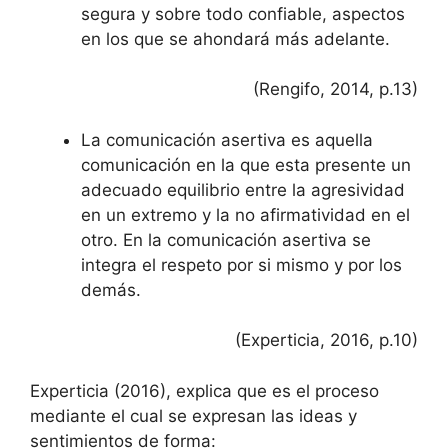
segura y sobre todo confiable, aspectos
en los que se ahondará más adelante.
(Rengifo, 2014, p.13)
La comunicación asertiva es aquella
comunicación en la que esta presente un
adecuado equilibrio entre la agresividad
en un extremo y la no afirmatividad en el
otro. En la comunicación asertiva se
integra el respeto por si mismo y por los
demás.
(Experticia, 2016, p.10)
Experticia (2016), explica que es el proceso
mediante el cual se expresan las ideas y
sentimientos de forma: