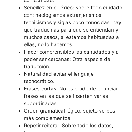
con claridad.
Sencillez en el léxico: sobre todo cuidado
con: neologismos extranjerismos
tecnicismos y siglas poco conocidas, hay
que traducirlas para que se entiendan y
muchos casos, si estamos habituadas a
ellas, no lo hacemos
Hacer comprensibles las cantidades y a
poder ser cercanas: Otra especie de
traducción.
Naturalidad evitar el lenguaje
tecnocrático.
Frases cortas. No es prudente enunciar
frases en las que se inserten varias
subordinadas
Orden gramatical lógico: sujeto verbos
más complementos
Repetir reiterar. Sobre todo los datos,