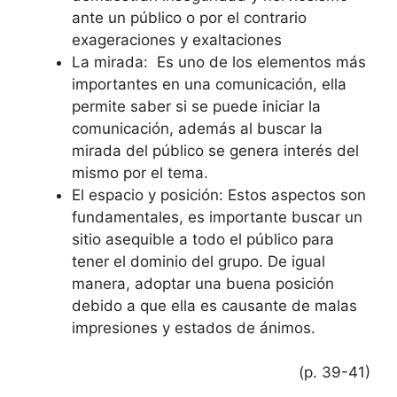
ante un público o por el contrario
exageraciones y exaltaciones
La mirada: Es uno de los elementos más
importantes en una comunicación, ella
permite saber si se puede iniciar la
comunicación, además al buscar la
mirada del público se genera interés del
mismo por el tema.
El espacio y posición: Estos aspectos son
fundamentales, es importante buscar un
sitio asequible a todo el público para
tener el dominio del grupo. De igual
manera, adoptar una buena posición
debido a que ella es causante de malas
impresiones y estados de ánimos.
(p. 39-41)