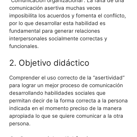
“Comunicación organizacional”. La falta de una
comunicación asertiva muchas veces
imposibilita los acuerdos y fomenta el conflicto,
por lo que desarrollar esta habilidad es
fundamental para generar relaciones
interpersonales socialmente correctas y
funcionales.
2. Objetivo didáctico
Comprender el uso correcto de la “asertividad”
para lograr un mejor proceso de comunicación
desarrollando habilidades sociales que
permitan decir de la forma correcta a la persona
indicada en el momento preciso de la manera
apropiada lo que se quiere comunicar a la otra
persona.