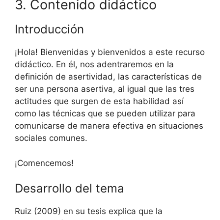
3. Contenido didáctico
Introducción
¡Hola! Bienvenidas y bienvenidos a este recurso
didáctico. En él, nos adentraremos en la
definición de asertividad, las características de
ser una persona asertiva, al igual que las tres
actitudes que surgen de esta habilidad así
como las técnicas que se pueden utilizar para
comunicarse de manera efectiva en situaciones
sociales comunes.
¡Comencemos!
Desarrollo del tema
Ruiz (2009) en su tesis explica que la