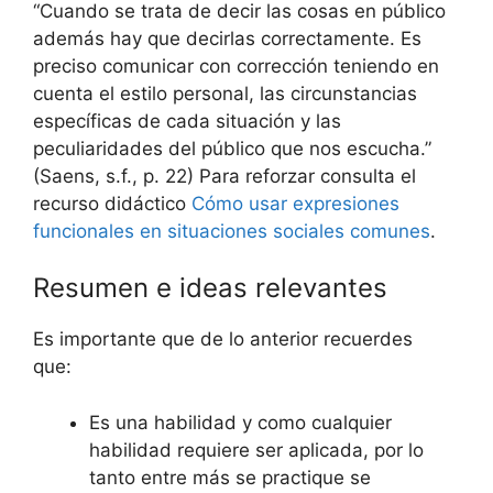
“Cuando se trata de decir las cosas en público
además hay que decirlas correctamente. Es
preciso comunicar con corrección teniendo en
cuenta el estilo personal, las circunstancias
específicas de cada situación y las
peculiaridades del público que nos escucha.”
(Saens, s.f., p. 22) Para reforzar consulta el
recurso didáctico
Cómo usar expresiones
funcionales en situaciones sociales comunes
.
Resumen e ideas relevantes
Es importante que de lo anterior recuerdes
que:
Es una habilidad y como cualquier
habilidad requiere ser aplicada, por lo
tanto entre más se practique se