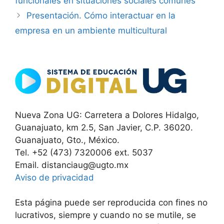
funcionales en situaciones sociales comunes
Presentación. Cómo interactuar en la
empresa en un ambiente multicultural
Nueva Zona UG: Carretera a Dolores Hidalgo,
Guanajuato, km 2.5, San Javier, C.P. 36020.
Guanajuato, Gto., México.
Tel. +52 (473) 7320006 ext. 5037
Email. distanciaug@ugto.mx
Aviso de privacidad
Esta página puede ser reproducida con fines no
lucrativos, siempre y cuando no se mutile, se