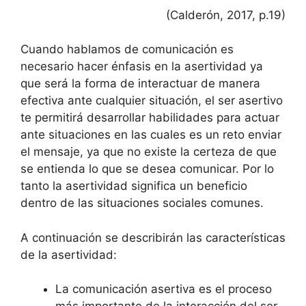
(Calderón, 2017, p.19)
Cuando hablamos de comunicación es
necesario hacer énfasis en la asertividad ya
que será la forma de interactuar de manera
efectiva ante cualquier situación, el ser asertivo
te permitirá desarrollar habilidades para actuar
ante situaciones en las cuales es un reto enviar
el mensaje, ya que no existe la certeza de que
se entienda lo que se desea comunicar. Por lo
tanto la asertividad significa un beneficio
dentro de las situaciones sociales comunes.
A continuación se describirán las características
de la asertividad:
La comunicación asertiva es el proceso