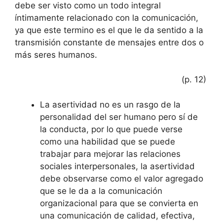
debe ser visto como un todo integral
íntimamente relacionado con la comunicación,
ya que este termino es el que le da sentido a la
transmisión constante de mensajes entre dos o
más seres humanos.
(p. 12)
La asertividad no es un rasgo de la
personalidad del ser humano pero sí de
la conducta, por lo que puede verse
como una habilidad que se puede
trabajar para mejorar las relaciones
sociales interpersonales, la asertividad
debe observarse como el valor agregado
que se le da a la comunicación
organizacional para que se convierta en
una comunicación de calidad, efectiva,