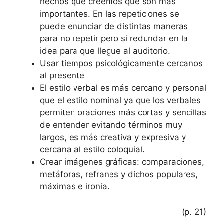
hechos que creemos que son más
importantes. En las repeticiones se
puede enunciar de distintas maneras
para no repetir pero si redundar en la
idea para que llegue al auditorio.
Usar tiempos psicológicamente cercanos
al presente
El estilo verbal es más cercano y personal
que el estilo nominal ya que los verbales
permiten oraciones más cortas y sencillas
de entender evitando términos muy
largos, es más creativa y expresiva y
cercana al estilo coloquial.
Crear imágenes gráficas: comparaciones,
metáforas, refranes y dichos populares,
máximas e ironía.
(p. 21)