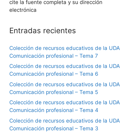
cite la fuente completa y su dirección
electrónica
Entradas recientes
Colección de recursos educativos de la UDA
Comunicación profesional – Tema 7
Colección de recursos educativos de la UDA
Comunicación profesional – Tema 6
Colección de recursos educativos de la UDA
Comunicación profesional – Tema 5
Colección de recursos educativos de la UDA
Comunicación profesional – Tema 4
Colección de recursos educativos de la UDA
Comunicación profesional – Tema 3