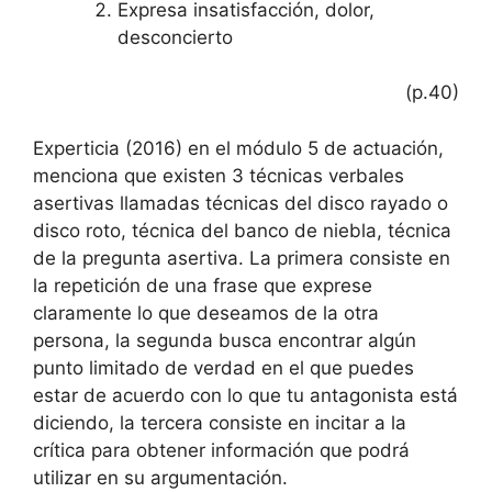
Expresa insatisfacción, dolor,
desconcierto
(p.40)
Experticia (2016) en el módulo 5 de actuación,
menciona que existen 3 técnicas verbales
asertivas llamadas técnicas del disco rayado o
disco roto, técnica del banco de niebla, técnica
de la pregunta asertiva. La primera consiste en
la repetición de una frase que exprese
claramente lo que deseamos de la otra
persona, la segunda busca encontrar algún
punto limitado de verdad en el que puedes
estar de acuerdo con lo que tu antagonista está
diciendo, la tercera consiste en incitar a la
crítica para obtener información que podrá
utilizar en su argumentación.