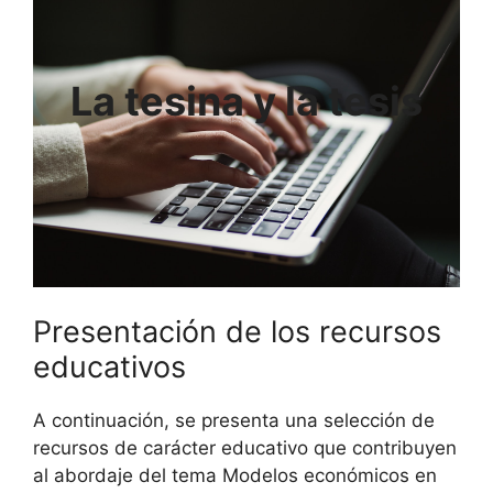
La tesina y la tesis
Presentación de los recursos
educativos
A continuación, se presenta una selección de
recursos de carácter educativo que contribuyen
al abordaje del tema Modelos económicos en