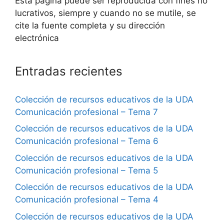
Esta página puede ser reproducida con fines no
lucrativos, siempre y cuando no se mutile, se
cite la fuente completa y su dirección
electrónica
Entradas recientes
Colección de recursos educativos de la UDA
Comunicación profesional – Tema 7
Colección de recursos educativos de la UDA
Comunicación profesional – Tema 6
Colección de recursos educativos de la UDA
Comunicación profesional – Tema 5
Colección de recursos educativos de la UDA
Comunicación profesional – Tema 4
Colección de recursos educativos de la UDA