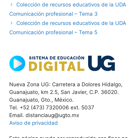
Colección de recursos educativos de la UDA
Comunicación profesional – Tema 3
Colección de recursos educativos de la UDA
Comunicación profesional – Tema 5
Nueva Zona UG: Carretera a Dolores Hidalgo,
Guanajuato, km 2.5, San Javier, C.P. 36020.
Guanajuato, Gto., México.
Tel. +52 (473) 7320006 ext. 5037
Email. distanciaug@ugto.mx
Aviso de privacidad