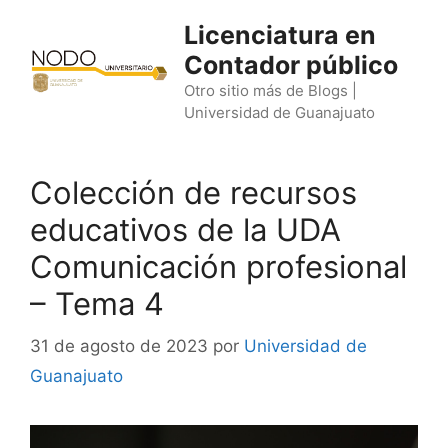
Saltar
Licenciatura en
al
Contador público
contenido
Otro sitio más de Blogs |
Universidad de Guanajuato
Colección de recursos
educativos de la UDA
Comunicación profesional
– Tema 4
31 de agosto de 2023
por
Universidad de
Guanajuato