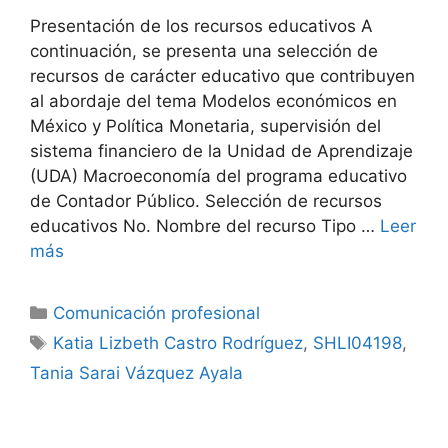
Presentación de los recursos educativos A
continuación, se presenta una selección de
recursos de carácter educativo que contribuyen
al abordaje del tema Modelos económicos en
México y Política Monetaria, supervisión del
sistema financiero de la Unidad de Aprendizaje
(UDA) Macroeconomía del programa educativo
de Contador Público. Selección de recursos
educativos No. Nombre del recurso Tipo …
Leer
más
Categorías
Comunicación profesional
Etiquetas
Katia Lizbeth Castro Rodríguez
,
SHLI04198
,
Tania Sarai Vázquez Ayala