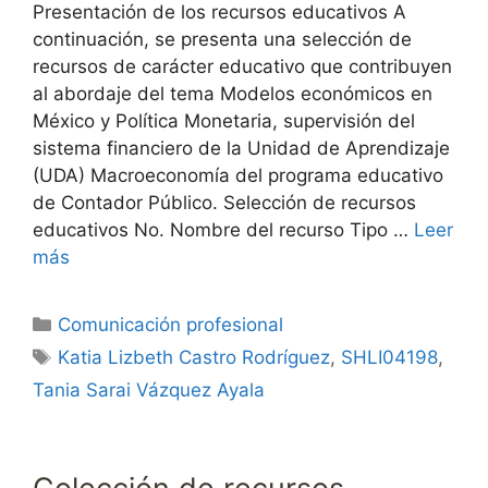
Presentación de los recursos educativos A
continuación, se presenta una selección de
recursos de carácter educativo que contribuyen
al abordaje del tema Modelos económicos en
México y Política Monetaria, supervisión del
sistema financiero de la Unidad de Aprendizaje
(UDA) Macroeconomía del programa educativo
de Contador Público. Selección de recursos
educativos No. Nombre del recurso Tipo …
Leer
más
Categorías
Comunicación profesional
Etiquetas
Katia Lizbeth Castro Rodríguez
,
SHLI04198
,
Tania Sarai Vázquez Ayala