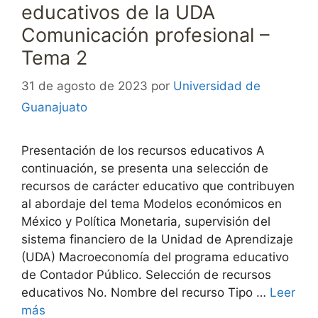
educativos de la UDA
Comunicación profesional –
Tema 2
31 de agosto de 2023
por
Universidad de
Guanajuato
Presentación de los recursos educativos A
continuación, se presenta una selección de
recursos de carácter educativo que contribuyen
al abordaje del tema Modelos económicos en
México y Política Monetaria, supervisión del
sistema financiero de la Unidad de Aprendizaje
(UDA) Macroeconomía del programa educativo
de Contador Público. Selección de recursos
educativos No. Nombre del recurso Tipo …
Leer
más