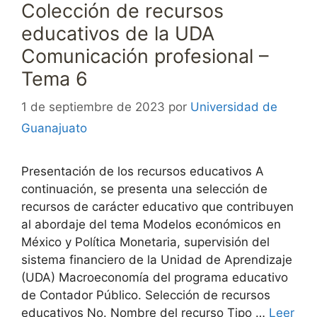
Colección de recursos
educativos de la UDA
Comunicación profesional –
Tema 6
1 de septiembre de 2023
por
Universidad de
Guanajuato
Presentación de los recursos educativos A
continuación, se presenta una selección de
recursos de carácter educativo que contribuyen
al abordaje del tema Modelos económicos en
México y Política Monetaria, supervisión del
sistema financiero de la Unidad de Aprendizaje
(UDA) Macroeconomía del programa educativo
de Contador Público. Selección de recursos
educativos No. Nombre del recurso Tipo …
Leer