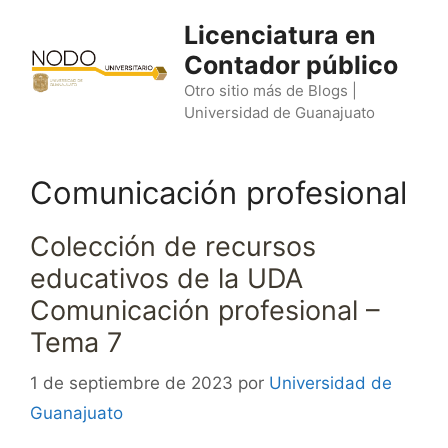
Saltar
Licenciatura en
al
Contador público
contenido
Otro sitio más de Blogs |
Universidad de Guanajuato
Comunicación profesional
Colección de recursos
educativos de la UDA
Comunicación profesional –
Tema 7
1 de septiembre de 2023
por
Universidad de
Guanajuato