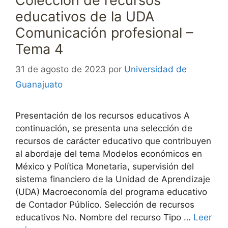
Colección de recursos
educativos de la UDA
Comunicación profesional –
Tema 4
31 de agosto de 2023
por
Universidad de
Guanajuato
Presentación de los recursos educativos A
continuación, se presenta una selección de
recursos de carácter educativo que contribuyen
al abordaje del tema Modelos económicos en
México y Política Monetaria, supervisión del
sistema financiero de la Unidad de Aprendizaje
(UDA) Macroeconomía del programa educativo
de Contador Público. Selección de recursos
educativos No. Nombre del recurso Tipo …
Leer