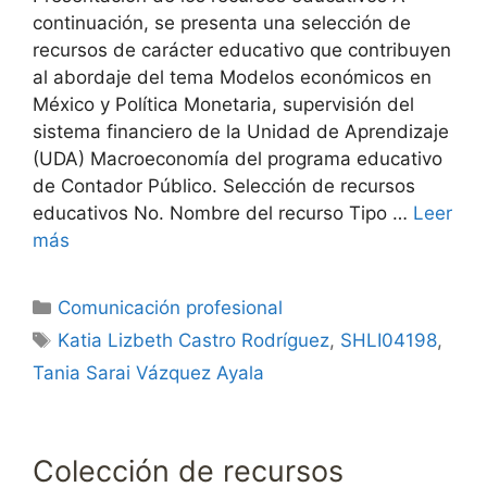
continuación, se presenta una selección de
recursos de carácter educativo que contribuyen
al abordaje del tema Modelos económicos en
México y Política Monetaria, supervisión del
sistema financiero de la Unidad de Aprendizaje
(UDA) Macroeconomía del programa educativo
de Contador Público. Selección de recursos
educativos No. Nombre del recurso Tipo …
Leer
más
Categorías
Comunicación profesional
Etiquetas
Katia Lizbeth Castro Rodríguez
,
SHLI04198
,
Tania Sarai Vázquez Ayala
Colección de recursos