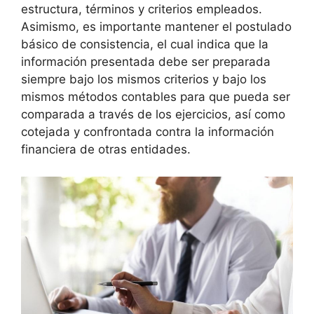
estructura, términos y criterios empleados.
Asimismo, es importante mantener el postulado
básico de consistencia, el cual indica que la
información presentada debe ser preparada
siempre bajo los mismos criterios y bajo los
mismos métodos contables para que pueda ser
comparada a través de los ejercicios, así como
cotejada y confrontada contra la información
financiera de otras entidades.