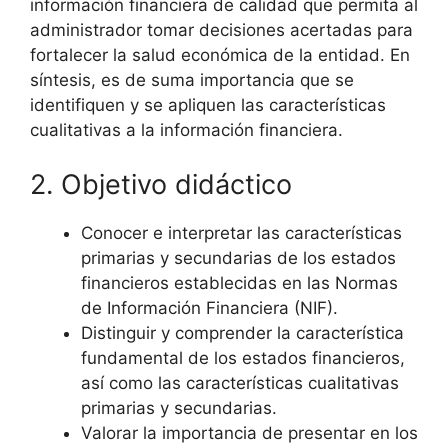
información financiera de calidad que permita al
administrador tomar decisiones acertadas para
fortalecer la salud económica de la entidad. En
síntesis, es de suma importancia que se
identifiquen y se apliquen las características
cualitativas a la información financiera.
2. Objetivo didáctico
Conocer e interpretar las características
primarias y secundarias de los estados
financieros establecidas en las Normas
de Información Financiera (NIF).
Distinguir y comprender la característica
fundamental de los estados financieros,
así como las características cualitativas
primarias y secundarias.
Valorar la importancia de presentar en los