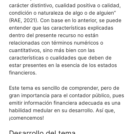
carácter distintivo, cualidad positiva o calidad,
condición o naturaleza de algo o de alguien”
(RAE, 2021). Con base en lo anterior, se puede
entender que las características explicadas
dentro del presente recurso no están
relacionadas con términos numéricos o
cuantitativos, sino más bien con las
características o cualidades que deben de
estar presentes en la esencia de los estados
financieros.
Este tema es sencillo de comprender, pero de
gran importancia para el contador público, pues
emitir información financiera adecuada es una
habilidad medular en su desarrollo. Así que,
¡comencemos!
Desarrollo del tema