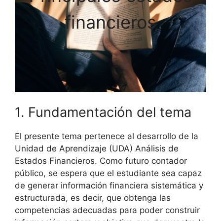
financieros
1. Fundamentación del tema
El presente tema pertenece al desarrollo de la
Unidad de Aprendizaje (UDA) Análisis de
Estados Financieros. Como futuro contador
público, se espera que el estudiante sea capaz
de generar información financiera sistemática y
estructurada, es decir, que obtenga las
competencias adecuadas para poder construir