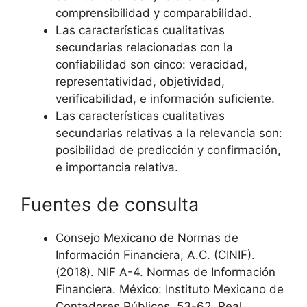
comprensibilidad y comparabilidad.
Las características cualitativas
secundarias relacionadas con la
confiabilidad son cinco: veracidad,
representatividad, objetividad,
verificabilidad, e información suficiente.
Las características cualitativas
secundarias relativas a la relevancia son:
posibilidad de predicción y confirmación,
e importancia relativa.
Fuentes de consulta
Consejo Mexicano de Normas de
Información Financiera, A.C. (CINIF).
(2018). NIF A-4. Normas de Información
Financiera. México: Instituto Mexicano de
Contadores Públicos, 53-62. Real