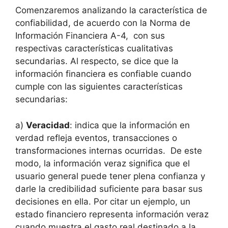
Comenzaremos analizando la característica de
confiabilidad, de acuerdo con la Norma de
Información Financiera A-4, con sus
respectivas características cualitativas
secundarias. Al respecto, se dice que la
información financiera es confiable cuando
cumple con las siguientes características
secundarias:
a)
Veracidad
: indica que la información en
verdad refleja eventos, transacciones o
transformaciones internas ocurridas. De este
modo, la información veraz significa que el
usuario general puede tener plena confianza y
darle la credibilidad suficiente para basar sus
decisiones en ella. Por citar un ejemplo, un
estado financiero representa información veraz
cuando muestra el gasto real destinado a la