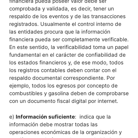
financiera pueda poseer valor debe ser
comprobada y validada, es decir, tener un
respaldo de los eventos y de las transacciones
registrados. Usualmente el control interno de
las entidades procura que la información
financiera pueda ser completamente verificable.
En este sentido, la verificabilidad toma un papel
fundamental en el carácter de confiabilidad de
los estados financieros y, de ese modo, todos
los registros contables deben contar con el
respaldo documental correspondiente. Por
ejemplo, todos los egresos por concepto de
combustibles y gasolina deben de comprobarse
con un documento fiscal digital por internet.
e)
Información suficiente
: indica que la
información debe mostrar todas las
operaciones económicas de la organización y