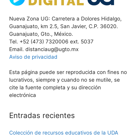
Nueva Zona UG: Carretera a Dolores Hidalgo,
Guanajuato, km 2.5, San Javier, C.P. 36020.
Guanajuato, Gto., México.
Tel. +52 (473) 7320006 ext. 5037
Email. distanciaug@ugto.mx
Aviso de privacidad
Esta página puede ser reproducida con fines no
lucrativos, siempre y cuando no se mutile, se
cite la fuente completa y su dirección
electrónica
Entradas recientes
Colección de recursos educativos de la UDA