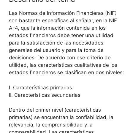
Las Normas de Información Financieras (NIF)
son bastante específicas al señalar, en la NIF
A-4, que la información contenida en los
estados financieros debe tener una utilidad
para la satisfacción de las necesidades
generales del usuario y para la toma de
decisiones. De acuerdo con ese criterio de
utilidad, las características cualitativas de los
estados financieros se clasifican en dos niveles:
I. Características primarias
II. Características secundarias
Dentro del primer nivel (características
primarias) se encuentran la confiabilidad, la
relevancia, la comprensibilidad y la
comparabilidad. Las características