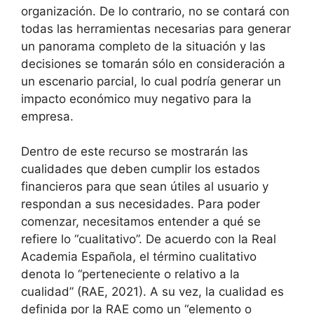
organización. De lo contrario, no se contará con
todas las herramientas necesarias para generar
un panorama completo de la situación y las
decisiones se tomarán sólo en consideración a
un escenario parcial, lo cual podría generar un
impacto económico muy negativo para la
empresa.
Dentro de este recurso se mostrarán las
cualidades que deben cumplir los estados
financieros para que sean útiles al usuario y
respondan a sus necesidades. Para poder
comenzar, necesitamos entender a qué se
refiere lo “cualitativo”. De acuerdo con la Real
Academia Española, el término cualitativo
denota lo “perteneciente o relativo a la
cualidad” (RAE, 2021). A su vez, la cualidad
es
definida por la RAE como un “elemento o