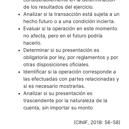
de los resultados del ejercicio.
Analizar si la transacción está sujeta a un
hecho futuro o a una condición incierta.
Evaluar si la operación en este momento
no afecta, pero en el futuro podría
hacerlo.
Determinar si su presentación es
obligatoria por ley, por reglamentos y por
otras disposiciones oficiales.
Identificar si la operación corresponde a
las efectuadas con partes relacionadas y
si es necesario mostrarlas.
Analizar si su presentación es
trascendente por la naturaleza de la
cuenta, sin importar su monto
(CINIF, 2018: 56-58)