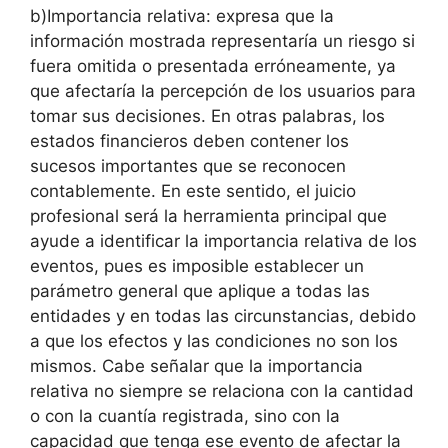
b)Importancia relativa: expresa que la
información mostrada representaría un riesgo si
fuera omitida o presentada erróneamente, ya
que afectaría la percepción de los usuarios para
tomar sus decisiones. En otras palabras, los
estados financieros deben contener los
sucesos importantes que se reconocen
contablemente. En este sentido, el juicio
profesional será la herramienta principal que
ayude a identificar la importancia relativa de los
eventos, pues es imposible establecer un
parámetro general que aplique a todas las
entidades y en todas las circunstancias, debido
a que los efectos y las condiciones no son los
mismos. Cabe señalar que la importancia
relativa no siempre se relaciona con la cantidad
o con la cuantía registrada, sino con la
capacidad que tenga ese evento de afectar la