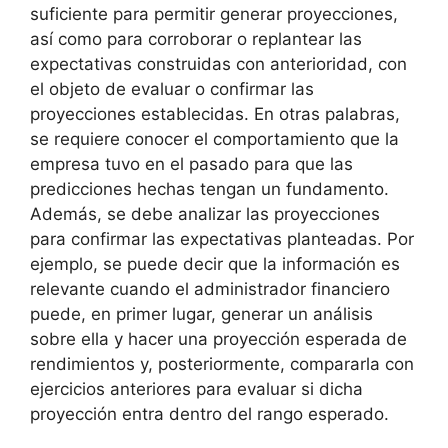
suficiente para permitir generar proyecciones,
así como para corroborar o replantear las
expectativas construidas con anterioridad, con
el objeto de evaluar o confirmar las
proyecciones establecidas. En otras palabras,
se requiere conocer el comportamiento que la
empresa tuvo en el pasado para que las
predicciones hechas tengan un fundamento.
Además, se debe analizar las proyecciones
para confirmar las expectativas planteadas. Por
ejemplo, se puede decir que la información es
relevante cuando el administrador financiero
puede, en primer lugar, generar un análisis
sobre ella y hacer una proyección esperada de
rendimientos y, posteriormente, compararla con
ejercicios anteriores para evaluar si dicha
proyección entra dentro del rango esperado.