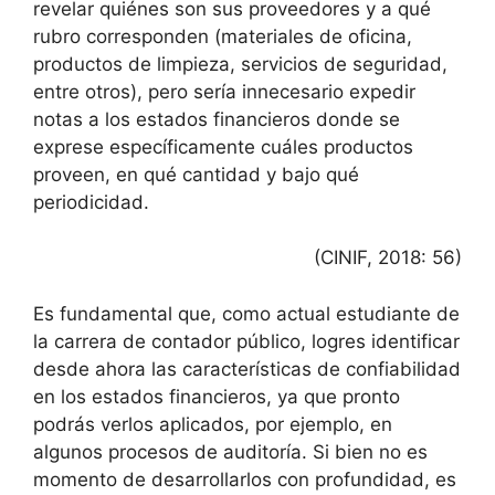
revelar quiénes son sus proveedores y a qué
rubro corresponden (materiales de oficina,
productos de limpieza, servicios de seguridad,
entre otros), pero sería innecesario expedir
notas a los estados financieros donde se
exprese específicamente cuáles productos
proveen, en qué cantidad y bajo qué
periodicidad.
(CINIF, 2018: 56)
Es fundamental que, como actual estudiante de
la carrera de contador público, logres identificar
desde ahora las características de confiabilidad
en los estados financieros, ya que pronto
podrás verlos aplicados, por ejemplo, en
algunos procesos de auditoría. Si bien no es
momento de desarrollarlos con profundidad, es