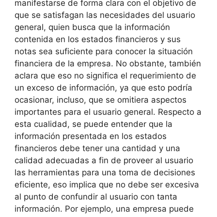
manifestarse de forma clara con el objetivo de
que se satisfagan las necesidades del usuario
general, quien busca que la información
contenida en los estados financieros y sus
notas sea suficiente para conocer la situación
financiera de la empresa. No obstante, también
aclara que eso no significa el requerimiento de
un exceso de información, ya que esto podría
ocasionar, incluso, que se omitiera aspectos
importantes para el usuario general. Respecto a
esta cualidad, se puede entender que la
información presentada en los estados
financieros debe tener una cantidad y una
calidad adecuadas a fin de proveer al usuario
las herramientas para una toma de decisiones
eficiente, eso implica que no debe ser excesiva
al punto de confundir al usuario con tanta
información. Por ejemplo, una empresa puede