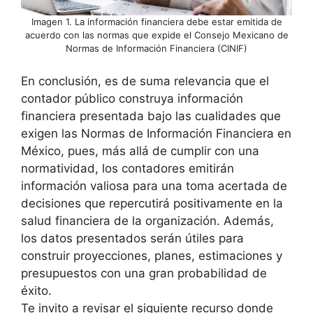
Imagen 1. La información financiera debe estar emitida de
acuerdo con las normas que expide el Consejo Mexicano de
Normas de Información Financiera (CINIF)
En conclusión, es de suma relevancia que el
contador público construya información
financiera presentada bajo las cualidades que
exigen las Normas de Información Financiera en
México, pues, más allá de cumplir con una
normatividad, los contadores emitirán
información valiosa para una toma acertada de
decisiones que repercutirá positivamente en la
salud financiera de la organización. Además,
los datos presentados serán útiles para
construir proyecciones, planes, estimaciones y
presupuestos con una gran probabilidad de
éxito.
Te invito a revisar el siguiente recurso donde