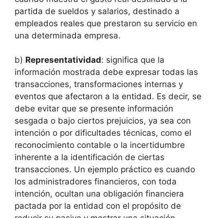
partida de sueldos y salarios, destinado a
empleados reales que prestaron su servicio en
una determinada empresa.
b)
Representatividad
: significa que la
información mostrada debe expresar todas las
transacciones, transformaciones internas y
eventos que afectaron a la entidad. Es decir, se
debe evitar que se presente información
sesgada o bajo ciertos prejuicios, ya sea con
intención o por dificultades técnicas, como el
reconocimiento contable o la incertidumbre
inherente a la identificación de ciertas
transacciones. Un ejemplo práctico es cuando
los administradores financieros, con toda
intención, ocultan una obligación financiera
pactada por la entidad con el propósito de