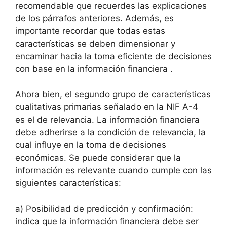
recomendable que recuerdes las explicaciones
de los párrafos anteriores. Además, es
importante recordar que todas estas
características se deben dimensionar y
encaminar hacia la toma eficiente de decisiones
con base en la información financiera .
Ahora bien, el segundo grupo de características
cualitativas primarias señalado en la NIF A-4
es el de relevancia. La información financiera
debe adherirse a la condición de relevancia, la
cual influye en la toma de decisiones
económicas. Se puede considerar que la
información es relevante cuando cumple con las
siguientes características:
a) Posibilidad de predicción y confirmación:
indica que la información financiera debe ser