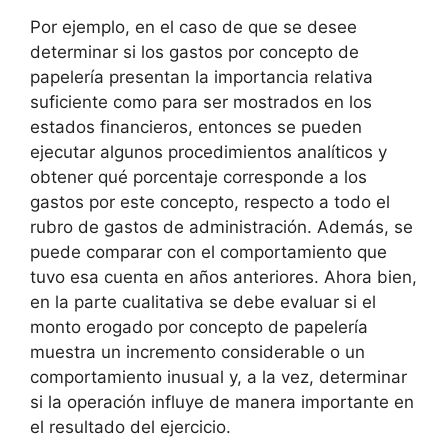
Por ejemplo, en el caso de que se desee
determinar si los gastos por concepto de
papelería presentan la importancia relativa
suficiente como para ser mostrados en los
estados financieros, entonces se pueden
ejecutar algunos procedimientos analíticos y
obtener qué porcentaje corresponde a los
gastos por este concepto, respecto a todo el
rubro de gastos de administración. Además, se
puede comparar con el comportamiento que
tuvo esa cuenta en años anteriores. Ahora bien,
en la parte cualitativa se debe evaluar si el
monto erogado por concepto de papelería
muestra un incremento considerable o un
comportamiento inusual y, a la vez, determinar
si la operación influye de manera importante en
el resultado del ejercicio.