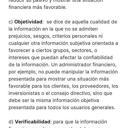
reducir su pasivo y mostrar una situación
financiera más favorable.
c)
Objetividad
: se dice de aquella cualidad de
la información en la que no se admiten
prejuicios, sesgos, criterios personales ni
cualquier otra información subjetiva orientada a
favorecer a ciertos grupos, sectores, o
intereses que puedan afectar la confiabilidad
de la información. Un administrador financiero,
por ejemplo, no puede manipular la información
presentada para mostrar una situación más
favorable para los clientes, los proveedores, los
inversionistas o el consejo directivo, sino que
debe ser la misma información objetiva
presentada para todos los usuarios generales.
d)
Verificabilidad
: para que la información