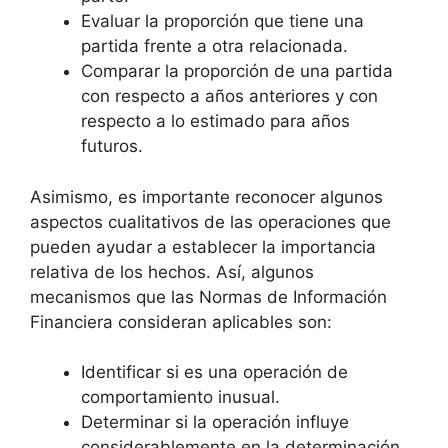
Evaluar la proporción que tiene una
partida frente a otra relacionada.
Comparar la proporción de una partida
con respecto a años anteriores y con
respecto a lo estimado para años
futuros.
Asimismo, es importante reconocer algunos
aspectos cualitativos de las operaciones que
pueden ayudar a establecer la importancia
relativa de los hechos. Así, algunos
mecanismos que las Normas de Información
Financiera consideran aplicables son:
Identificar si es una operación de
comportamiento inusual.
Determinar si la operación influye
considerablemente en la determinación