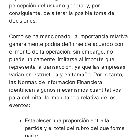
percepción del usuario general y, por
consiguiente, de alterar la posible toma de
decisiones.
Como se ha mencionado, la importancia relativa
generalmente podría definirse de acuerdo con
el monto de la operación; sin embargo, no
puede únicamente limitarse al importe que
representa la transacción, ya que las empresas
varían en estructura y en tamaño. Por lo tanto,
las Normas de Información Financiera
identifican algunos mecanismos cuantitativos
para delimitar la importancia relativa de los
eventos:
Establecer una proporción entre la
partida y el total del rubro del que forma
parte.