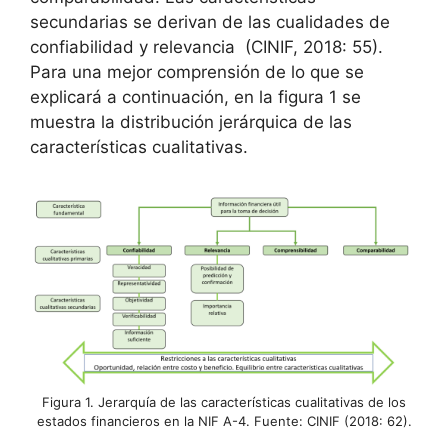
secundarias se derivan de las cualidades de
confiabilidad y relevancia (CINIF, 2018: 55).
Para una mejor comprensión de lo que se
explicará a continuación, en la figura 1 se
muestra la distribución jerárquica de las
características cualitativas.
Figura 1. Jerarquía de las características cualitativas de los
estados financieros en la NIF A-4. Fuente: CINIF (2018: 62).