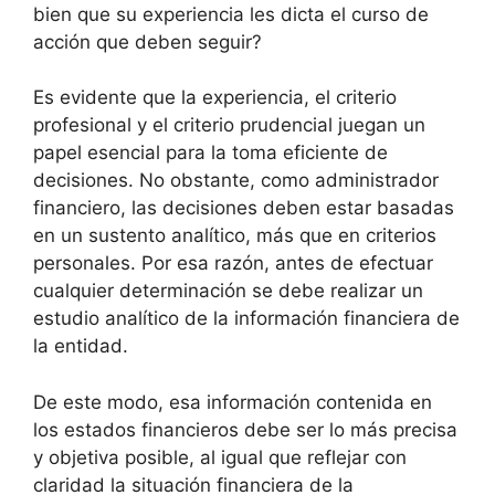
bien que su experiencia les dicta el curso de
acción que deben seguir?
Es evidente que la experiencia, el criterio
profesional y el criterio prudencial juegan un
papel esencial para la toma eficiente de
decisiones. No obstante, como administrador
financiero, las decisiones deben estar basadas
en un sustento analítico, más que en criterios
personales. Por esa razón, antes de efectuar
cualquier determinación se debe realizar un
estudio analítico de la información financiera de
la entidad.
De este modo, esa información contenida en
los estados financieros debe ser lo más precisa
y objetiva posible, al igual que reflejar con
claridad la situación financiera de la