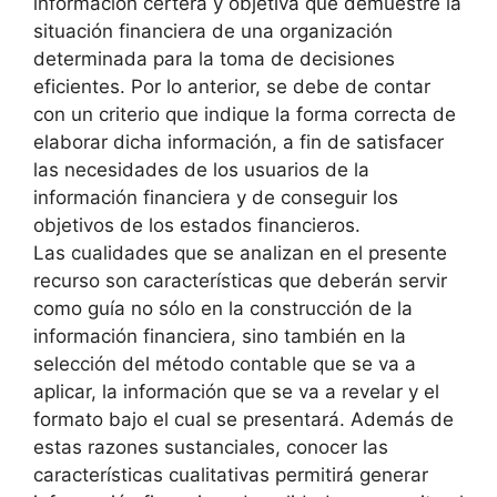
información certera y objetiva que demuestre la
situación financiera de una organización
determinada para la toma de decisiones
eficientes. Por lo anterior, se debe de contar
con un criterio que indique la forma correcta de
elaborar dicha información, a fin de satisfacer
las necesidades de los usuarios de la
información financiera y de conseguir los
objetivos de los estados financieros.
Las cualidades que se analizan en el presente
recurso son características que deberán servir
como guía no sólo en la construcción de la
información financiera, sino también en la
selección del método contable que se va a
aplicar, la información que se va a revelar y el
formato bajo el cual se presentará. Además de
estas razones sustanciales, conocer las
características cualitativas permitirá generar