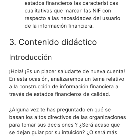
estados financieros las características
cualitativas que marcan las NIF con
respecto a las necesidades del usuario
de la información financiera.
3. Contenido didáctico
Introducción
¡Hola! ¡Es un placer saludarte de nueva cuenta!
En esta ocasión, analizaremos un tema relativo
a la construcción de información financiera a
través de estados financieros de calidad.
¿Alguna vez te has preguntado en qué se
basan los altos directivos de las organizaciones
para tomar sus decisiones ? ¿Será acaso que
se dejan guiar por su intuición? ¿O será más