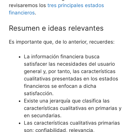
revisaremos los
tres principales estados
financieros
.
Resumen e ideas relevantes
Es importante que, de lo anterior, recuerdes:
La información financiera busca
satisfacer las necesidades del usuario
general y, por tanto, las características
cualitativas presentadas en los estados
financieros se enfocan a dicha
satisfacción.
Existe una jerarquía que clasifica las
características cualitativas en primarias y
en secundarias.
Las características cualitativas primarias
son: confiabilidad, relevancia,