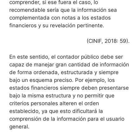
comprender, si ese fuera el caso, lo
recomendable sería que la información sea
complementada con notas a los estados
financieros y su revelación pertinente.
(CINIF, 2018: 59).
En este sentido, el contador público debe ser
capaz de manejar gran cantidad de información
de forma ordenada, estructurada y siempre
bajo un esquema preciso. Por ejemplo, los
estados financieros siempre deben presentarse
bajo la misma estructura y no permitir que
criterios personales alteren el orden
establecido, ya que esto dificultará la
comprensión de la información para el usuario
general.