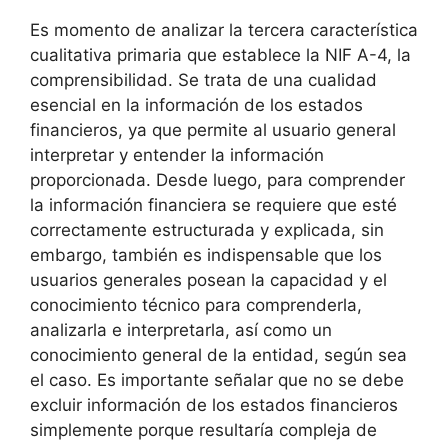
Es momento de analizar la tercera característica
cualitativa primaria que establece la NIF A-4, la
comprensibilidad. Se trata de una cualidad
esencial en la información de los estados
financieros, ya que permite al usuario general
interpretar y entender la información
proporcionada. Desde luego, para comprender
la información financiera se requiere que esté
correctamente estructurada y explicada, sin
embargo, también es indispensable que los
usuarios generales posean la capacidad y el
conocimiento técnico para comprenderla,
analizarla e interpretarla, así como un
conocimiento general de la entidad, según sea
el caso. Es importante señalar que no se debe
excluir información de los estados financieros
simplemente porque resultaría compleja de