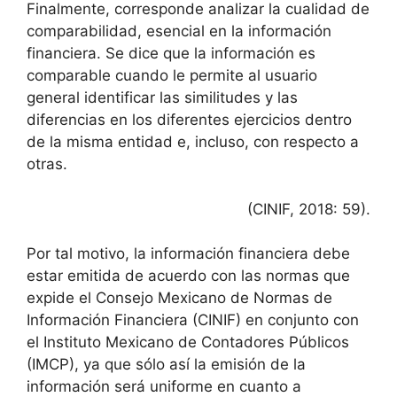
Finalmente, corresponde analizar la cualidad de
comparabilidad, esencial en la información
financiera. Se dice que la información es
comparable cuando le permite al usuario
general identificar las similitudes y las
diferencias en los diferentes ejercicios dentro
de la misma entidad e, incluso, con respecto a
otras.
(CINIF, 2018: 59).
Por tal motivo, la información financiera debe
estar emitida de acuerdo con las normas que
expide el Consejo Mexicano de Normas de
Información Financiera (CINIF) en conjunto con
el Instituto Mexicano de Contadores Públicos
(IMCP), ya que sólo así la emisión de la
información será uniforme en cuanto a