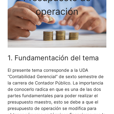
operación
1. Fundamentación del tema
El presente tema corresponde a la UDA
“Contabilidad Gerencial” de sexto semestre de
la carrera de Contador Público. La importancia
de conocerlo radica en que es una de las dos
partes fundamentales para poder realizar el
presupuesto maestro, esto se debe a que el
presupuesto de operación se modifica para