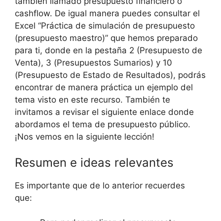
también llamado presupuesto financiero o
cashflow. De igual manera puedes consultar el
Excel “Práctica de simulación de presupuesto
(presupuesto maestro)” que hemos preparado
para ti, donde en la pestaña 2 (Presupuesto de
Venta), 3 (Presupuestos Sumarios) y 10
(Presupuesto de Estado de Resultados), podrás
encontrar de manera práctica un ejemplo del
tema visto en este recurso. También te
invitamos a revisar el siguiente enlace donde
abordamos el tema de presupuesto público.
¡Nos vemos en la siguiente lección!
Resumen e ideas relevantes
Es importante que de lo anterior recuerdes
que: