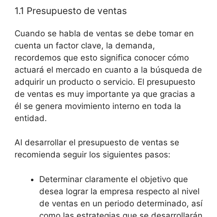
1.1 Presupuesto de ventas
Cuando se habla de ventas se debe tomar en
cuenta un factor clave, la demanda,
recordemos que esto significa conocer cómo
actuará el mercado en cuanto a la búsqueda de
adquirir un producto o servicio. El presupuesto
de ventas es muy importante ya que gracias a
él se genera movimiento interno en toda la
entidad.
Al desarrollar el presupuesto de ventas se
recomienda seguir los siguientes pasos:
Determinar claramente el objetivo que
desea lograr la empresa respecto al nivel
de ventas en un periodo determinado, así
como las estrategias que se desarrollarán