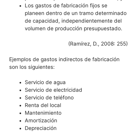
Los gastos de fabricación fijos se
planeen dentro de un tramo determinado
de capacidad, independientemente del
volumen de producción presupuestado.
(Ramírez, D., 2008: 255)
Ejemplos de gastos indirectos de fabricación
son los siguientes:
Servicio de agua
Servicio de electricidad
Servicio de teléfono
Renta del local
Mantenimiento
Amortización
Depreciación