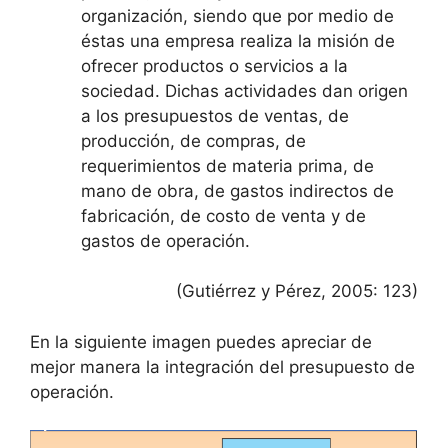
organización, siendo que por medio de
éstas una empresa realiza la misión de
ofrecer productos o servicios a la
sociedad. Dichas actividades dan origen
a los presupuestos de ventas, de
producción, de compras, de
requerimientos de materia prima, de
mano de obra, de gastos indirectos de
fabricación, de costo de venta y de
gastos de operación.
(Gutiérrez y Pérez, 2005: 123)
En la siguiente imagen puedes apreciar de
mejor manera la integración del presupuesto de
operación.