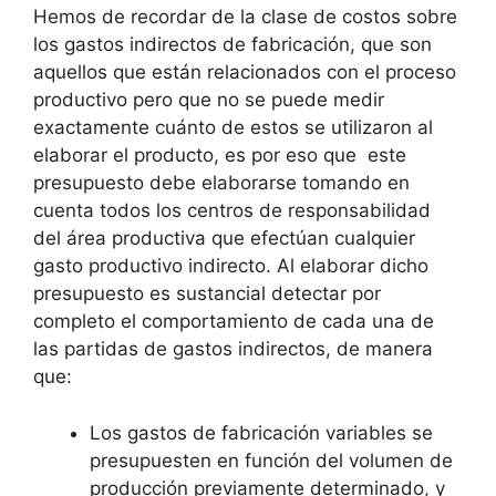
Hemos de recordar de la clase de costos sobre
los gastos indirectos de fabricación, que son
aquellos que están relacionados con el proceso
productivo pero que no se puede medir
exactamente cuánto de estos se utilizaron al
elaborar el producto, es por eso que este
presupuesto debe elaborarse tomando en
cuenta todos los centros de responsabilidad
del área productiva que efectúan cualquier
gasto productivo indirecto. Al elaborar dicho
presupuesto es sustancial detectar por
completo el comportamiento de cada una de
las partidas de gastos indirectos, de manera
que:
Los gastos de fabricación variables se
presupuesten en función del volumen de
producción previamente determinado, y