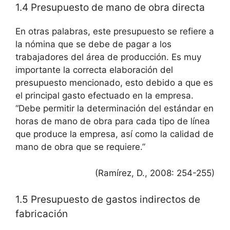
1.4 Presupuesto de mano de obra directa
En otras palabras, este presupuesto se refiere a
la nómina que se debe de pagar a los
trabajadores del área de producción. Es muy
importante la correcta elaboración del
presupuesto mencionado, esto debido a que es
el principal gasto efectuado en la empresa.
“Debe permitir la determinación del estándar en
horas de mano de obra para cada tipo de línea
que produce la empresa, así como la calidad de
mano de obra que se requiere.”
(Ramírez, D., 2008: 254-255)
1.5 Presupuesto de gastos indirectos de
fabricación