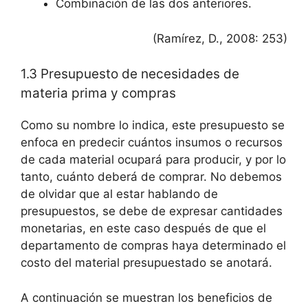
Combinación de las dos anteriores.
(Ramírez, D., 2008: 253)
1.3 Presupuesto de necesidades de
materia prima y compras
Como su nombre lo indica, este presupuesto se
enfoca en predecir cuántos insumos o recursos
de cada material ocupará para producir, y por lo
tanto, cuánto deberá de comprar. No debemos
de olvidar que al estar hablando de
presupuestos, se debe de expresar cantidades
monetarias, en este caso después de que el
departamento de compras haya determinado el
costo del material presupuestado se anotará.
A continuación se muestran los beneficios de