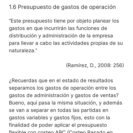
1.6 Presupuesto de gastos de operación
“Este presupuesto tiene por objeto planear los
gastos en que incurrirán las funciones de
distribución y administración de la empresa
para llevar a cabo las actividades propias de su
naturaleza.”
(Ramírez, D., 2008: 256)
¿Recuerdas que en el estado de resultados
separamos los gastos de operación entre los
gastos de administración y gastos de ventas?
Bueno, aquí pasa la misma situación, y además
se van a separar en todas las partidas en
gastos variables y gastos fijos, esto con la
finalidad de poder aplicar el presupuesto
flexible con costeo ABC.(Costeo Basado en