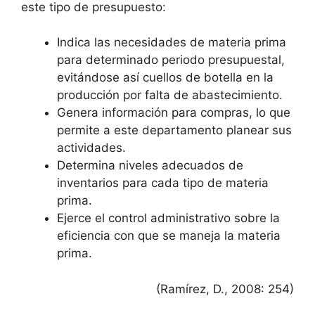
este tipo de presupuesto:
Indica las necesidades de materia prima
para determinado periodo presupuestal,
evitándose así cuellos de botella en la
producción por falta de abastecimiento.
Genera información para compras, lo que
permite a este departamento planear sus
actividades.
Determina niveles adecuados de
inventarios para cada tipo de materia
prima.
Ejerce el control administrativo sobre la
eficiencia con que se maneja la materia
prima.
(Ramírez, D., 2008: 254)