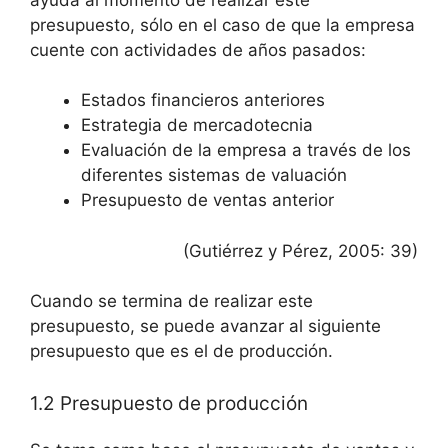
presupuesto, sólo en el caso de que la empresa
cuente con actividades de años pasados:
Estados financieros anteriores
Estrategia de mercadotecnia
Evaluación de la empresa a través de los
diferentes sistemas de valuación
Presupuesto de ventas anterior
(Gutiérrez y Pérez, 2005: 39)
Cuando se termina de realizar este
presupuesto, se puede avanzar al siguiente
presupuesto que es el de producción.
1.2 Presupuesto de producción