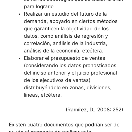
para lograrlo.
Realizar un estudio del futuro de la
demanda, apoyado en ciertos métodos
que garanticen la objetividad de los
datos, como análisis de regresión y
correlación, análisis de la industria,
análisis de la economía, etcétera.
Elaborar el presupuesto de ventas
(considerando los datos pronosticados
del inciso anterior y el juicio profesional
de los ejecutivos de ventas)
distribuyéndolo en zonas, divisiones,
líneas, etcétera.
(Ramírez, D., 2008: 252)
Existen cuatro documentos que podrían ser de
ayuda al momento de realizar este