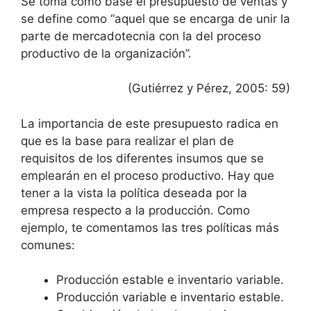
Se toma como base el presupuesto de ventas y
se define como “aquel que se encarga de unir la
parte de mercadotecnia con la del proceso
productivo de la organización”.
(Gutiérrez y Pérez, 2005: 59)
La importancia de este presupuesto radica en
que es la base para realizar el plan de
requisitos de los diferentes insumos que se
emplearán en el proceso productivo. Hay que
tener a la vista la política deseada por la
empresa respecto a la producción. Como
ejemplo, te comentamos las tres políticas más
comunes:
Producción estable e inventario variable.
Producción variable e inventario estable.