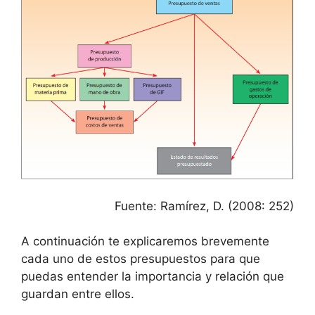
Fuente: Ramírez, D. (2008: 252)
A continuación te explicaremos brevemente
cada uno de estos presupuestos para que
puedas entender la importancia y relación que
guardan entre ellos.