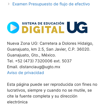
Examen Presupuesto de flujo de efectivo
Nueva Zona UG: Carretera a Dolores Hidalgo,
Guanajuato, km 2.5, San Javier, C.P. 36020.
Guanajuato, Gto., México.
Tel. +52 (473) 7320006 ext. 5037
Email. distanciaug@ugto.mx
Aviso de privacidad
Esta página puede ser reproducida con fines no
lucrativos, siempre y cuando no se mutile, se
cite la fuente completa y su dirección
electrónica