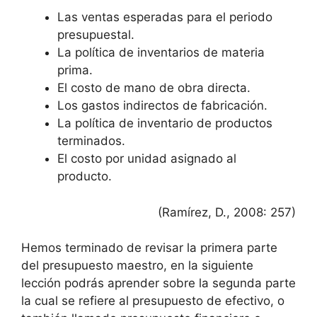
Las ventas esperadas para el periodo
presupuestal.
La política de inventarios de materia
prima.
El costo de mano de obra directa.
Los gastos indirectos de fabricación.
La política de inventario de productos
terminados.
El costo por unidad asignado al
producto.
(Ramírez, D., 2008: 257)
Hemos terminado de revisar la primera parte
del presupuesto maestro, en la siguiente
lección podrás aprender sobre la segunda parte
la cual se refiere al presupuesto de efectivo, o