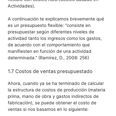
Actividades).
A continuación te explicamos brevemente qué
es un presupuesto flexible: “consiste en
presupuestar según diferentes niveles de
actividad tanto los ingresos como los gastos,
de acuerdo con el comportamiento que
manifiesten en función de una actividad
determinada.” (Ramírez, D., 2008: 256)
1.7 Costos de ventas presupuestado
Ahora, cuando ya se ha terminado de calcular
la estructura de costos de producción (materia
prima, mano de obra y gastos indirectos de
fabricación), se puede obtener el costo de
ventas si nos basamos en lo siguiente: