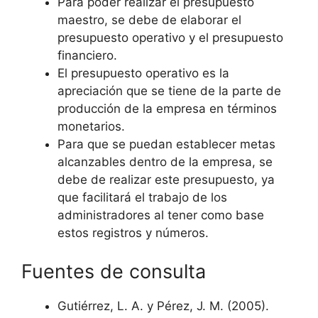
Para poder realizar el presupuesto
maestro, se debe de elaborar el
presupuesto operativo y el presupuesto
financiero.
El presupuesto operativo es la
apreciación que se tiene de la parte de
producción de la empresa en términos
monetarios.
Para que se puedan establecer metas
alcanzables dentro de la empresa, se
debe de realizar este presupuesto, ya
que facilitará el trabajo de los
administradores al tener como base
estos registros y números.
Fuentes de consulta
Gutiérrez, L. A. y Pérez, J. M. (2005).