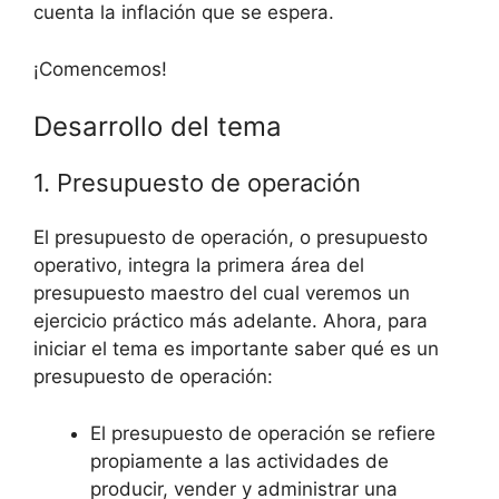
cuenta la inflación que se espera.
¡Comencemos!
Desarrollo del tema
1. Presupuesto de operación
El presupuesto de operación, o presupuesto
operativo, integra la primera área del
presupuesto maestro del cual veremos un
ejercicio práctico más adelante. Ahora, para
iniciar el tema es importante saber qué es un
presupuesto de operación:
El presupuesto de operación se refiere
propiamente a las actividades de
producir, vender y administrar una