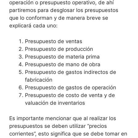
operación o presupuesto operativo, de ahí
partiremos para desglosar los presupuestos
que lo conforman y de manera breve se
explicará cada uno:
Presupuesto de ventas
Presupuesto de producción
Presupuesto de materia prima
Presupuesto de mano de obra
Presupuesto de gastos indirectos de
fabricación
Presupuesto de gastos de operación
Presupuesto de costo de venta y de
valuación de inventarios
Es importante mencionar que al realizar los
presupuestos se deben utilizar “precios
corrientes”, esto significa que se debe tomar en