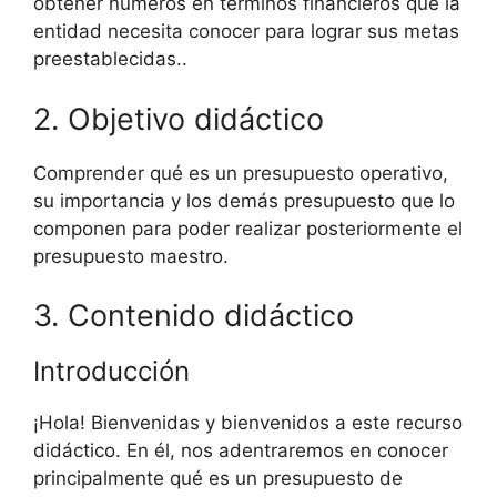
obtener números en términos financieros que la
entidad necesita conocer para lograr sus metas
preestablecidas..
2. Objetivo didáctico
Comprender qué es un presupuesto operativo,
su importancia y los demás presupuesto que lo
componen para poder realizar posteriormente el
presupuesto maestro.
3. Contenido didáctico
Introducción
¡Hola! Bienvenidas y bienvenidos a este recurso
didáctico. En él, nos adentraremos en conocer
principalmente qué es un presupuesto de