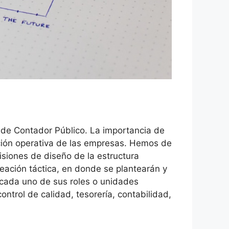
 de Contador Público. La importancia de
ación operativa de las empresas. Hemos de
isiones de diseño de la estructura
neación táctica, en donde se plantearán y
 cada uno de sus roles o unidades
ontrol de calidad, tesorería, contabilidad,