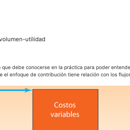
volumen-utilidad
o que debe conocerse en la práctica para poder entende
 el enfoque de contribución tiene relación con los fluj