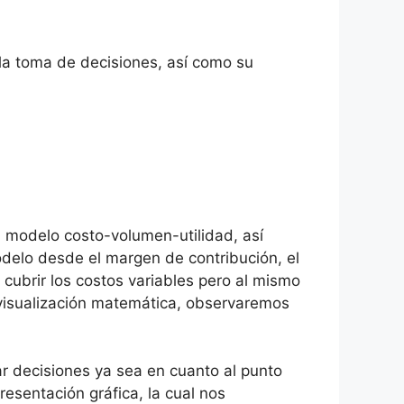
 la toma de decisiones, así como su
l modelo costo-volumen-utilidad, así
delo desde el margen de contribución, el
 cubrir los costos variables pero al mismo
 visualización matemática, observaremos
r decisiones ya sea en cuanto al punto
esentación gráfica, la cual nos