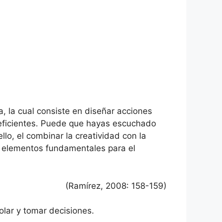
, la cual consiste en diseñar acciones
 eficientes. Puede que hayas escuchado
llo, el combinar la creatividad con la
s elementos fundamentales para el
(Ramírez, 2008: 158-159)
olar y tomar decisiones.