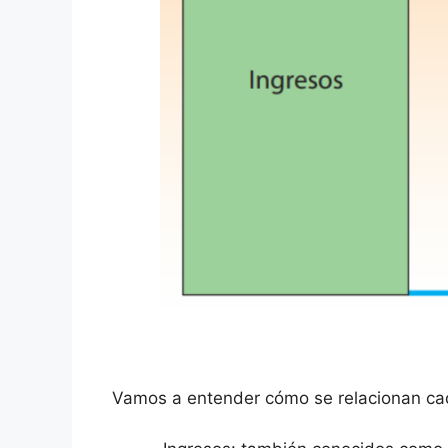
Vamos a entender cómo se relacionan cad