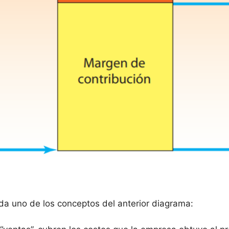
a uno de los conceptos del anterior diagrama: