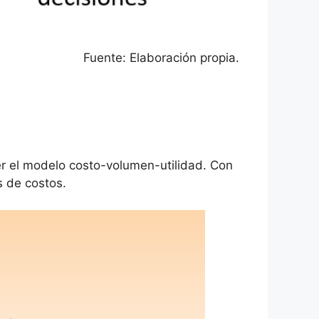
Fuente: Elaboración propia.
r el modelo costo-volumen-utilidad. Con
os de costos.