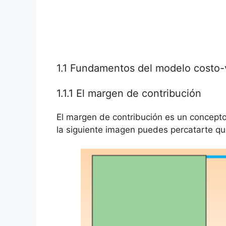
1.1 Fundamentos del modelo costo-
1.1.1 El margen de contribución
El margen de contribución es un concept
la siguiente imagen puedes percatarte que