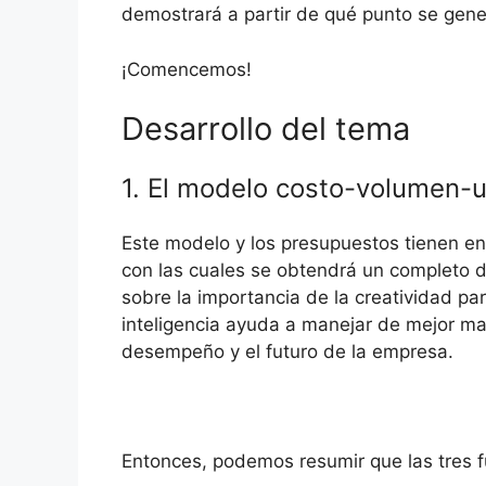
demostrará a partir de qué punto se gener
¡Comencemos!
Desarrollo del tema
1. El modelo costo-volumen-u
Este modelo y los presupuestos tienen en
con las cuales se obtendrá un completo d
sobre la importancia de la creatividad par
inteligencia ayuda a manejar de mejor ma
desempeño y el futuro de la empresa.
Entonces, podemos resumir que las tres fu