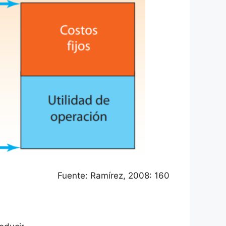
Fuente: Ramírez, 2008: 160