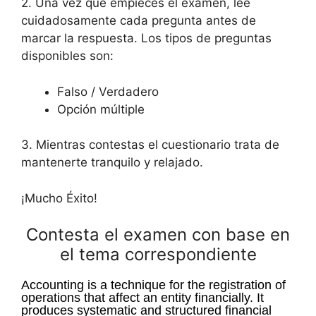
2. Una vez que empieces el examen, lee
cuidadosamente cada pregunta antes de
marcar la respuesta. Los tipos de preguntas
disponibles son:
Falso / Verdadero
Opción múltiple
3. Mientras contestas el cuestionario trata de
mantenerte tranquilo y relajado.
¡Mucho Éxito!
Contesta el examen con base en
el tema correspondiente