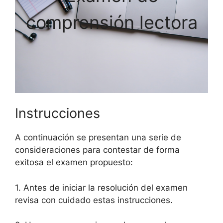
comprensión lectora
Instrucciones
A continuación se presentan una serie de
consideraciones para contestar de forma
exitosa el examen propuesto:
1. Antes de iniciar la resolución del examen
revisa con cuidado estas instrucciones.