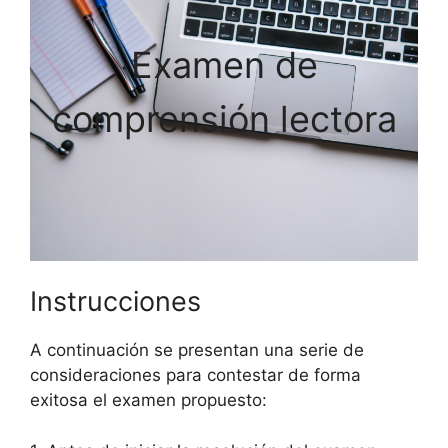
Examen de
comprensión lectora
Instrucciones
A continuación se presentan una serie de
consideraciones para contestar de forma
exitosa el examen propuesto: