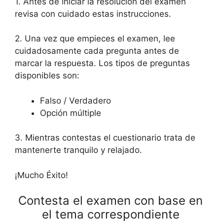
1. Antes de iniciar la resolución del examen
revisa con cuidado estas instrucciones.
2. Una vez que empieces el examen, lee
cuidadosamente cada pregunta antes de
marcar la respuesta. Los tipos de preguntas
disponibles son:
Falso / Verdadero
Opción múltiple
3. Mientras contestas el cuestionario trata de
mantenerte tranquilo y relajado.
¡Mucho Éxito!
Contesta el examen con base en
el tema correspondiente