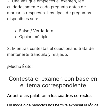
2. Una vez que empieces el examen, lee
cuidadosamente cada pregunta antes de
marcar la respuesta. Los tipos de preguntas
disponibles son:
Falso / Verdadero
Opción múltiple
3. Mientras contestas el cuestionario trata de
mantenerte tranquilo y relajado.
¡Mucho Éxito!
Contesta el examen con base en
el tema correspondiente