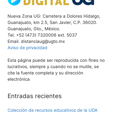
Nueva Zona UG: Carretera a Dolores Hidalgo,
Guanajuato, km 2.5, San Javier, C.P. 36020.
Guanajuato, Gto., México.
Tel. +52 (473) 7320006 ext. 5037
Email. distanciaug@ugto.mx
Aviso de privacidad
Esta página puede ser reproducida con fines no
lucrativos, siempre y cuando no se mutile, se
cite la fuente completa y su dirección
electrónica
Entradas recientes
Colección de recursos educativos de la UDA