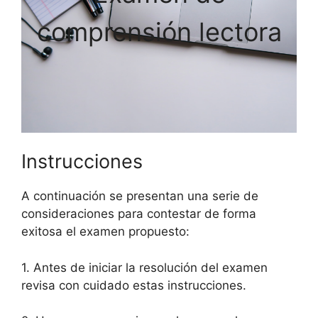
comprensión lectora
Instrucciones
A continuación se presentan una serie de
consideraciones para contestar de forma
exitosa el examen propuesto:
1. Antes de iniciar la resolución del examen
revisa con cuidado estas instrucciones.