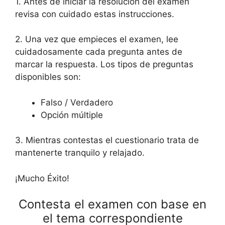
1. Antes de iniciar la resolución del examen
revisa con cuidado estas instrucciones.
2. Una vez que empieces el examen, lee
cuidadosamente cada pregunta antes de
marcar la respuesta. Los tipos de preguntas
disponibles son:
Falso / Verdadero
Opción múltiple
3. Mientras contestas el cuestionario trata de
mantenerte tranquilo y relajado.
¡Mucho Éxito!
Contesta el examen con base en
el tema correspondiente