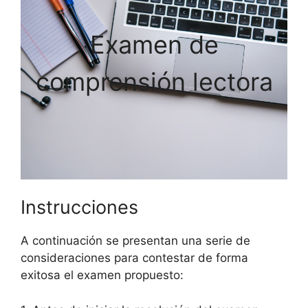
Examen de
comprensión lectora
Instrucciones
A continuación se presentan una serie de
consideraciones para contestar de forma
exitosa el examen propuesto: