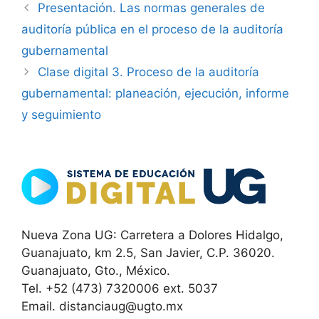
Presentación. Las normas generales de
auditoría pública en el proceso de la auditoría
gubernamental
Clase digital 3. Proceso de la auditoría
gubernamental: planeación, ejecución, informe
y seguimiento
Nueva Zona UG: Carretera a Dolores Hidalgo,
Guanajuato, km 2.5, San Javier, C.P. 36020.
Guanajuato, Gto., México.
Tel. +52 (473) 7320006 ext. 5037
Email. distanciaug@ugto.mx