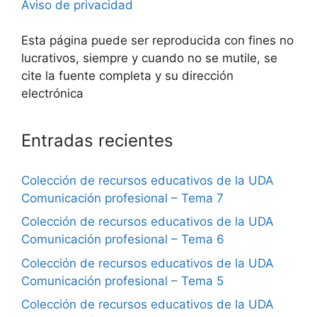
Aviso de privacidad
Esta página puede ser reproducida con fines no
lucrativos, siempre y cuando no se mutile, se
cite la fuente completa y su dirección
electrónica
Entradas recientes
Colección de recursos educativos de la UDA
Comunicación profesional – Tema 7
Colección de recursos educativos de la UDA
Comunicación profesional – Tema 6
Colección de recursos educativos de la UDA
Comunicación profesional – Tema 5
Colección de recursos educativos de la UDA