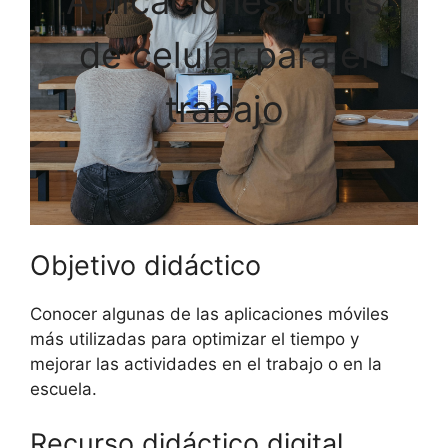
Aplicaciones útiles
de celular para el
trabajo
Objetivo didáctico
Conocer algunas de las aplicaciones móviles
más utilizadas para optimizar el tiempo y
mejorar las actividades en el trabajo o en la
escuela.
Recurso didáctico digital