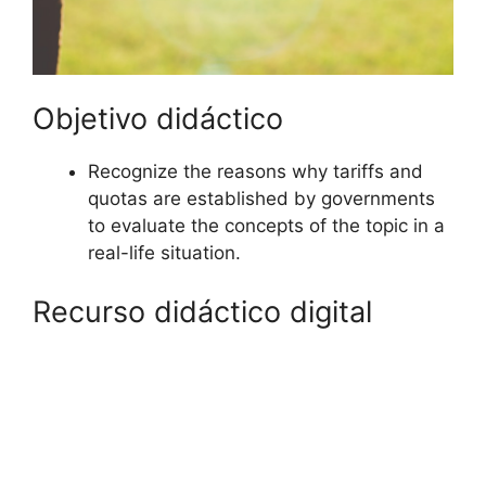
Objetivo didáctico
Recognize the reasons why tariffs and
quotas are established by governments
to evaluate the concepts of the topic in a
real-life situation.
Recurso didáctico digital