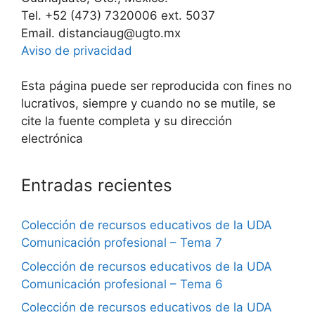
Tel. +52 (473) 7320006 ext. 5037
Email. distanciaug@ugto.mx
Aviso de privacidad
Esta página puede ser reproducida con fines no
lucrativos, siempre y cuando no se mutile, se
cite la fuente completa y su dirección
electrónica
Entradas recientes
Colección de recursos educativos de la UDA
Comunicación profesional – Tema 7
Colección de recursos educativos de la UDA
Comunicación profesional – Tema 6
Colección de recursos educativos de la UDA