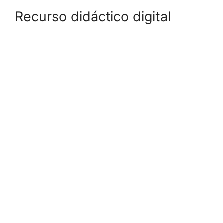
Recurso didáctico digital