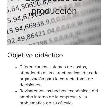
producción
Objetivo didáctico
Diferenciar los sistemas de costos,
atendiendo a las características de cada
organización para la correcta toma de
decisiones.
Revisaremos los hechos económicos del
ámbito interno de la empresa, y la
problemática de su cálculo.