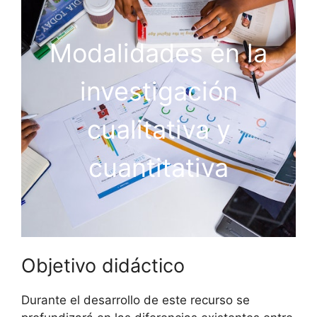
Modalidades en la
investigación
cualitativa y
cuantitativa
Objetivo didáctico
Durante el desarrollo de este recurso se