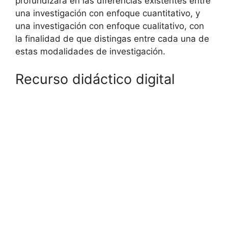
profundizará en las diferencias existentes entre
una investigación con enfoque cuantitativo, y
una investigación con enfoque cualitativo, con
la finalidad de que distingas entre cada una de
estas modalidades de investigación.
Recurso didáctico digital