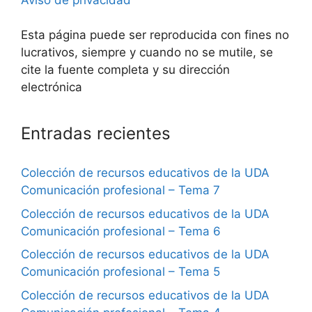
Aviso de privacidad
Esta página puede ser reproducida con fines no
lucrativos, siempre y cuando no se mutile, se
cite la fuente completa y su dirección
electrónica
Entradas recientes
Colección de recursos educativos de la UDA
Comunicación profesional – Tema 7
Colección de recursos educativos de la UDA
Comunicación profesional – Tema 6
Colección de recursos educativos de la UDA
Comunicación profesional – Tema 5
Colección de recursos educativos de la UDA