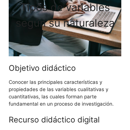
Tipos de variables
según su naturaleza
Objetivo didáctico
Conocer las principales características y
propiedades de las variables cualitativas y
cuantitativas, las cuales forman parte
fundamental en un proceso de investigación.
Recurso didáctico digital