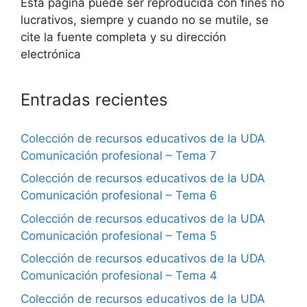
Esta página puede ser reproducida con fines no
lucrativos, siempre y cuando no se mutile, se
cite la fuente completa y su dirección
electrónica
Entradas recientes
Colección de recursos educativos de la UDA
Comunicación profesional – Tema 7
Colección de recursos educativos de la UDA
Comunicación profesional – Tema 6
Colección de recursos educativos de la UDA
Comunicación profesional – Tema 5
Colección de recursos educativos de la UDA
Comunicación profesional – Tema 4
Colección de recursos educativos de la UDA