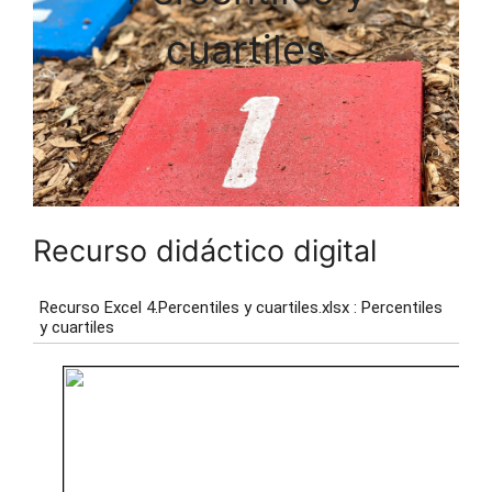
cuartiles
Recurso didáctico digital