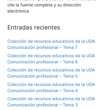
cite la fuente completa y su dirección
electrónica
Entradas recientes
Colección de recursos educativos de la UDA
Comunicación profesional – Tema 7
Colección de recursos educativos de la UDA
Comunicación profesional – Tema 6
Colección de recursos educativos de la UDA
Comunicación profesional – Tema 5
Colección de recursos educativos de la UDA
Comunicación profesional – Tema 4
Colección de recursos educativos de la UDA
Comunicación profesional – Tema 3