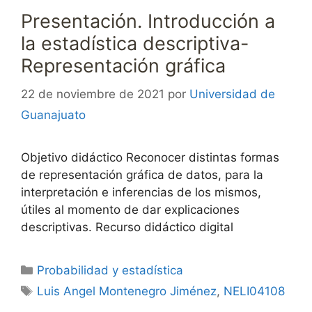
Presentación. Introducción a
la estadística descriptiva-
Representación gráfica
22 de noviembre de 2021
por
Universidad de
Guanajuato
Objetivo didáctico Reconocer distintas formas
de representación gráfica de datos, para la
interpretación e inferencias de los mismos,
útiles al momento de dar explicaciones
descriptivas. Recurso didáctico digital
Categorías
Probabilidad y estadística
Etiquetas
Luis Angel Montenegro Jiménez
,
NELI04108