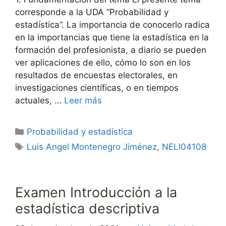
corresponde a la UDA “Probabilidad y
estadística”. La importancia de conocerlo radica
en la importancias que tiene la estadística en la
formación del profesionista, a diario se pueden
ver aplicaciones de ello, cómo lo son en los
resultados de encuestas electorales, en
investigaciones científicas, o en tiempos
actuales, …
Leer más
Categorías
Probabilidad y estadística
Etiquetas
Luis Angel Montenegro Jiménez
,
NELI04108
Examen Introducción a la
estadística descriptiva