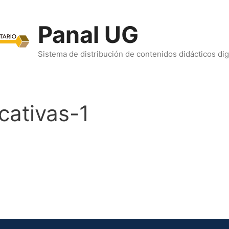
Panal UG
Sistema de distribución de contenidos didácticos dig
cativas-1