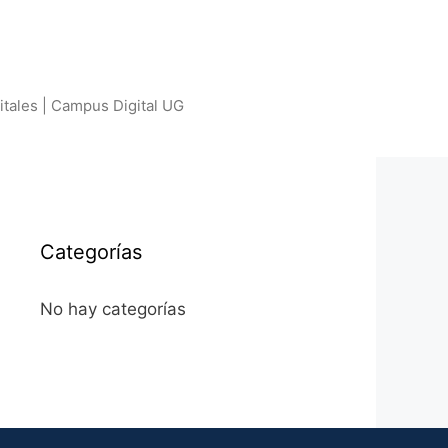
itales | Campus Digital UG
Categorías
No hay categorías