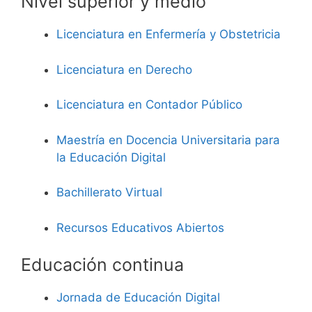
Nivel superior y medio
Licenciatura en Enfermería y Obstetricia
Licenciatura en Derecho
Licenciatura en Contador Público
Maestría en Docencia Universitaria para
la Educación Digital
Bachillerato Virtual
Recursos Educativos Abiertos
Educación continua
Jornada de Educación Digital