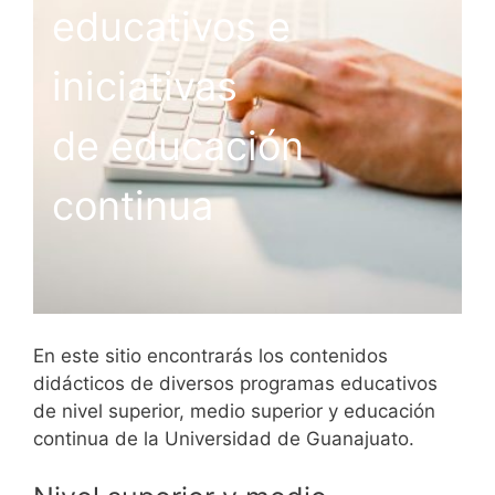
educativos e
iniciativas
de educación
continua
En este sitio encontrarás los contenidos
didácticos de diversos programas educativos
de nivel superior, medio superior y educación
continua de la Universidad de Guanajuato.