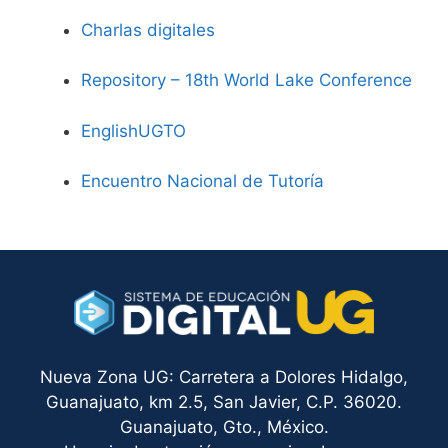
Charlas digitales
Repository – 18th World Lake Conference
EnglishUGTO
Encuentro Nacional de Tutoría
Nueva Zona UG: Carretera a Dolores Hidalgo,
Guanajuato, km 2.5, San Javier, C.P. 36020.
Guanajuato, Gto., México.