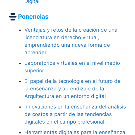
Digital
Ponencias
Ventajas y retos de la creación de una
licenciatura en derecho virtual,
emprendiendo una nueva forma de
aprender
Laboratorios virtuales en el nivel medio
superior
El papel de la tecnología en el futuro de
la enseñanza y aprendizaje de la
Arquitectura en un entorno digital
Innovaciones en la enseñanza del análisis
de costos a partir de las tendencias
digitales en el campo profesional
Herramientas digitales para la enseñanza