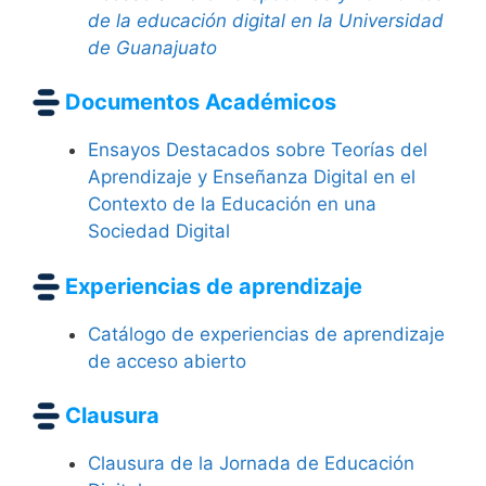
de la educación digital en la Universidad
de Guanajuato
Documentos Académicos
Ensayos Destacados sobre Teorías del
Aprendizaje y Enseñanza Digital en el
Contexto de la Educación en una
Sociedad Digital
Experiencias de aprendizaje
Catálogo de experiencias de aprendizaje
de acceso abierto
Clausura
Clausura de la Jornada de Educación