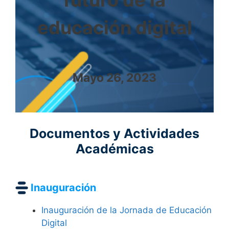
educación digital
Mayo 26, 2023
Documentos y Actividades
Académicas
Inauguración
Inauguración de la Jornada de Educación
Digital