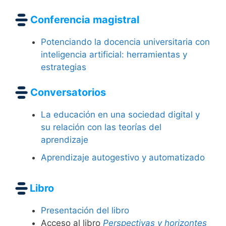
Conferencia magistral
Potenciando la docencia universitaria con
inteligencia artificial: herramientas y
estrategias
Conversatorios
La educación en una sociedad digital y
su relación con las teorías del
aprendizaje
Aprendizaje autogestivo y automatizado
Libro
Presentación del libro
Acceso al libro
Perspectivas y horizontes