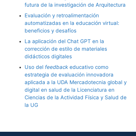
futura de la investigación de Arquitectura
Evaluación y retroalimentación
automatizadas en la educación virtual:
beneficios y desafíos
La aplicación del Chat GPT en la
corrección de estilo de materiales
didácticos digitales
Uso del
feedback
educativo como
estrategia de evaluación innovadora
aplicada a la UDA Mercadotecnia global y
digital en salud de la Licenciatura en
Ciencias de la Actividad Física y Salud de
la UG