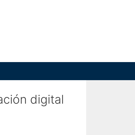
ción digital