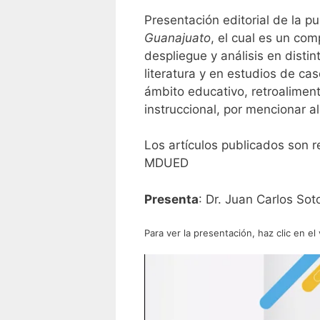
Presentación editorial de la p
Guanajuato
, el cual es un com
despliegue y análisis en disti
literatura y en estudios de cas
ámbito educativo, retroalimen
instruccional, por mencionar 
Los artículos publicados son r
MDUED
Presenta
: Dr. Juan Carlos Sot
Para ver la presentación, haz clic en el 