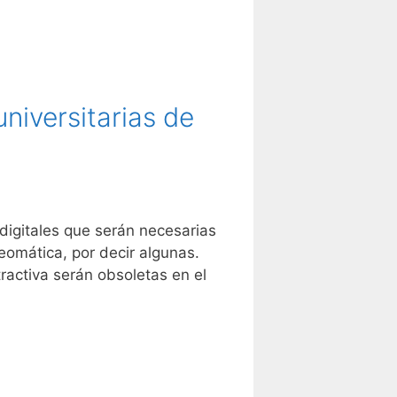
niversitarias de
digitales que serán necesarias
Geomática, por decir algunas.
ractiva serán obsoletas en el