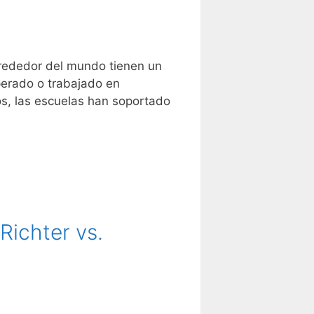
lrededor del mundo tienen un
perado o trabajado en
s, las escuelas han soportado
Richter vs.