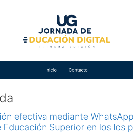
Inicio
Contacto
ada
ción efectiva mediante WhatsApp
e Educación Superior en los los