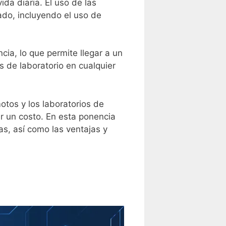
ida diaria. El uso de las
ado, incluyendo el uso de
cia, lo que permite llegar a un
 de laboratorio en cualquier
motos y los laboratorios de
r un costo. En esta ponencia
cas, así como las ventajas y