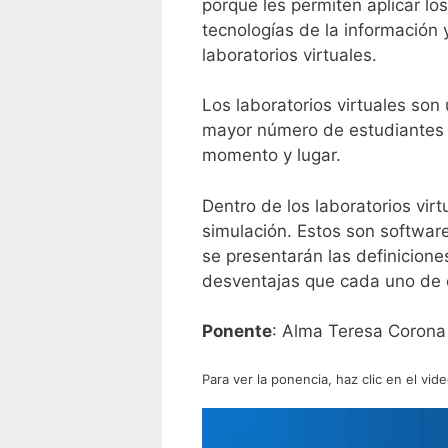
porque les permiten aplicar los
tecnologías de la información
laboratorios virtuales.
Los laboratorios virtuales son 
mayor número de estudiantes d
momento y lugar.
Dentro de los laboratorios virt
simulación. Estos son softwar
se presentarán las definiciones
desventajas que cada uno de e
Ponente
: Alma Teresa Coron
Para ver la ponencia, haz clic en el vide