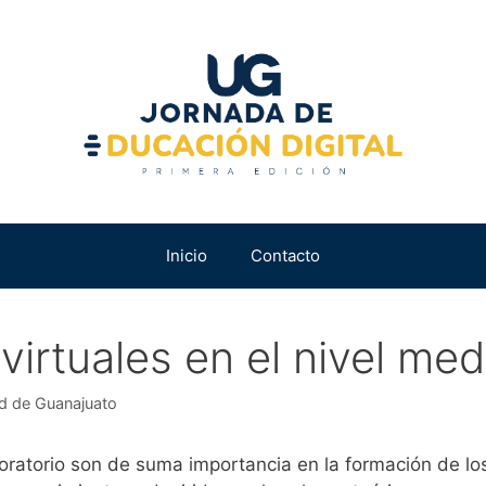
Inicio
Contacto
virtuales en el nivel med
d de Guanajuato
oratorio son de suma importancia en la formación de lo