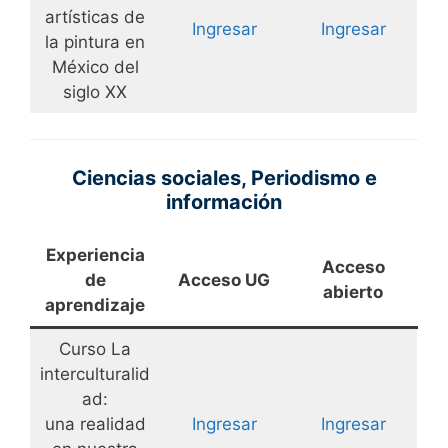
artísticas de
Ingresar
Ingresar
la pintura en
México del
siglo XX
Ciencias sociales, Periodismo e
información
Experiencia
Acceso
de
Acceso UG
abierto
aprendizaje
Curso La
interculturalid
ad:
una realidad
Ingresar
Ingresar