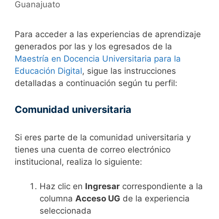
Guanajuato
Para acceder a las experiencias de aprendizaje
generados por las y los egresados de la
Maestría en Docencia Universitaria para la
Educación Digital
, sigue las instrucciones
detalladas a continuación según tu perfil:
Comunidad universitaria
Si eres parte de la comunidad universitaria y
tienes una cuenta de correo electrónico
institucional, realiza lo siguiente:
Haz clic en
Ingresar
correspondiente a la
columna
Acceso UG
de la experiencia
seleccionada