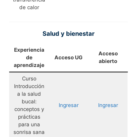
de calor
Salud y bienestar
Experiencia
Acceso
de
Acceso UG
abierto
aprendizaje
Curso
Introducción
a la salud
bucal:
Ingresar
Ingresar
conceptos y
prácticas
para una
sonrisa sana