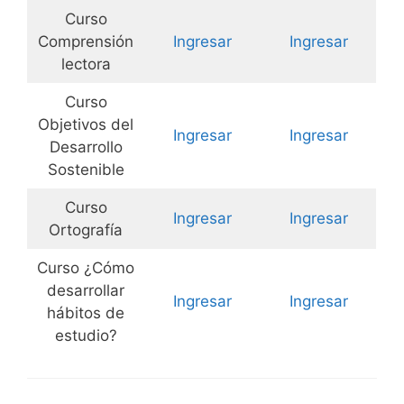
Curso
Comprensión
Ingresar
Ingresar
lectora
Curso
Objetivos del
Ingresar
Ingresar
Desarrollo
Sostenible
Curso
Ingresar
Ingresar
Ortografía
Curso ¿Cómo
desarrollar
Ingresar
Ingresar
hábitos de
estudio?