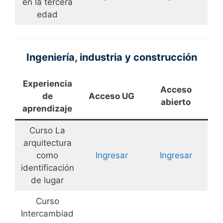
en la tercera
edad
Ingeniería, industria y construcción
Experiencia
Acceso
de
Acceso UG
abierto
aprendizaje
Curso La
arquitectura
como
Ingresar
Ingresar
identificación
de lugar
Curso
Intercambiad