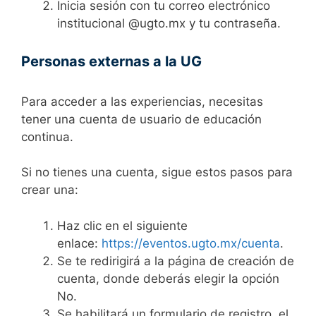
Inicia sesión con tu correo electrónico
institucional @ugto.mx y tu contraseña.
Personas externas a la UG
Para acceder a las experiencias, necesitas
tener una cuenta de usuario de educación
continua.
Si no tienes una cuenta, sigue estos pasos para
crear una:
Haz clic en el siguiente
enlace:
https://eventos.ugto.mx/cuenta
.
Se te redirigirá a la página de creación de
cuenta, donde deberás elegir la opción
No.
Se habilitará un formulario de registro, el