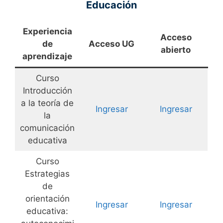
Educación
Experiencia
Acceso
de
Acceso UG
abierto
aprendizaje
Curso
Introducción
a la teoría de
Ingresar
Ingresar
la
comunicación
educativa
Curso
Estrategias
de
orientación
Ingresar
Ingresar
educativa: