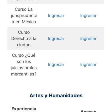
Curso La
jurisprudenci
Ingresar
Ingresar
a en México
Curso
Derecho a la
Ingresar
Ingresar
ciudad
Curso ¿Qué
son los
Ingresar
Ingresar
juicios orales
mercantiles?
Artes y Humanidades
Experiencia
Acceso