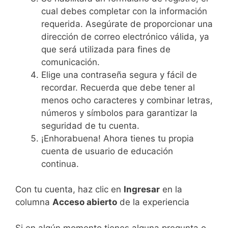
cual debes completar con la información
requerida. Asegúrate de proporcionar una
dirección de correo electrónico válida, ya
que será utilizada para fines de
comunicación.
Elige una contraseña segura y fácil de
recordar. Recuerda que debe tener al
menos ocho caracteres y combinar letras,
números y símbolos para garantizar la
seguridad de tu cuenta.
¡Enhorabuena! Ahora tienes tu propia
cuenta de usuario de educación
continua.
Con tu cuenta, haz clic en
Ingresar
en la
columna
Acceso abierto
de la experiencia
Si en algún momento tienes alguna pregunta o