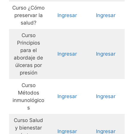
Curso ¿Cómo
preservar la
Ingresar
Ingresar
salud?
Curso
Principios
para el
Ingresar
Ingresar
abordaje de
úlceras por
presión
Curso
Métodos
Ingresar
Ingresar
inmunológico
s
Curso Salud
y bienestar
Ingresar
Ingresar