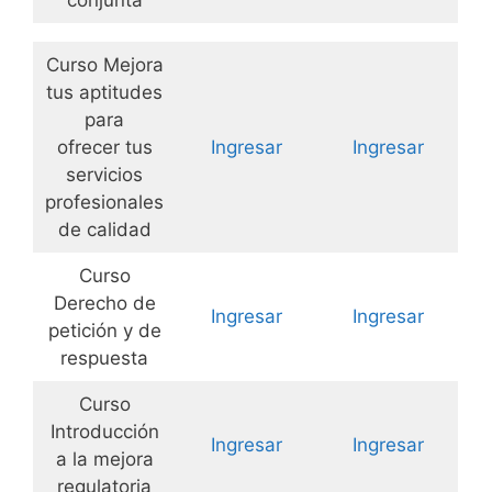
Curso Mejora
tus aptitudes
para
ofrecer tus
Ingresar
Ingresar
servicios
profesionales
de calidad
Curso
Derecho de
Ingresar
Ingresar
petición y de
respuesta
Curso
Introducción
Ingresar
Ingresar
a la mejora
regulatoria