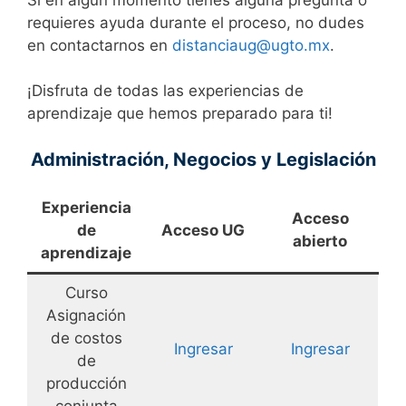
requieres ayuda durante el proceso, no dudes
en contactarnos en
distanciaug@ugto.mx
.
¡Disfruta de todas las experiencias de
aprendizaje que hemos preparado para ti!
Administración, Negocios y Legislación
Experiencia
Acceso
de
Acceso UG
abierto
aprendizaje
Curso
Asignación
de costos
Ingresar
Ingresar
de
producción
conjunta