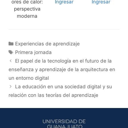
ores de calor:
Ingresar
Ingresar
perspectiva
moderna
Categorías
Experiencias de aprendizaje
Etiquetas
Primera jornada
El papel de la tecnología en el futuro de la
enseñanza y aprendizaje de la arquitectura en
un entorno digital
La educación en una sociedad digital y su
relación con las teorías del aprendizaje