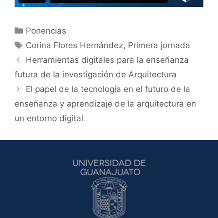
Categorías
Ponencias
Etiquetas
Corina Flores Hernández
,
Primera jornada
Herramientas digitales para la enseñanza
futura de la investigación de Arquitectura
El papel de la tecnología en el futuro de la
enseñanza y aprendizaje de la arquitectura en
un entorno digital