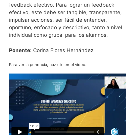
feedback efectivo. Para lograr un feedback
efectivo, este debe ser tangible, transparente,
impulsar acciones, ser fácil de entender,
oportuno, enfocado y descriptivo, tanto a nivel
individual como grupal para los alumnos.
Ponente
: Corina Flores Hernández
Para ver la ponencia, haz clic en el video.