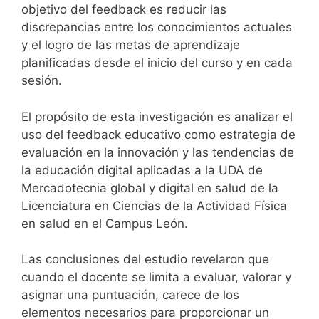
objetivo del feedback es reducir las
discrepancias entre los conocimientos actuales
y el logro de las metas de aprendizaje
planificadas desde el inicio del curso y en cada
sesión.
El propósito de esta investigación es analizar el
uso del feedback educativo como estrategia de
evaluación en la innovación y las tendencias de
la educación digital aplicadas a la UDA de
Mercadotecnia global y digital en salud de la
Licenciatura en Ciencias de la Actividad Física
en salud en el Campus León.
Las conclusiones del estudio revelaron que
cuando el docente se limita a evaluar, valorar y
asignar una puntuación, carece de los
elementos necesarios para proporcionar un