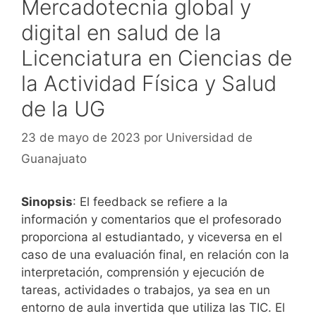
Mercadotecnia global y
digital en salud de la
Licenciatura en Ciencias de
la Actividad Física y Salud
de la UG
23 de mayo de 2023
por
Universidad de
Guanajuato
Sinopsis
: El feedback se refiere a la
información y comentarios que el profesorado
proporciona al estudiantado, y viceversa en el
caso de una evaluación final, en relación con la
interpretación, comprensión y ejecución de
tareas, actividades o trabajos, ya sea en un
entorno de aula invertida que utiliza las TIC. El