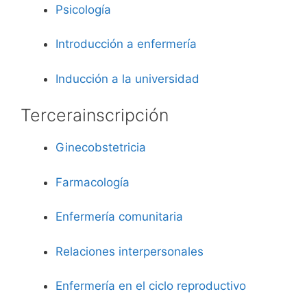
Psicología
Introducción a enfermería
Inducción a la universidad
Tercera
inscripción
Ginecobstetricia
Farmacología
Enfermería comunitaria
Relaciones interpersonales
Enfermería en el ciclo reproductivo