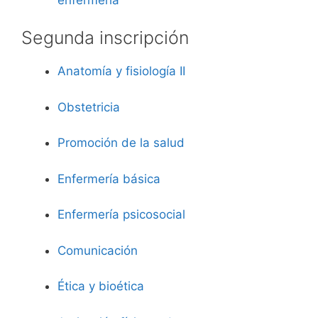
Segunda inscripción
Anatomía y fisiología II
Obstetricia
Promoción de la salud
Enfermería básica
Enfermería psicosocial
Comunicación
Ética y bioética