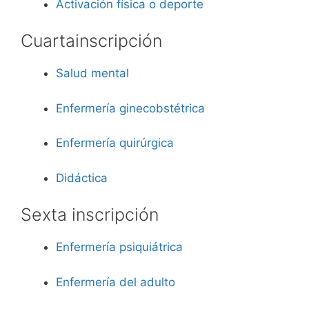
Activación física o deporte
Cuarta
inscripción
Salud mental
Enfermería ginecobstétrica
Enfermería quirúrgica
Didáctica
Sexta inscripción
Enfermería psiquiátrica
Enfermería del adulto