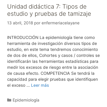
Unidad didáctica 7: Tipos de
estudio y pruebas de tamizaje
13 abril, 2018
por
enfermeriacelayane
INTRODUCCIÓN La epidemiología tiene como
herramienta de investigación diversos tipos de
estudio, en este tema tendremos conocimiento
de dos de ellos, Cohortes y casos / controles se
identificarán las herramientas estadísticas para
medir los excesos de riesgo entre la asociación
de causa efecto. COMPETENCIA Se tendrá la
capacidad para elegir pruebas que identifiquen
el exceso …
Leer más
Categorías
Epidemiología