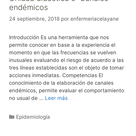
endémicos
24 septiembre, 2018
por
enfermeriacelayane
Introducción Es una herramienta que nos
permite conocer en base a la experiencia el
momento en que las frecuencias se vuelven
inusuales evaluando el riesgo de acuerdo a las
tres líneas establecidas son el objeto de tomar
acciones inmediatas. Competencias El
conocimiento de la elaboración de canales
endémicos, permite evaluar el comportamiento
no usual de …
Leer más
Categorías
Epidemiología