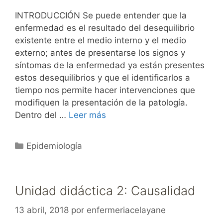
INTRODUCCIÓN Se puede entender que la
enfermedad es el resultado del desequilibrio
existente entre el medio interno y el medio
externo; antes de presentarse los signos y
síntomas de la enfermedad ya están presentes
estos desequilibrios y que el identificarlos a
tiempo nos permite hacer intervenciones que
modifiquen la presentación de la patología.
Dentro del …
Leer más
Categorías
Epidemiología
Unidad didáctica 2: Causalidad
13 abril, 2018
por
enfermeriacelayane