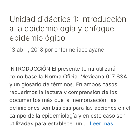
Unidad didáctica 1: Introducción
a la epidemiología y enfoque
epidemiológico
13 abril, 2018
por
enfermeriacelayane
INTRODUCCIÓN El presente tema utilizará
como base la Norma Oficial Mexicana 017 SSA
y un glosario de términos. En ambos casos
requerimos la lectura y comprensión de los
documentos más que la memorización, las
definiciones son básicas para las acciones en el
campo de la epidemiología y en este caso son
utilizadas para establecer un …
Leer más