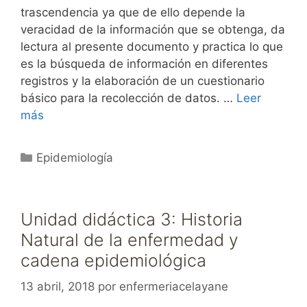
trascendencia ya que de ello depende la
veracidad de la información que se obtenga, da
lectura al presente documento y practica lo que
es la búsqueda de información en diferentes
registros y la elaboración de un cuestionario
básico para la recolección de datos. …
Leer
más
Categorías
Epidemiología
Unidad didáctica 3: Historia
Natural de la enfermedad y
cadena epidemiológica
13 abril, 2018
por
enfermeriacelayane