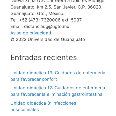
Nueva Zona UG: Carretera a Dolores Hidalgo,
Guanajuato, km 2.5, San Javier, C.P. 36020.
Guanajuato, Gto., México.
Tel. +52 (473) 7320006 ext. 5037
Email. distanciaug@ugto.mx
Aviso de privacidad
© 2022 Universidad de Guanajuato
Entradas recientes
Unidad didáctica 13: Cuidados de enfermería
para favorecer confort
Unidad didáctica 12: Cuidados de enfermería
para favorecer la eliminación gastrointestinal
Unidad didáctica 8: Infecciones
nosocomiales