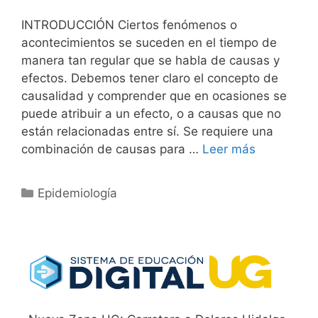
INTRODUCCIÓN Ciertos fenómenos o
acontecimientos se suceden en el tiempo de
manera tan regular que se habla de causas y
efectos. Debemos tener claro el concepto de
causalidad y comprender que en ocasiones se
puede atribuir a un efecto, o a causas que no
están relacionadas entre sí. Se requiere una
combinación de causas para …
Leer más
Categorías
Epidemiología