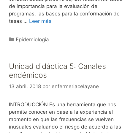
de importancia para la evaluación de
programas, las bases para la conformación de
tasas …
Leer más
Categorías
Epidemiología
Unidad didáctica 5: Canales
endémicos
13 abril, 2018
por
enfermeriacelayane
INTRODUCCIÓN Es una herramienta que nos
permite conocer en base a la experiencia el
momento en que las frecuencias se vuelven
inusuales evaluando el riesgo de acuerdo a las