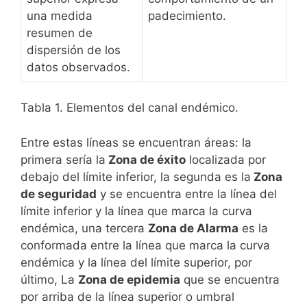
una medida
padecimiento.
resumen de
dispersión de los
datos observados.
Tabla 1. Elementos del canal endémico.
Entre estas líneas se encuentran áreas: la
primera sería la
Zona de éxito
localizada por
debajo del límite inferior, la segunda es la
Zona
de seguridad
y se encuentra entre la línea del
límite inferior y la línea que marca la curva
endémica, una tercera
Zona de Alarma
es la
conformada entre la línea que marca la curva
endémica y la línea del límite superior, por
último, La
Zona de epidemia
que se encuentra
por arriba de la línea superior o umbral