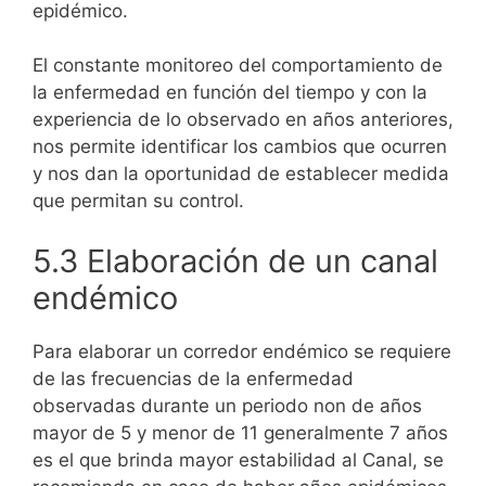
epidémico.
El constante monitoreo del comportamiento de
la enfermedad en función del tiempo y con la
experiencia de lo observado en años anteriores,
nos permite identificar los cambios que ocurren
y nos dan la oportunidad de establecer medida
que permitan su control.
5.3 Elaboración de un canal
endémico
Para elaborar un corredor endémico se requiere
de las frecuencias de la enfermedad
observadas durante un periodo non de años
mayor de 5 y menor de 11 generalmente 7 años
es el que brinda mayor estabilidad al Canal, se