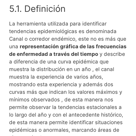
5.1. Definición
La herramienta utilizada para identificar
tendencias epidemiológicas es denominada
Canal o corredor endémico, este no es más que
una
representación gráfica de las frecuencias
de enfermedad a través del tiempo
y describe
a diferencia de una curva epidémica que
muestra la distribución en un año , el canal
muestra la experiencia de varios años,
mostrando esta experiencia y además dos
curvas más que indican los valores máximos y
mínimos observados , de esta manera nos
permite observar la tendencias estacionales a
lo largo del año y con el antecedente histórico,
de esta manera permite identificar situaciones
epidémicas o anormales, marcando áreas de