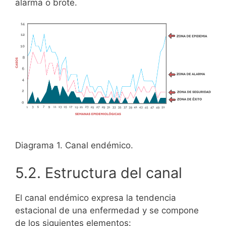
alarma o brote.
Diagrama 1. Canal endémico.
5.2. Estructura del canal
El canal endémico expresa la tendencia
estacional de una enfermedad y se compone
de los siguientes elementos: