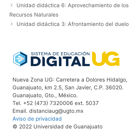
Unidad didáctica 6: Aprovechamiento de los
Recursos Naturales
Unidad didáctica 3: Afrontamiento del duelo
Nueva Zona UG: Carretera a Dolores Hidalgo,
Guanajuato, km 2.5, San Javier, C.P. 36020.
Guanajuato, Gto., México.
Tel. +52 (473) 7320006 ext. 5037
Email. distanciaug@ugto.mx
Aviso de privacidad
© 2022 Universidad de Guanajuato