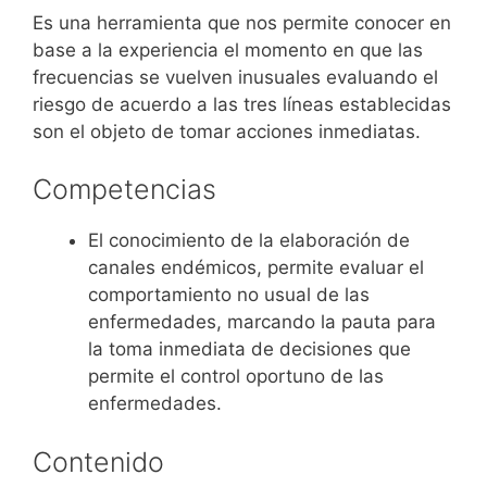
Es una herramienta que nos permite conocer en
base a la experiencia el momento en que las
frecuencias se vuelven inusuales evaluando el
riesgo de acuerdo a las tres líneas establecidas
son el objeto de tomar acciones inmediatas.
Competencias
El conocimiento de la elaboración de
canales endémicos, permite evaluar el
comportamiento no usual de las
enfermedades, marcando la pauta para
la toma inmediata de decisiones que
permite el control oportuno de las
enfermedades.
Contenido