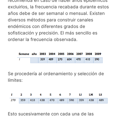
recomienda en caso de haber años epidémicos
excluirlos, la frecuencia recabada durante estos
años debe de ser semanal o mensual. Existen
diversos métodos para construir canales
endémicos con diferentes grados de
sofisticación y precisión. El más sencillo es
ordenar la frecuencia observada.
Se procedería al ordenamiento y selección de
límites:
Esto sucesivamente con cada una de las