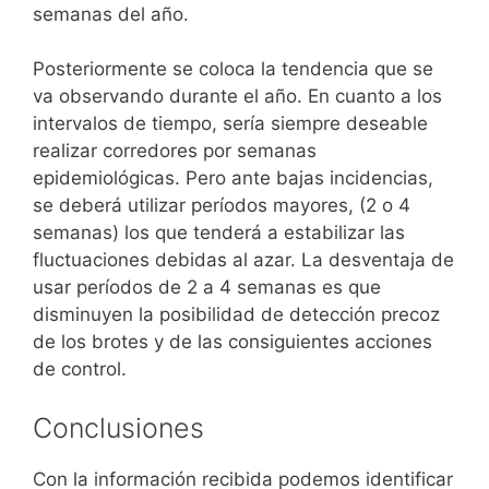
semanas del año.
Posteriormente se coloca la tendencia que se
va observando durante el año. En cuanto a los
intervalos de tiempo, sería siempre deseable
realizar corredores por semanas
epidemiológicas. Pero ante bajas incidencias,
se deberá utilizar períodos mayores, (2 o 4
semanas) los que tenderá a estabilizar las
fluctuaciones debidas al azar. La desventaja de
usar períodos de 2 a 4 semanas es que
disminuyen la posibilidad de detección precoz
de los brotes y de las consiguientes acciones
de control.
Conclusiones
Con la información recibida podemos identificar