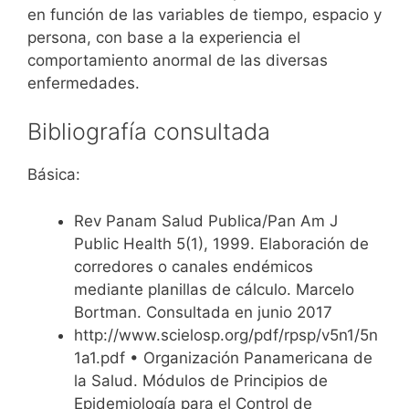
en función de las variables de tiempo, espacio y
persona, con base a la experiencia el
comportamiento anormal de las diversas
enfermedades.
Bibliografía consultada
Básica:
Rev Panam Salud Publica/Pan Am J
Public Health 5(1), 1999. Elaboración de
corredores o canales endémicos
mediante planillas de cálculo. Marcelo
Bortman. Consultada en junio 2017
http://www.scielosp.org/pdf/rpsp/v5n1/5n
1a1.pdf • Organización Panamericana de
la Salud. Módulos de Principios de
Epidemiología para el Control de