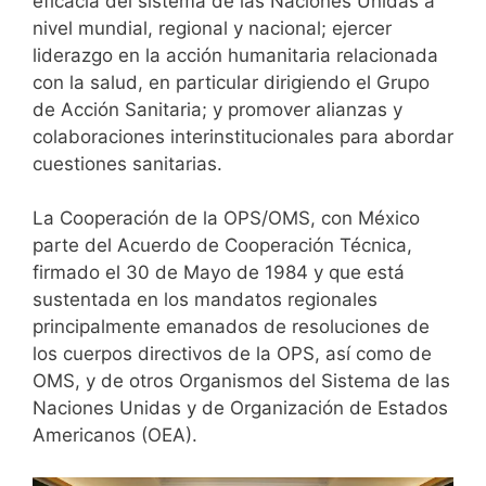
eficacia del sistema de las Naciones Unidas a
nivel mundial, regional y nacional; ejercer
liderazgo en la acción humanitaria relacionada
con la salud, en particular dirigiendo el Grupo
de Acción Sanitaria; y promover alianzas y
colaboraciones interinstitucionales para abordar
cuestiones sanitarias.
La Cooperación de la
OPS
/
OMS
, con México
parte del Acuerdo de Cooperación Técnica,
firmado el 30 de Mayo de 1984 y que está
sustentada en los mandatos regionales
principalmente emanados de resoluciones de
los cuerpos directivos de la
OPS
, así como de
OMS
, y de otros Organismos del Sistema de las
Naciones Unidas y de Organización de Estados
Americanos (OEA).