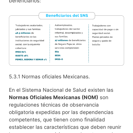
beneficiarios:
5.3.1 Normas oficiales Mexicanas.
En el Sistema Nacional de Salud existen
las
Normas Oficiales Mexicanas (NOM)
son
regulaciones técnicas de observancia
obligatoria expedidas por las dependencias
competentes, que tienen como finalidad
establecer las características que deben reunir