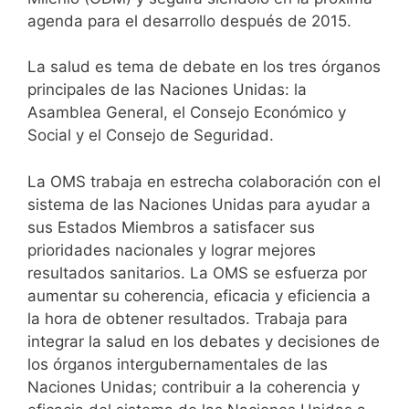
agenda para el desarrollo después de 2015.
La salud es tema de debate en los tres órganos
principales de las Naciones Unidas: la
Asamblea General, el Consejo Económico y
Social y el Consejo de Seguridad.
La OMS trabaja en estrecha colaboración con el
sistema de las Naciones Unidas para ayudar a
sus Estados Miembros a satisfacer sus
prioridades nacionales y lograr mejores
resultados sanitarios. La OMS se esfuerza por
aumentar su coherencia, eficacia y eficiencia a
la hora de obtener resultados. Trabaja para
integrar la salud en los debates y decisiones de
los órganos intergubernamentales de las
Naciones Unidas; contribuir a la coherencia y