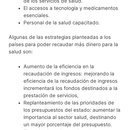
de los servicios de salud.
El accesos a tecnología y medicamentos
esenciales.
Personal de la salud capacitado.
Algunas de las estrategias planteadas a los
países para poder recaudar más dinero para la
salud son:
Aumento de la eficiencia en la
recaudación de ingresos: mejorando la
eficiencia de la recaudación de ingresos
incrementará los fondos destinados a la
prestación de servicios,
Replanteamiento de las prioridades de
los presupuestos del estado: aumentar la
importancia al sector salud, destinando
un mayor porcentaje del presupuesto.