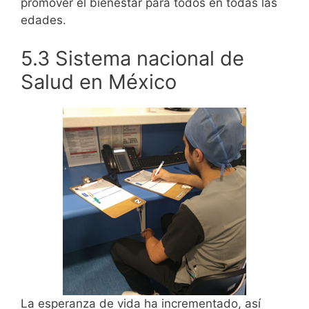
promover el bienestar para todos en todas las
edades.
5.3 Sistema nacional de
Salud en México
La esperanza de vida ha incrementado, así