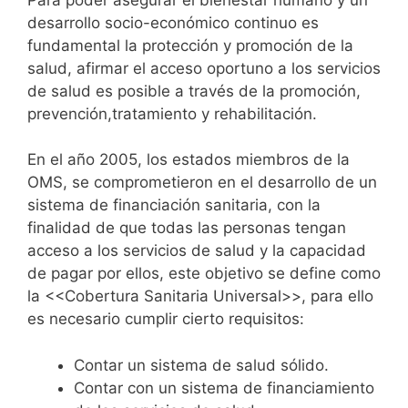
desarrollo socio-económico continuo es
fundamental la protección y promoción de la
salud, afirmar el acceso oportuno a los servicios
de salud es posible a través de la promoción,
prevención,tratamiento y rehabilitación.
En el año 2005, los estados miembros de la
OMS, se comprometieron en el desarrollo de un
sistema de financiación sanitaria, con la
finalidad de que todas las personas tengan
acceso a los servicios de salud y la capacidad
de pagar por ellos, este objetivo se define como
la <<Cobertura Sanitaria Universal>>, para ello
es necesario cumplir cierto requisitos:
Contar un sistema de salud sólido.
Contar con un sistema de financiamiento