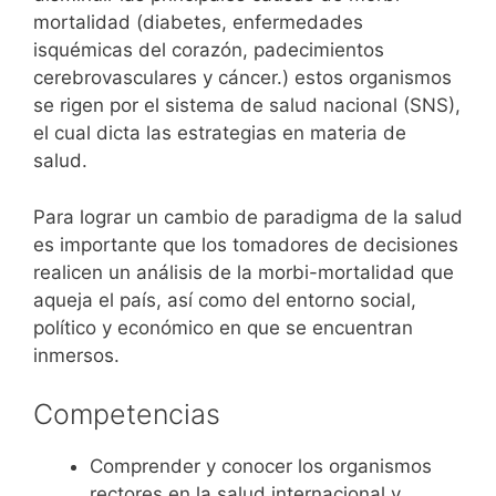
mortalidad (diabetes, enfermedades
isquémicas del corazón, padecimientos
cerebrovasculares y cáncer.) estos organismos
se rigen por el sistema de salud nacional (SNS),
el cual dicta las estrategias en materia de
salud.
Para lograr un cambio de paradigma de la salud
es importante que los tomadores de decisiones
realicen un análisis de la morbi-mortalidad que
aqueja el país, así como del entorno social,
político y económico en que se encuentran
inmersos.
Competencias
Comprender y conocer los organismos
rectores en la salud internacional y