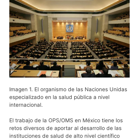
Imagen 1. El organismo de las Naciones Unidas
especializado en la salud pública a nivel
internacional.
El trabajo de la
OPS
/
OMS
en México tiene los
retos diversos de aportar al desarrollo de las
instituciones de salud de alto nivel científico