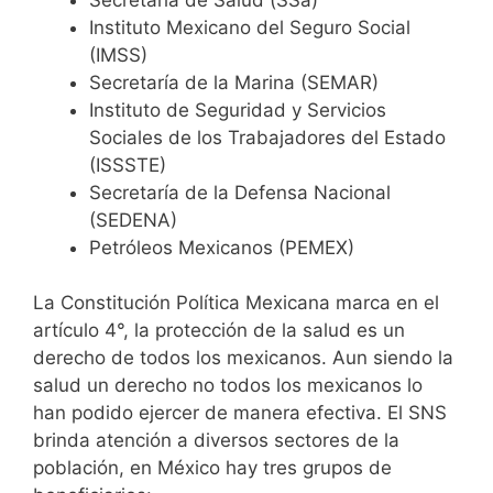
Instituto Mexicano del Seguro Social
(IMSS)
Secretaría de la Marina (SEMAR)
Instituto de Seguridad y Servicios
Sociales de los Trabajadores del Estado
(ISSSTE)
Secretaría de la Defensa Nacional
(SEDENA)
Petróleos Mexicanos (PEMEX)
La Constitución Política Mexicana marca en el
artículo 4°, la protección de la salud es un
derecho de todos los mexicanos. Aun siendo la
salud un derecho no todos los mexicanos lo
han podido ejercer de manera efectiva. El SNS
brinda atención a diversos sectores de la
población, en México hay tres grupos de