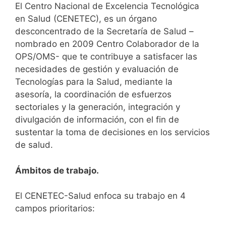
El Centro Nacional de Excelencia Tecnológica
en Salud (CENETEC), es un órgano
desconcentrado de la Secretaría de Salud –
nombrado en 2009 Centro Colaborador de la
OPS/OMS- que te contribuye a satisfacer las
necesidades de gestión y evaluación de
Tecnologías para la Salud, mediante la
asesoría, la coordinación de esfuerzos
sectoriales y la generación, integración y
divulgación de información, con el fin de
sustentar la toma de decisiones en los servicios
de salud.
Ámbitos de trabajo.
El CENETEC-Salud enfoca su trabajo en 4
campos prioritarios: