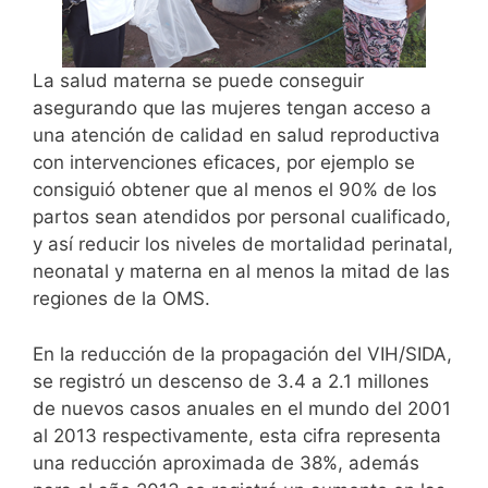
La salud materna se puede conseguir
asegurando que las mujeres tengan acceso a
una atención de calidad en salud reproductiva
con intervenciones eficaces, por ejemplo se
consiguió obtener que al menos el 90% de los
partos sean atendidos por personal cualificado,
y así reducir los niveles de mortalidad perinatal,
neonatal y materna en al menos la mitad de las
regiones de la OMS.
En la reducción de la propagación del VIH/SIDA,
se registró un descenso de 3.4 a 2.1 millones
de nuevos casos anuales en el mundo del 2001
al 2013 respectivamente, esta cifra representa
una reducción aproximada de 38%, además