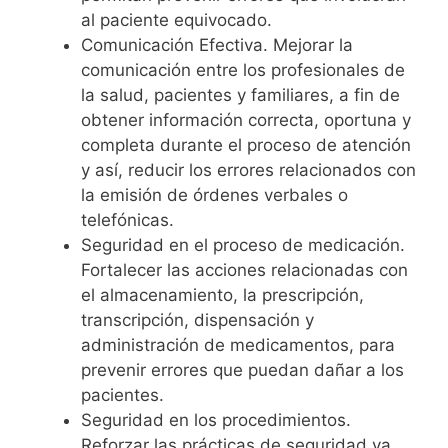
al paciente equivocado.
Comunicación Efectiva. Mejorar la
comunicación entre los profesionales de
la salud, pacientes y familiares, a fin de
obtener información correcta, oportuna y
completa durante el proceso de atención
y así, reducir los errores relacionados con
la emisión de órdenes verbales o
telefónicas.
Seguridad en el proceso de medicación.
Fortalecer las acciones relacionadas con
el almacenamiento, la prescripción,
transcripción, dispensación y
administración de medicamentos, para
prevenir errores que puedan dañar a los
pacientes.
Seguridad en los procedimientos.
Reforzar las prácticas de seguridad ya