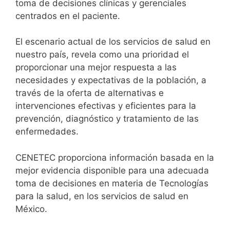
toma de decisiones clínicas y gerenciales
centrados en el paciente.
El escenario actual de los servicios de salud en
nuestro país, revela como una prioridad el
proporcionar una mejor respuesta a las
necesidades y expectativas de la población, a
través de la oferta de alternativas e
intervenciones efectivas y eficientes para la
prevención, diagnóstico y tratamiento de las
enfermedades.
CENETEC proporciona información basada en la
mejor evidencia disponible para una adecuada
toma de decisiones en materia de Tecnologías
para la salud, en los servicios de salud en
México.