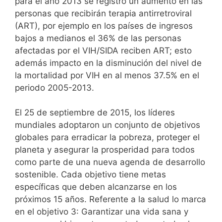
para el año 2013 se registró un aumento en las
personas que recibirán terapia antirretroviral
(ART), por ejemplo en los países de ingresos
bajos a medianos el 36% de las personas
afectadas por el VIH/SIDA reciben ART; esto
además impacto en la disminución del nivel de
la mortalidad por VIH en al menos 37.5% en el
periodo 2005-2013.
El 25 de septiembre de 2015, los líderes
mundiales adoptaron un conjunto de objetivos
globales para erradicar la pobreza, proteger el
planeta y asegurar la prosperidad para todos
como parte de una nueva agenda de desarrollo
sostenible. Cada objetivo tiene metas
específicas que deben alcanzarse en los
próximos 15 años. Referente a la salud lo marca
en el objetivo 3: Garantizar una vida sana y