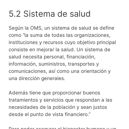
5.2 Sistema de salud
Según la OMS, un sistema de salud se define
como “la suma de todas las organizaciones,
instituciones y recursos cuyo objetivo principal
consiste en mejorar la salud. Un sistema de
salud necesita personal, financiación,
información, suministros, transportes y
comunicaciones, así como una orientación y
una dirección generales.
Además tiene que proporcionar buenos
tratamientos y servicios que respondan a las
necesidades de la población y sean justos
desde el punto de vista financiero.”
Para poder asegurar el bienestar humano y un