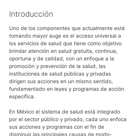
Introducción
Uno de los componentes que actualmente está
tomando mayor auge es el acceso universal a
los servicios de salud que tiene como objetivo
brindar atención en salud gratuita, continua,
oportuna y de calidad, con un enfoque a la
promoción y prevención de la salud, las
instituciones de salud públicas y privadas
dirigen sus acciones en un mismo sentido,
fundamentado en leyes y programas de acción
específica.
En México el sistema de salud está integrado
por el sector público y privado, cada uno enfoca
sus acciones y programas con el fin de
disminuir las principales causas de morbi-