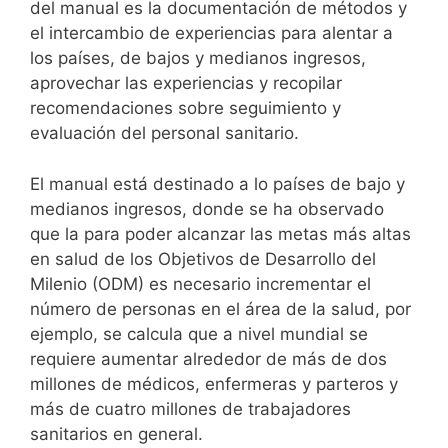
del manual es la documentación de métodos y
el intercambio de experiencias para alentar a
los países, de bajos y medianos ingresos,
aprovechar las experiencias y recopilar
recomendaciones sobre seguimiento y
evaluación del personal sanitario.
El manual está destinado a lo países de bajo y
medianos ingresos, donde se ha observado
que la para poder alcanzar las metas más altas
en salud de los Objetivos de Desarrollo del
Milenio (ODM) es necesario incrementar el
número de personas en el área de la salud, por
ejemplo, se calcula que a nivel mundial se
requiere aumentar alrededor de más de dos
millones de médicos, enfermeras y parteros y
más de cuatro millones de trabajadores
sanitarios en general.