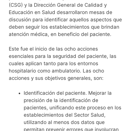
(CSG) y la Dirección General de Calidad y
Educación en Salud desarrollaron mesas de
discusión para identificar aquellos aspectos que
deben seguir los establecimientos que brindan
atención médica, en beneficio del paciente.
Este fue el inicio de las ocho acciones
esenciales para la seguridad del paciente, las
cuales aplican tanto para los entornos
hospitalario como ambulatorio. Las ocho
acciones y sus objetivos generales, son:
Identificación del paciente. Mejorar la
precisión de la identificación de
pacientes, unificando este proceso en los
establecimientos del Sector Salud,
utilizando al menos dos datos que
permitan prevenir errores que involucran