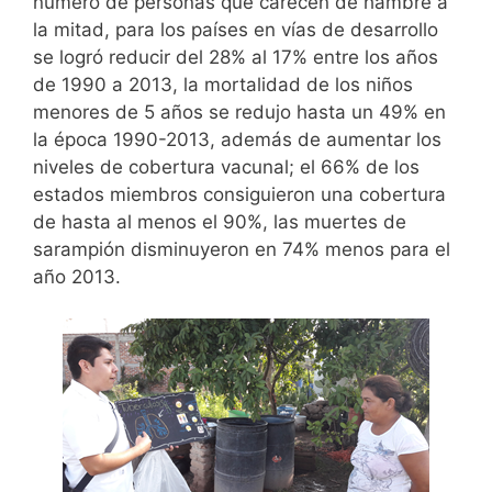
número de personas que carecen de hambre a
la mitad, para los países en vías de desarrollo
se logró reducir del 28% al 17% entre los años
de 1990 a 2013, la mortalidad de los niños
menores de 5 años se redujo hasta un 49% en
la época 1990-2013, además de aumentar los
niveles de cobertura vacunal; el 66% de los
estados miembros consiguieron una cobertura
de hasta al menos el 90%, las muertes de
sarampión disminuyeron en 74% menos para el
año 2013.