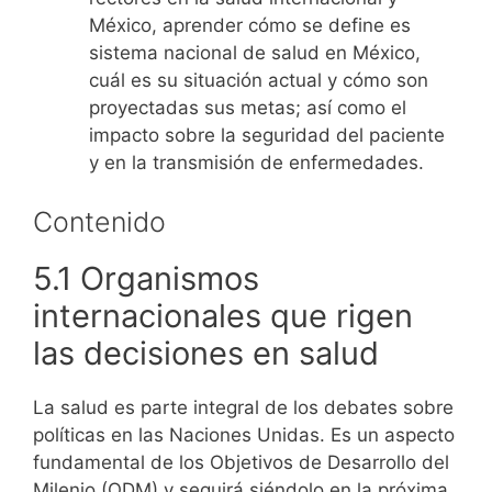
México, aprender cómo se define es
sistema nacional de salud en México,
cuál es su situación actual y cómo son
proyectadas sus metas; así como el
impacto sobre la seguridad del paciente
y en la transmisión de enfermedades.
Contenido
5.1 Organismos
internacionales que rigen
las decisiones en salud
La salud es parte integral de los debates sobre
políticas en las Naciones Unidas. Es un aspecto
fundamental de los Objetivos de Desarrollo del
Milenio (ODM) y seguirá siéndolo en la próxima