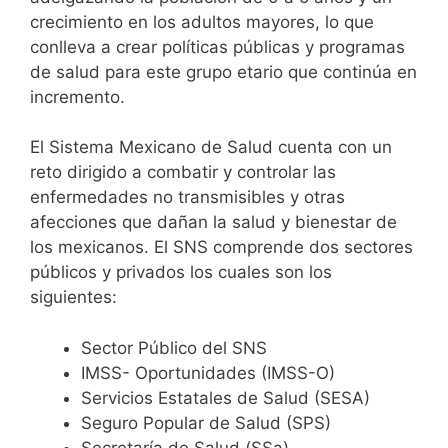
crecimiento en los adultos mayores, lo que
conlleva a crear políticas públicas y programas
de salud para este grupo etario que continúa en
incremento.
El Sistema Mexicano de Salud cuenta con un
reto dirigido a combatir y controlar las
enfermedades no transmisibles y otras
afecciones que dañan la salud y bienestar de
los mexicanos. El SNS comprende dos sectores
públicos y privados los cuales son los
siguientes:
Sector Público del SNS
IMSS- Oportunidades (IMSS-O)
Servicios Estatales de Salud (SESA)
Seguro Popular de Salud (SPS)
Secretaría de Salud (SSa)