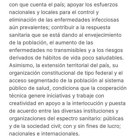
con que cuenta el país; apoyar los esfuerzos
nacionales y locales para el control y
eliminación de las enfermedades infecciosas
aún prevalentes; contribuir a la respuesta
sanitaria que se está dando al envejecimiento
de la población, el aumento de las
enfermedades no transmisibles y a los riesgos
derivados de hábitos de vida poco saludables.
Asimismo, la extensión territorial del país, su
organización constitucional de tipo federal y el
acceso segmentado de la población al sistema
público de salud, condiciona que la cooperación
técnica genere iniciativas y trabaje con
creatividad en apoyo a la interlocución y puesta
de acuerdo entre las diversas instituciones y
organizaciones del espectro sanitario: públicas
y de la sociedad civil; con y sin fines de lucro;
nacionales e internacionales.