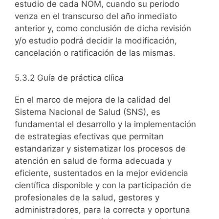
estudio de cada NOM, cuando su periodo
venza en el transcurso del año inmediato
anterior y, como conclusión de dicha revisión
y/o estudio podrá decidir la modificación,
cancelación o ratificación de las mismas.
5.3.2 Guía de práctica clíica
En el marco de mejora de la calidad del
Sistema Nacional de Salud (SNS), es
fundamental el desarrollo y la implementación
de estrategias efectivas que permitan
estandarizar y sistematizar los procesos de
atención en salud de forma adecuada y
eficiente, sustentados en la mejor evidencia
científica disponible y con la participación de
profesionales de la salud, gestores y
administradores, para la correcta y oportuna