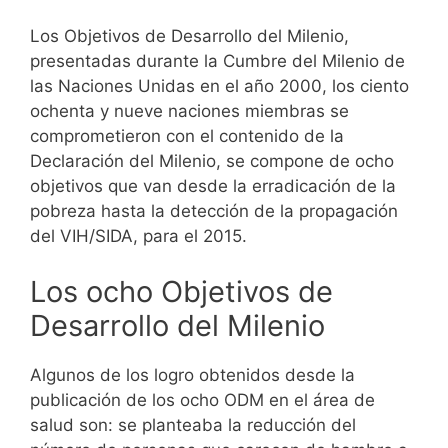
Los Objetivos de Desarrollo del Milenio,
presentadas durante la Cumbre del Milenio de
las Naciones Unidas en el año 2000, los ciento
ochenta y nueve naciones miembras se
comprometieron con el contenido de la
Declaración del Milenio, se compone de ocho
objetivos que van desde la erradicación de la
pobreza hasta la detección de la propagación
del VIH/SIDA, para el 2015.
Los ocho Objetivos de
Desarrollo del Milenio
Algunos de los logro obtenidos desde la
publicación de los ocho ODM en el área de
salud son: se planteaba la reducción del