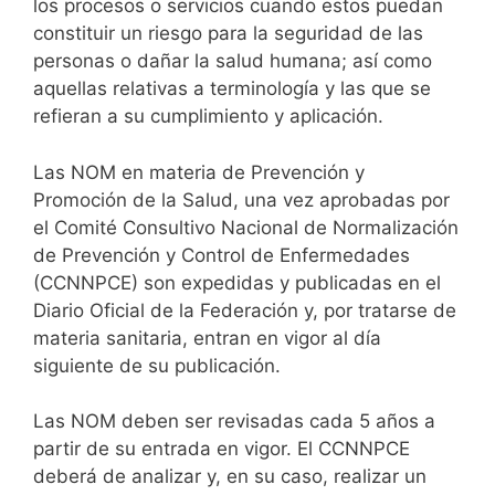
los procesos o servicios cuando estos puedan
constituir un riesgo para la seguridad de las
personas o dañar la salud humana; así como
aquellas relativas a terminología y las que se
refieran a su cumplimiento y aplicación.
Las NOM en materia de Prevención y
Promoción de la Salud, una vez aprobadas por
el Comité Consultivo Nacional de Normalización
de Prevención y Control de Enfermedades
(CCNNPCE) son expedidas y publicadas en el
Diario Oficial de la Federación y, por tratarse de
materia sanitaria, entran en vigor al día
siguiente de su publicación.
Las NOM deben ser revisadas cada 5 años a
partir de su entrada en vigor. El CCNNPCE
deberá de analizar y, en su caso, realizar un