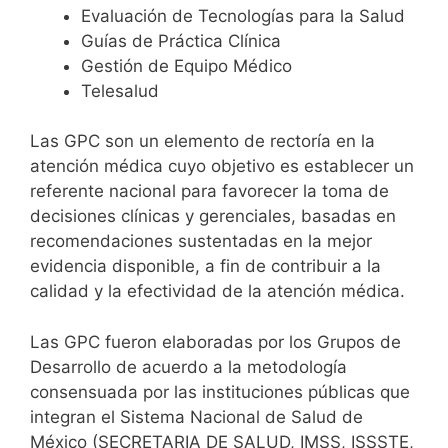
Evaluación de Tecnologías para la Salud
Guías de Práctica Clínica
Gestión de Equipo Médico
Telesalud
Las GPC son un elemento de rectoría en la
atención médica cuyo objetivo es establecer un
referente nacional para favorecer la toma de
decisiones clínicas y gerenciales, basadas en
recomendaciones sustentadas en la mejor
evidencia disponible, a fin de contribuir a la
calidad y la efectividad de la atención médica.
Las GPC fueron elaboradas por los Grupos de
Desarrollo de acuerdo a la metodología
consensuada por las instituciones públicas que
integran el Sistema Nacional de Salud de
México (SECRETARIA DE SALUD, IMSS, ISSSTE,