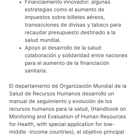
Financiamiento innovador: algunas
estrategias como el aumento de
impuestos sobre billetes aéreos,
transacciones de divisas y tabaco para
recaudar presupuesto destinado a la
salud mundial.
Apoyo al desarrollo de la salud:
colaboración y solidaridad entre naciones
para el aumento de la financiación
sanitaria.
El departamento de Organización Mundial de la
Salud de Recursos Humanos desarrollo un
manual de seguimiento y evolución de los
recursos humanos para la salud, (Handbook on
Monitoring and Evaluation of Human Resources
for Health, with special application for low-
middle -income countries), el objetivo principal