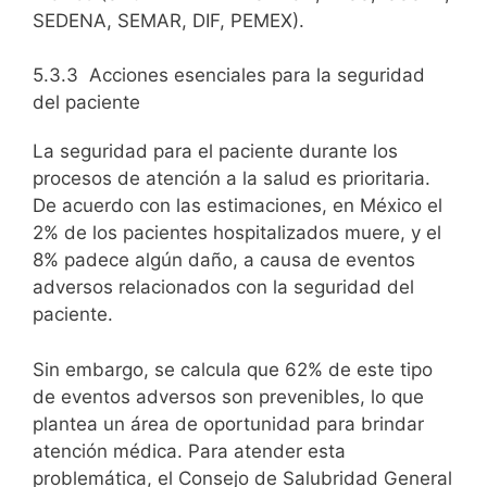
SEDENA, SEMAR, DIF, PEMEX).
5.3.3 Acciones esenciales para la seguridad
del paciente
La seguridad para el paciente durante los
procesos de atención a la salud es prioritaria.
De acuerdo con las estimaciones, en México el
2% de los pacientes hospitalizados muere, y el
8% padece algún daño, a causa de eventos
adversos relacionados con la seguridad del
paciente.
Sin embargo, se calcula que 62% de este tipo
de eventos adversos son prevenibles, lo que
plantea un área de oportunidad para brindar
atención médica. Para atender esta
problemática, el Consejo de Salubridad General