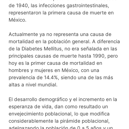
de 1940, las infecciones gastrointestinales,
representaron la primera causa de muerte en
México.
Actualmente ya no representa una causa de
mortalidad en la población general. A diferencia
de la Diabetes Mellitus, no era señalada en las
principales causas de muerte hasta 1990, pero
hoy es la primer causa de mortalidad en
hombres y mujeres en México, con una
prevalencia de 14.4%, siendo una de las más
altas a nivel mundial.
El desarrollo demográfico y el incremento en la
esperanza de vida, dan como resultado un
envejecimiento poblacional, lo que modifica
considerablemente la pirámide poblacional,
adelgazando la población de 0 a 5 años y un