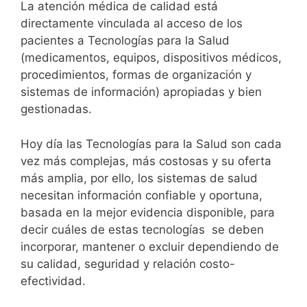
La atención médica de calidad está
directamente vinculada al acceso de los
pacientes a Tecnologías para la Salud
(medicamentos, equipos, dispositivos médicos,
procedimientos, formas de organización y
sistemas de información) apropiadas y bien
gestionadas.
Hoy día las Tecnologías para la Salud son cada
vez más complejas, más costosas y su oferta
más amplia, por ello, los sistemas de salud
necesitan información confiable y oportuna,
basada en la mejor evidencia disponible, para
decir cuáles de estas tecnologías se deben
incorporar, mantener o excluir dependiendo de
su calidad, seguridad y relación costo-
efectividad.