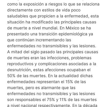
como la exposición a riesgos lo que se relaciona
directamente con estilos de vida poco
saludables que propicien a la enfermedad, esta
situación ha modificado las principales causas
de muerte a nivel mundial. En México se ha
presentado una transición epidemiológica ya
que continúan incrementando las
enfermedades no transmisibles y las lesiones.
A mitad del siglo pasado las principales causas
de muertes eran las infecciones, problemas
reproductivos y complicaciones asociadas a la
desnutrición, estas afecciones ocupaban el
50% de las muertes. En la actualidad dichas
enfermedades representan el 15% de las
muertes, pero es alarmante que las
enfermedades no transmisibles y las lesiones
son responsables el 75% y 11% de las muertes
a nivel nacional respectivamente. En la década