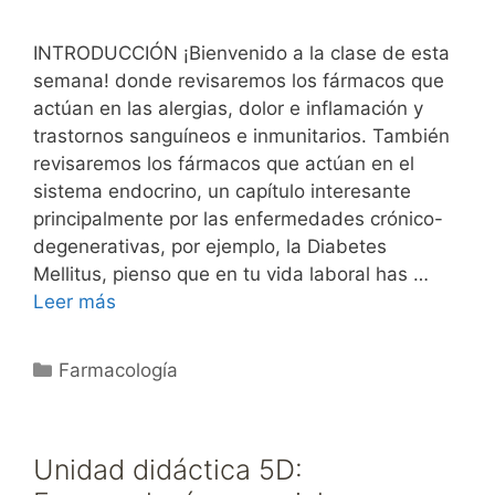
INTRODUCCIÓN ¡Bienvenido a la clase de esta
semana! donde revisaremos los fármacos que
actúan en las alergias, dolor e inflamación y
trastornos sanguíneos e inmunitarios. También
revisaremos los fármacos que actúan en el
sistema endocrino, un capítulo interesante
principalmente por las enfermedades crónico-
degenerativas, por ejemplo, la Diabetes
Mellitus, pienso que en tu vida laboral has …
Leer más
Categorías
Farmacología
Unidad didáctica 5D: