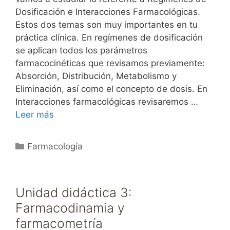
Dosificación e Interacciones Farmacológicas.
Estos dos temas son muy importantes en tu
práctica clínica. En regímenes de dosificación
se aplican todos los parámetros
farmacocinéticas que revisamos previamente:
Absorción, Distribución, Metabolismo y
Eliminación, así como el concepto de dosis. En
Interacciones farmacológicas revisaremos …
Leer más
Categorías
Farmacología
Unidad didáctica 3:
Farmacodinamia y
farmacometría