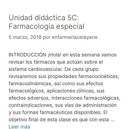
Unidad didáctica 5C:
Farmacología especial
5 marzo, 2018
por
enfermeriacelayane
INTRODUCCIÓN ¡Hola! en esta semana vamos
revisar los fármacos que actúan sobre el
sistema cardiovascular. De cada grupo
revisaremos sus propiedades farmacocinéticas,
farmacodinámicas, así como sus efectos
farmacológicos, aplicaciones clínicas, sus
efectos adversos, interacciones farmacológicas,
contraindicaciones, sus vías de administración
y sus formas farmacéuticas disponibles. El
objetivo final de esta clase es que con esta …
Leer más