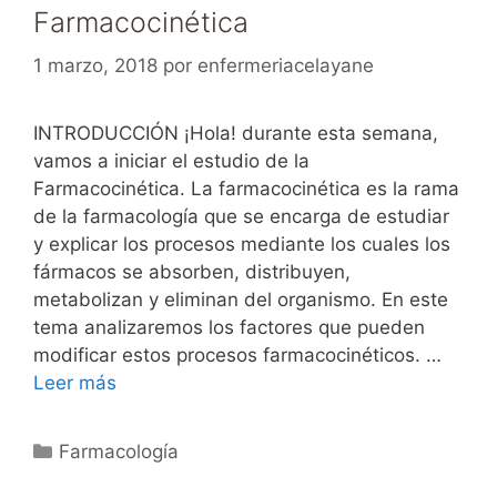
Farmacocinética
1 marzo, 2018
por
enfermeriacelayane
INTRODUCCIÓN ¡Hola! durante esta semana,
vamos a iniciar el estudio de la
Farmacocinética. La farmacocinética es la rama
de la farmacología que se encarga de estudiar
y explicar los procesos mediante los cuales los
fármacos se absorben, distribuyen,
metabolizan y eliminan del organismo. En este
tema analizaremos los factores que pueden
modificar estos procesos farmacocinéticos. …
Leer más
Categorías
Farmacología