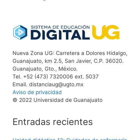
Nueva Zona UG: Carretera a Dolores Hidalgo,
Guanajuato, km 2.5, San Javier, C.P. 36020.
Guanajuato, Gto., México.
Tel. +52 (473) 7320006 ext. 5037
Email. distanciaug@ugto.mx
Aviso de privacidad
© 2022 Universidad de Guanajuato
Entradas recientes