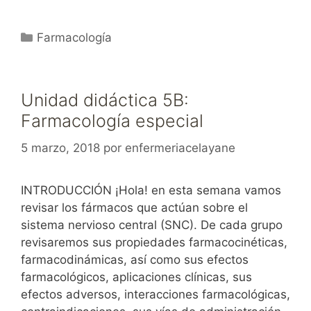
Categorías
Farmacología
Unidad didáctica 5B:
Farmacología especial
5 marzo, 2018
por
enfermeriacelayane
INTRODUCCIÓN ¡Hola! en esta semana vamos
revisar los fármacos que actúan sobre el
sistema nervioso central (SNC). De cada grupo
revisaremos sus propiedades farmacocinéticas,
farmacodinámicas, así como sus efectos
farmacológicos, aplicaciones clínicas, sus
efectos adversos, interacciones farmacológicas,