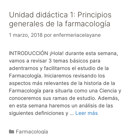
Unidad didáctica 1: Principios
generales de la farmacología
1 marzo, 2018
por
enfermeriacelayane
INTRODUCCIÓN ¡Hola! durante esta semana,
vamos a revisar 3 temas básicos para
adentrarnos y facilitarnos el estudio de la
Farmacología. Iniciaremos revisando los
aspectos más relevantes de la historia de la
Farmacología para situarla como una Ciencia y
conoceremos sus ramas de estudio. Además,
en esta semana haremos un análisis de las
siguientes definiciones y …
Leer más
Categorías
Farmacología