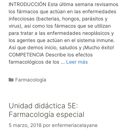
INTRODUCCIÓN Esta última semana revisamos
los fármacos que actúan en las enfermedades
infecciosas (bacterias, hongos, parásitos y
virus), así como los fármacos que se utilizan
para tratar a las enfermedades neoplásicos y
los agentes que actúan en el sistema inmune.
Así que demos inicio, saludos y ¡Mucho éxito!
COMPETENCIA Describe los efectos
farmacológicos de los …
Leer más
Categorías
Farmacología
Unidad didáctica 5E:
Farmacología especial
5 marzo, 2018
por
enfermeriacelayane