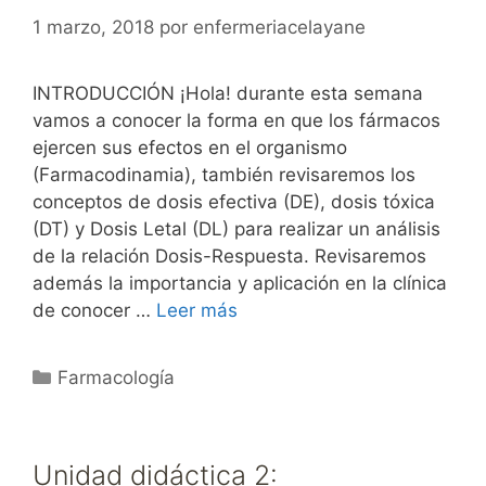
1 marzo, 2018
por
enfermeriacelayane
INTRODUCCIÓN ¡Hola! durante esta semana
vamos a conocer la forma en que los fármacos
ejercen sus efectos en el organismo
(Farmacodinamia), también revisaremos los
conceptos de dosis efectiva (DE), dosis tóxica
(DT) y Dosis Letal (DL) para realizar un análisis
de la relación Dosis-Respuesta. Revisaremos
además la importancia y aplicación en la clínica
de conocer …
Leer más
Categorías
Farmacología
Unidad didáctica 2: