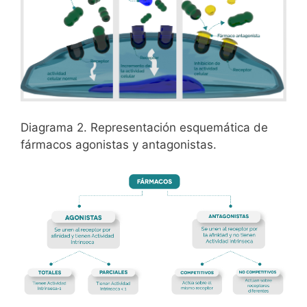
Diagrama 2. Representación esquemática de
fármacos agonistas y antagonistas.