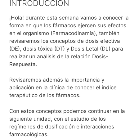
INTRODUCCIÓN
¡Hola! durante esta semana vamos a conocer la
forma en que los fármacos ejercen sus efectos
en el organismo (Farmacodinamia), también
revisaremos los conceptos de dosis efectiva
(DE), dosis tóxica (DT) y Dosis Letal (DL) para
realizar un análisis de la relación Dosis-
Respuesta.
Revisaremos además la importancia y
aplicación en la clínica de conocer el índice
terapéutico de los fármacos.
Con estos conceptos podemos continuar en la
siguiente unidad, con el estudio de los
regímenes de dosificación e interacciones
farmacológicas.