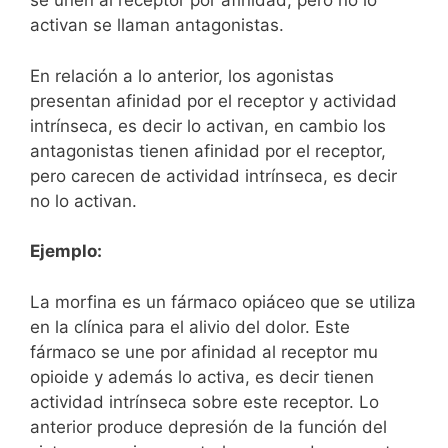
se unen al receptor por afinidad, pero no lo
activan se llaman antagonistas.
En relación a lo anterior, los agonistas
presentan afinidad por el receptor y actividad
intrínseca, es decir lo activan, en cambio los
antagonistas tienen afinidad por el receptor,
pero carecen de actividad intrínseca, es decir
no lo activan.
Ejemplo:
La morfina es un fármaco opiáceo que se utiliza
en la clínica para el alivio del dolor. Este
fármaco se une por afinidad al receptor mu
opioide y además lo activa, es decir tienen
actividad intrínseca sobre este receptor. Lo
anterior produce depresión de la función del