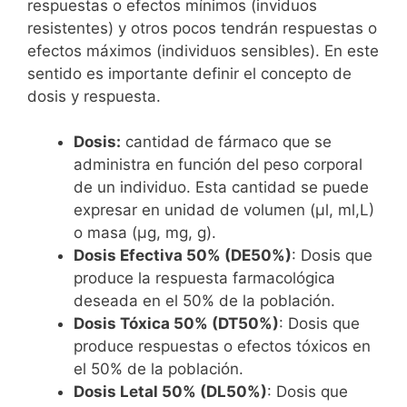
respuestas o efectos mínimos (inviduos
resistentes) y otros pocos tendrán respuestas o
efectos máximos (individuos sensibles). En este
sentido es importante definir el concepto de
dosis y respuesta.
Dosis:
cantidad de fármaco que se
administra en función del peso corporal
de un individuo. Esta cantidad se puede
expresar en unidad de volumen (µl, ml,L)
o masa (µg, mg, g).
Dosis Efectiva 50% (DE50%)
: Dosis que
produce la respuesta farmacológica
deseada en el 50% de la población.
Dosis Tóxica 50% (DT50%)
: Dosis que
produce respuestas o efectos tóxicos en
el 50% de la población.
Dosis Letal 50% (DL50%)
: Dosis que