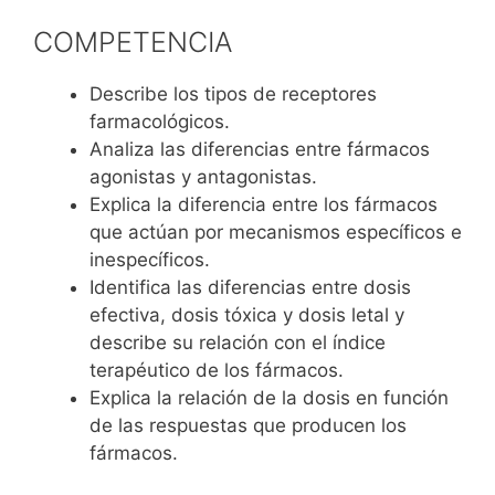
COMPETENCIA
Describe los tipos de receptores
farmacológicos.
Analiza las diferencias entre fármacos
agonistas y antagonistas.
Explica la diferencia entre los fármacos
que actúan por mecanismos específicos e
inespecíficos.
Identifica las diferencias entre dosis
efectiva, dosis tóxica y dosis letal y
describe su relación con el índice
terapéutico de los fármacos.
Explica la relación de la dosis en función
de las respuestas que producen los
fármacos.