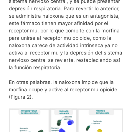
sistema nervioso central, y se puede presentar
depresión respiratoria. Para revertir lo anterior,
se administra naloxona que es un antagonista,
este fármaco tienen mayor afinidad por el
receptor mu, por lo que compite con la morfina
para unirse al receptor mu opioide, como la
naloxona carece de actividad intrínseca ya no
activa al receptor mu y la depresión del sistema
nervioso central se revierte, restableciendo así
la función respiratoria.
En otras palabras, la naloxona impide que la
morfina ocupe y active al receptor mu opioide
(Figura 2).