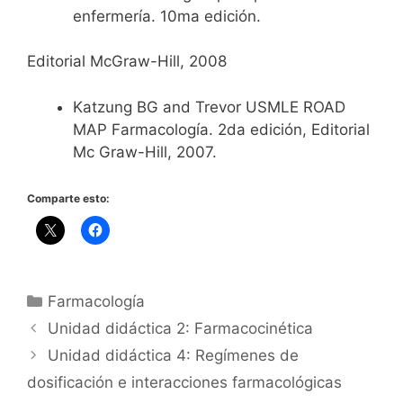
enfermería. 10ma edición.
Editorial McGraw-Hill, 2008
Katzung BG and Trevor USMLE ROAD
MAP Farmacología. 2da edición, Editorial
Mc Graw-Hill, 2007.
Comparte esto:
Categorías
Farmacología
Unidad didáctica 2: Farmacocinética
Unidad didáctica 4: Regímenes de
dosificación e interacciones farmacológicas