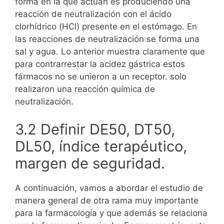
forma en la que actúan es produciendo una
reacción de neutralización con el ácido
clorhídrico (HCl) presente en el estómago. En
las reacciones de neutralización se forma una
sal y agua. Lo anterior muestra claramente que
para contrarrestar la acidez gástrica estos
fármacos no se unieron a un receptor. solo
realizaron una reacción química de
neutralización.
3.2 Definir DE50, DT50,
DL50, índice terapéutico,
margen de seguridad.
A continuación, vamos a abordar el estudio de
manera general de otra rama muy importante
para la farmacología y que además se relaciona