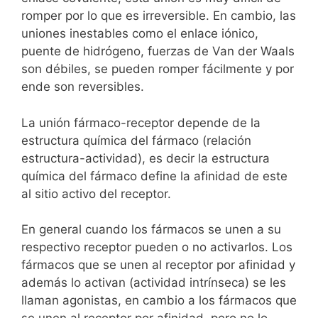
romper por lo que es irreversible. En cambio, las
uniones inestables como el enlace iónico,
puente de hidrógeno, fuerzas de Van der Waals
son débiles, se pueden romper fácilmente y por
ende son reversibles.
La unión fármaco-receptor depende de la
estructura química del fármaco (relación
estructura-actividad), es decir la estructura
química del fármaco define la afinidad de este
al sitio activo del receptor.
En general cuando los fármacos se unen a su
respectivo receptor pueden o no activarlos. Los
fármacos que se unen al receptor por afinidad y
además lo activan (actividad intrínseca) se les
llaman agonistas, en cambio a los fármacos que