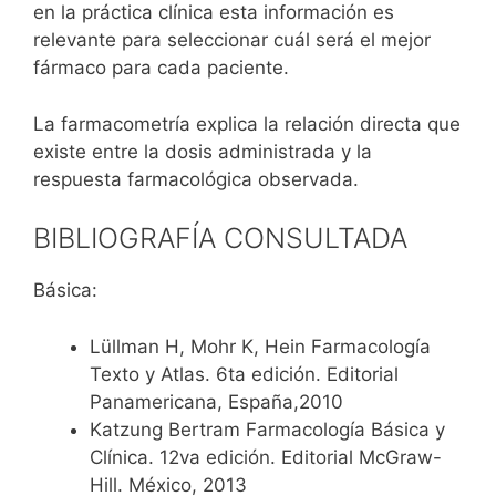
en la práctica clínica esta información es
relevante para seleccionar cuál será el mejor
fármaco para cada paciente.
La farmacometría explica la relación directa que
existe entre la dosis administrada y la
respuesta farmacológica observada.
BIBLIOGRAFÍA CONSULTADA
Básica:
Lüllman H, Mohr K, Hein Farmacología
Texto y Atlas. 6ta edición. Editorial
Panamericana, España,2010
Katzung Bertram Farmacología Básica y
Clínica. 12va edición. Editorial McGraw-
Hill. México, 2013