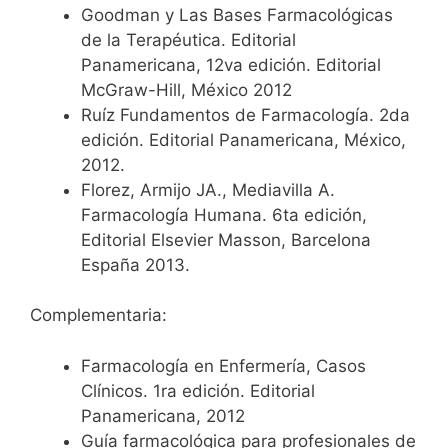
Goodman y Las Bases Farmacológicas
de la Terapéutica. Editorial
Panamericana, 12va edición. Editorial
McGraw-Hill, México 2012
Ruíz Fundamentos de Farmacología. 2da
edición. Editorial Panamericana, México,
2012.
Florez, Armijo JA., Mediavilla A.
Farmacología Humana. 6ta edición,
Editorial Elsevier Masson, Barcelona
España 2013.
Complementaria:
Farmacología en Enfermería, Casos
Clínicos. 1ra edición. Editorial
Panamericana, 2012
Guía farmacológica para profesionales de