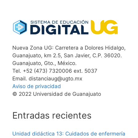
Nueva Zona UG: Carretera a Dolores Hidalgo,
Guanajuato, km 2.5, San Javier, C.P. 36020.
Guanajuato, Gto., México.
Tel. +52 (473) 7320006 ext. 5037
Email. distanciaug@ugto.mx
Aviso de privacidad
© 2022 Universidad de Guanajuato
Entradas recientes
Unidad didáctica 13: Cuidados de enfermería