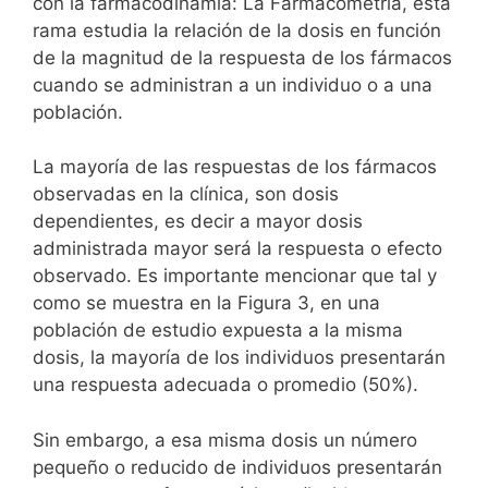
con la farmacodinamia: La Farmacometría, esta
rama estudia la relación de la dosis en función
de la magnitud de la respuesta de los fármacos
cuando se administran a un individuo o a una
población.
La mayoría de las respuestas de los fármacos
observadas en la clínica, son dosis
dependientes, es decir a mayor dosis
administrada mayor será la respuesta o efecto
observado. Es importante mencionar que tal y
como se muestra en la Figura 3, en una
población de estudio expuesta a la misma
dosis, la mayoría de los individuos presentarán
una respuesta adecuada o promedio (50%).
Sin embargo, a esa misma dosis un número
pequeño o reducido de individuos presentarán