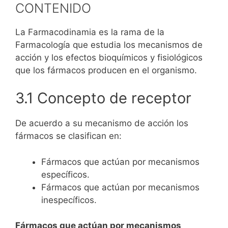
CONTENIDO
La Farmacodinamia es la rama de la
Farmacología que estudia los mecanismos de
acción y los efectos bioquímicos y fisiológicos
que los fármacos producen en el organismo.
3.1 Concepto de receptor
De acuerdo a su mecanismo de acción los
fármacos se clasifican en:
Fármacos que actúan por mecanismos
específicos.
Fármacos que actúan por mecanismos
inespecíficos.
Fármacos que actúan por mecanismos