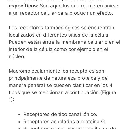
específicos:
Son aquellos que requieren unirse
a un receptor celular para producir un efecto.
Los receptores farmacológicos se encuentran
localizados en diferentes sitios de la célula.
Pueden están entre la membrana celular o en el
interior de la célula como por ejemplo en el
núcleo.
Macromolecularmente los receptores son
principalmente de naturaleza proteica y de
manera general se pueden clasificar en los 4
tipos que se mencionan a continuación (Figura
1):
Receptores de tipo canal iónico.
Receptores acoplados a proteína G.
Receptores con actividad catalítica o de