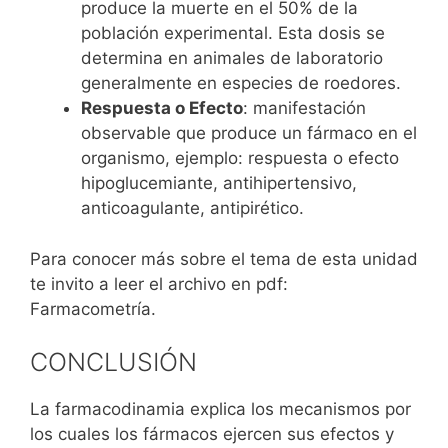
produce la muerte en el 50% de la
población experimental. Esta dosis se
determina en animales de laboratorio
generalmente en especies de roedores.
Respuesta o Efecto
: manifestación
observable que produce un fármaco en el
organismo, ejemplo: respuesta o efecto
hipoglucemiante, antihipertensivo,
anticoagulante, antipirético.
Para conocer más sobre el tema de esta unidad
te invito a leer el archivo en pdf:
Farmacometría.
CONCLUSIÓN
La farmacodinamia explica los mecanismos por
los cuales los fármacos ejercen sus efectos y