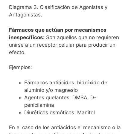
Diagrama 3. Clasificación de Agonistas y
Antagonistas.
Fármacos que actúan por mecanismos
inespecíficos:
Son aquellos que no requieren
unirse a un receptor celular para producir un
efecto.
Ejemplos:
Fármacos antiácidos: hidróxido de
aluminio y/o magnesio
Agentes quelantes: DMSA, D-
penicilamina
Diuréticos osmóticos: Manitol
En el caso de los antiácidos el mecanismo o la