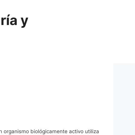
ría y
 organismo biológicamente activo utiliza