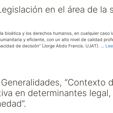
egislación en el área de la 
 bioética y los derechos humanos, en cualquier caso l
umanitaria y eficiente, con un alto nivel de calidad prof
pacidad de decisión” (Jorge Abdo Francis. UJAT). …
Lee
 Generalidades, “Contexto d
va en determinantes legal, 
medad”.