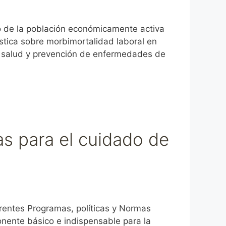
 de la población económicamente activa
ística sobre morbimortalidad laboral en
a salud y prevención de enfermedades de
as para el cuidado de
entes Programas, políticas y Normas
nente básico e indispensable para la