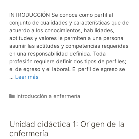
INTRODUCCIÓN Se conoce como perfil al
conjunto de cualidades y características que de
acuerdo a los conocimientos, habilidades,
aptitudes y valores le permiten a una persona
asumir las actitudes y competencias requeridas
en una responsabilidad definida. Toda
profesión requiere definir dos tipos de perfiles;
el de egreso y el laboral. El perfil de egreso se
…
Leer más
Categorías
Introducción a enfermería
Unidad didáctica 1: Origen de la
enfermería