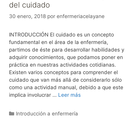
del cuidado
30 enero, 2018
por
enfermeriacelayane
INTRODUCCIÓN El cuidado es un concepto
fundamental en el área de la enfermería,
partimos de éste para desarrollar habilidades y
adquirir conocimientos, que podamos poner en
práctica en nuestras actividades cotidianas.
Existen varios conceptos para comprender el
cuidado que van más allá de considerarlo sólo
como una actividad manual, debido a que este
implica involucrar …
Leer más
Categorías
Introducción a enfermería