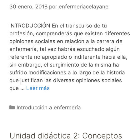
30 enero, 2018
por
enfermeriacelayane
INTRODUCCIÓN En el transcurso de tu
profesión, comprenderás que existen diferentes
opiniones sociales en relación a la carrera de
enfermería, tal vez habrás escuchado algún
referente no apropiado o indiferente hacia ella,
sin embargo, el surgimiento de la misma ha
sufrido modificaciones a lo largo de la historia
que justifican las diversas opiniones sociales
que …
Leer más
Categorías
Introducción a enfermería
Unidad didáctica 2: Conceptos