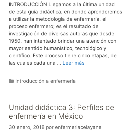
INTRODUCCIÓN Llegamos a la última unidad
de esta guía didáctica, en donde aprenderemos
a utilizar la metodología de enfermería, el
proceso enfermero; es el resultado de
investigación de diversas autoras que desde
1950, han intentado brindar una atención con
mayor sentido humanístico, tecnológico y
científico. Este proceso tiene cinco etapas, de
las cuales cada una …
Leer más
Categorías
Introducción a enfermería
Unidad didáctica 3: Perfiles de
enfermería en México
30 enero, 2018
por
enfermeriacelayane