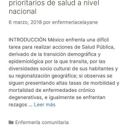
prioritarios de salud a nivel
nacional
6 marzo, 2018
por
enfermeriacelayane
INTRODUCCIÓN México enfrenta una difícil
tarea para realizar acciones de Salud Pública,
derivado de la transición demográfica y
epidemiológica por la que transita, por las
diversidades socio cultural de sus habitantes y
su regionalización geográfica; si observas se
siguen presentando altas tasas de morbilidad y
mortalidad de enfermedades crónico
degenerativas, e igualmente se enfrentan
rezagos …
Leer más
Categorías
Enfermería comunitaria