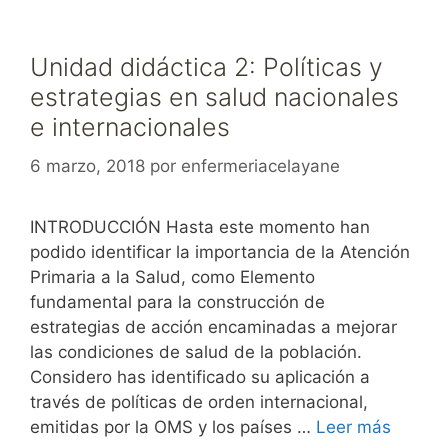
Unidad didáctica 2: Políticas y
estrategias en salud nacionales
e internacionales
6 marzo, 2018
por
enfermeriacelayane
INTRODUCCIÓN Hasta este momento han
podido identificar la importancia de la Atención
Primaria a la Salud, como Elemento
fundamental para la construcción de
estrategias de acción encaminadas a mejorar
las condiciones de salud de la población.
Considero has identificado su aplicación a
través de políticas de orden internacional,
emitidas por la OMS y los países …
Leer más