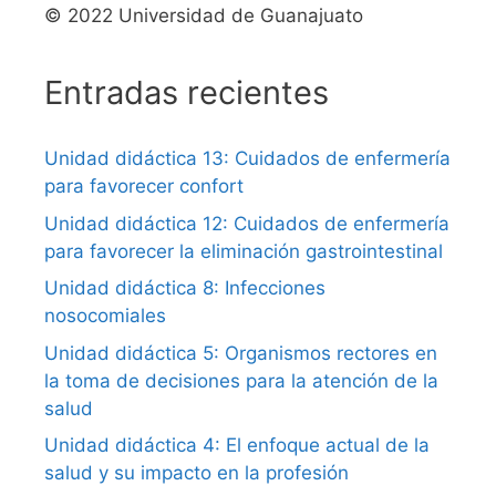
© 2022 Universidad de Guanajuato
Entradas recientes
Unidad didáctica 13: Cuidados de enfermería
para favorecer confort
Unidad didáctica 12: Cuidados de enfermería
para favorecer la eliminación gastrointestinal
Unidad didáctica 8: Infecciones
nosocomiales
Unidad didáctica 5: Organismos rectores en
la toma de decisiones para la atención de la
salud
Unidad didáctica 4: El enfoque actual de la
salud y su impacto en la profesión