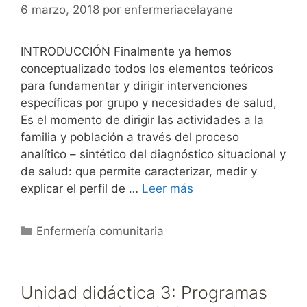
6 marzo, 2018
por
enfermeriacelayane
INTRODUCCIÓN Finalmente ya hemos
conceptualizado todos los elementos teóricos
para fundamentar y dirigir intervenciones
específicas por grupo y necesidades de salud,
Es el momento de dirigir las actividades a la
familia y población a través del proceso
analítico – sintético del diagnóstico situacional y
de salud: que permite caracterizar, medir y
explicar el perfil de …
Leer más
Categorías
Enfermería comunitaria
Unidad didáctica 3: Programas