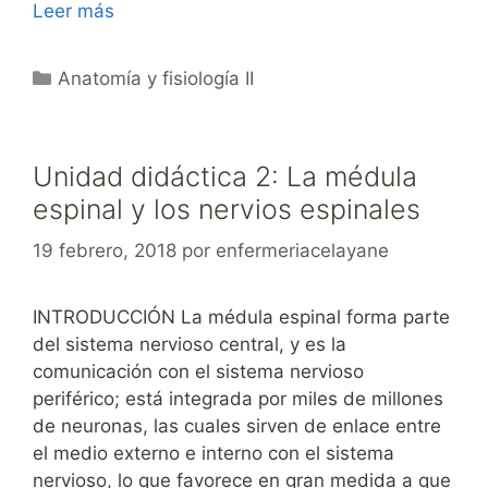
Leer más
Categorías
Anatomía y fisiología II
Unidad didáctica 2: La médula
espinal y los nervios espinales
19 febrero, 2018
por
enfermeriacelayane
INTRODUCCIÓN La médula espinal forma parte
del sistema nervioso central, y es la
comunicación con el sistema nervioso
periférico; está integrada por miles de millones
de neuronas, las cuales sirven de enlace entre
el medio externo e interno con el sistema
nervioso, lo que favorece en gran medida a que