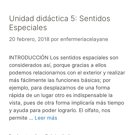
Unidad didáctica 5: Sentidos
Especiales
20 febrero, 2018
por
enfermeriacelayane
INTRODUCCIÓN Los sentidos espaciales son
considerados así, porque gracias a ellos
podemos relacionarnos con el exterior y realizar
más fácilmente las funciones básicas; por
ejemplo, para desplazarnos de una forma
rápida de un lugar otro es indispensable la
vista, pues de otra forma implicaría más tiempo
y ayuda para poder lograrlo. El olfato, nos
permite …
Leer más