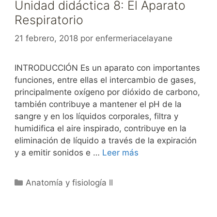
Unidad didáctica 8: El Aparato
Respiratorio
21 febrero, 2018
por
enfermeriacelayane
INTRODUCCIÓN Es un aparato con importantes
funciones, entre ellas el intercambio de gases,
principalmente oxígeno por dióxido de carbono,
también contribuye a mantener el pH de la
sangre y en los líquidos corporales, filtra y
humidifica el aire inspirado, contribuye en la
eliminación de líquido a través de la expiración
y a emitir sonidos e …
Leer más
Categorías
Anatomía y fisiología II