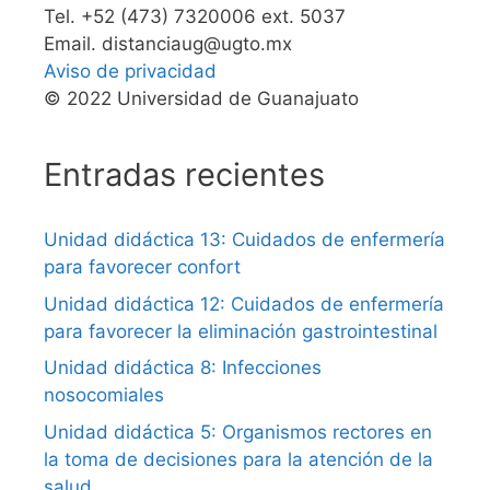
Tel. +52 (473) 7320006 ext. 5037
Email. distanciaug@ugto.mx
Aviso de privacidad
© 2022 Universidad de Guanajuato
Entradas recientes
Unidad didáctica 13: Cuidados de enfermería
para favorecer confort
Unidad didáctica 12: Cuidados de enfermería
para favorecer la eliminación gastrointestinal
Unidad didáctica 8: Infecciones
nosocomiales
Unidad didáctica 5: Organismos rectores en
la toma de decisiones para la atención de la
salud