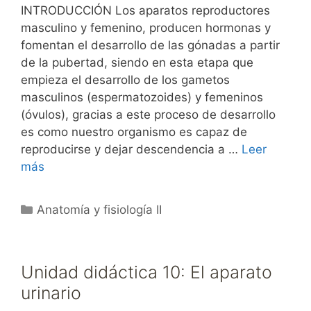
INTRODUCCIÓN Los aparatos reproductores
masculino y femenino, producen hormonas y
fomentan el desarrollo de las gónadas a partir
de la pubertad, siendo en esta etapa que
empieza el desarrollo de los gametos
masculinos (espermatozoides) y femeninos
(óvulos), gracias a este proceso de desarrollo
es como nuestro organismo es capaz de
reproducirse y dejar descendencia a …
Leer
más
Categorías
Anatomía y fisiología II
Unidad didáctica 10: El aparato
urinario