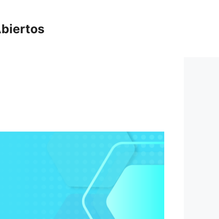
biertos