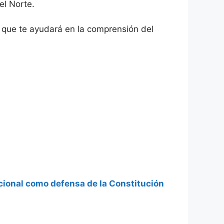
el Norte.
a que te ayudará en la comprensión del
cional como defensa de la Constitución