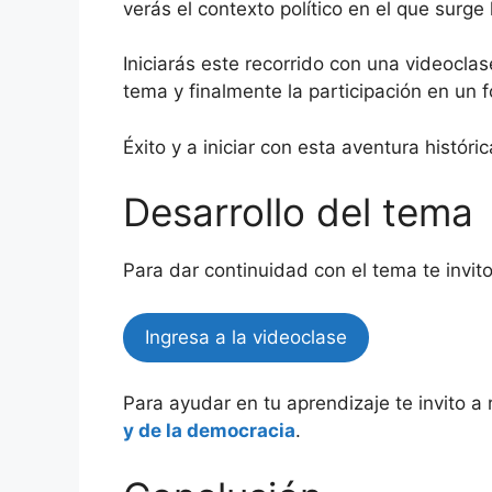
verás el contexto político en el que surg
Iniciarás este recorrido con una videocla
tema y finalmente la participación en un f
Éxito y a iniciar con esta aventura históric
Desarrollo del tema
Para dar continuidad con el tema te invito 
Ingresa a la videoclase
Para ayudar en tu aprendizaje te invito a 
y de la democracia
.