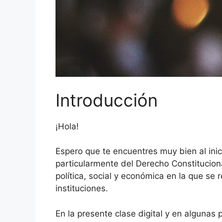
Introducción
¡Hola!
Espero que te encuentres muy bien al inic
particularmente del Derecho Constitucion
política, social y económica en la que se 
instituciones.
En la presente clase digital y en algunas 