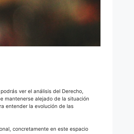
podrás ver el análisis del Derecho,
de mantenerse alejado de la situación
ara entender la evolución de las
ucional, concretamente en este espacio