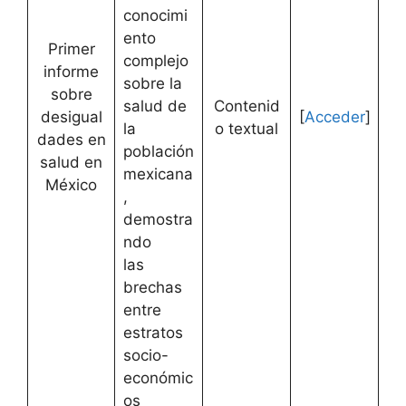
conocimi
ento
Primer
complejo
informe
sobre la
sobre
salud de
Contenid
desigual
[
Acceder
]
la
o textual
dades en
población
salud en
mexicana
México
,
demostra
ndo
las
brechas
entre
estratos
socio-
económic
os