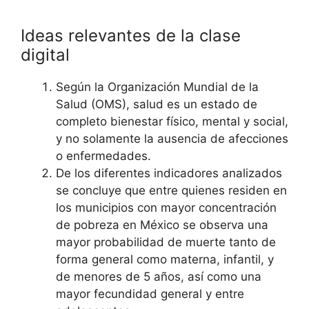
Ideas relevantes de la clase
digital
Según la Organización Mundial de la
Salud (OMS), salud es un estado de
completo bienestar físico, mental y social,
y no solamente la ausencia de afecciones
o enfermedades.
De los diferentes indicadores analizados
se concluye que entre quienes residen en
los municipios con mayor concentración
de pobreza en México se observa una
mayor probabilidad de muerte tanto de
forma general como materna, infantil, y
de menores de 5 años, así como una
mayor fecundidad general y entre