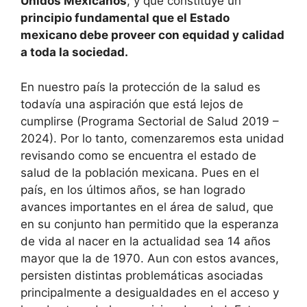
Unidos Mexicanos
, y que constituye un
principio fundamental que el Estado
mexicano debe proveer con equidad y calidad
a toda la sociedad.
En nuestro país la protección de la salud es
todavía una aspiración que está lejos de
cumplirse (Programa Sectorial de Salud 2019 –
2024). Por lo tanto, comenzaremos esta unidad
revisando como se encuentra el estado de
salud de la población mexicana. Pues en el
país, en los últimos años, se han logrado
avances importantes en el área de salud, que
en su conjunto han permitido que la esperanza
de vida al nacer en la actualidad sea 14 años
mayor que la de 1970. Aun con estos avances,
persisten distintas problemáticas asociadas
principalmente a desigualdades en el acceso y