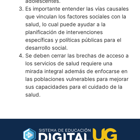
adolescentes.
Es importante entender las vías causales
que vinculan los factores sociales con la
salud, lo cual puede ayudar a la
planificación de intervenciones
específicas y políticas públicas para el
desarrollo social.
Se deben cerrar las brechas de acceso a
los servicios de salud requiere una
mirada integral además de enfocarse en
las poblaciones vulnerables para mejorar
sus capacidades para el cuidado de la
salud.