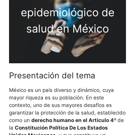
epidemiológico de
salud en México
Presentación del tema
México es un país diverso y dinámico, cuya
mayor riqueza es su población. En este
contexto, uno de sus mayores desafíos es
garantizar la protección de la salud, establecido
como un
derecho humano en el Artículo 4º
de
la
Constitución Política De Los Estados