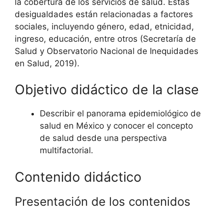
la cobertura de los servicios de salud. Estas
desigualdades están relacionadas a factores
sociales, incluyendo género, edad, etnicidad,
ingreso, educación, entre otros (Secretaría de
Salud y Observatorio Nacional de Inequidades
en Salud, 2019).
Objetivo didáctico de la clase
Describir el panorama epidemiológico de
salud en México y conocer el concepto
de salud desde una perspectiva
multifactorial.
Contenido didáctico
Presentación de los contenidos