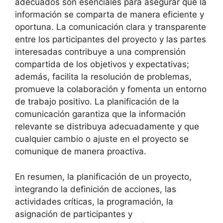
adecuados son esenciales para asegurar que la
información se comparta de manera eficiente y
oportuna. La comunicación clara y transparente
entre los participantes del proyecto y las partes
interesadas contribuye a una comprensión
compartida de los objetivos y expectativas;
además, facilita la resolución de problemas,
promueve la colaboración y fomenta un entorno
de trabajo positivo. La planificación de la
comunicación garantiza que la información
relevante se distribuya adecuadamente y que
cualquier cambio o ajuste en el proyecto se
comunique de manera proactiva.
En resumen, la planificación de un proyecto,
integrando la definición de acciones, las
actividades críticas, la programación, la
asignación de participantes y