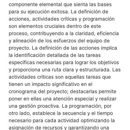
componente elemental que sienta las bases
para su ejecución exitosa. La definición de
acciones, actividades críticas y programación
son elementos cruciales dentro de este
proceso, contribuyendo a la claridad, eficiencia
y alineación de los esfuerzos del equipo de
proyecto. La definición de las acciones implica
la identificación detallada de las tareas
específicas necesarias para lograr los objetivos
y proporciona una ruta clara y estructurada. Las
actividades críticas son aquellas tareas que
tienen un impacto significativo en el
cronograma del proyecto; destacarlas permite
poner en ellas una atención especial y realizar
una gestión proactiva. La programación, por
otro lado, establece la secuencia y el tiempo
necesario para cada actividad optimizando la
asignación de recursos y garantizando una