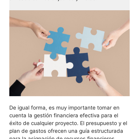
De igual forma, es muy importante tomar en
cuenta la gestión financiera efectiva para el
éxito de cualquier proyecto. El presupuesto y el
plan de gastos ofrecen una guía estructurada
para la asignación de recursos financieros