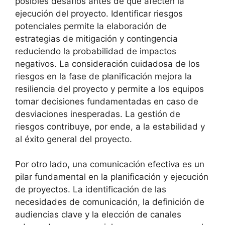
posibles desafíos antes de que afecten la
ejecución del proyecto. Identificar riesgos
potenciales permite la elaboración de
estrategias de mitigación y contingencia
reduciendo la probabilidad de impactos
negativos. La consideración cuidadosa de los
riesgos en la fase de planificación mejora la
resiliencia del proyecto y permite a los equipos
tomar decisiones fundamentadas en caso de
desviaciones inesperadas. La gestión de
riesgos contribuye, por ende, a la estabilidad y
al éxito general del proyecto.
Por otro lado, una comunicación efectiva es un
pilar fundamental en la planificación y ejecución
de proyectos. La identificación de las
necesidades de comunicación, la definición de
audiencias clave y la elección de canales