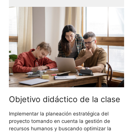
Objetivo didáctico de la clase
Implementar la planeación estratégica del
proyecto tomando en cuenta la gestión de
recursos humanos y buscando optimizar la