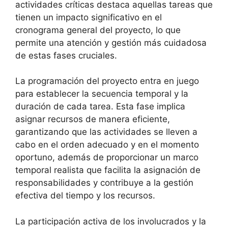
actividades críticas destaca aquellas tareas que
tienen un impacto significativo en el
cronograma general del proyecto, lo que
permite una atención y gestión más cuidadosa
de estas fases cruciales.
La programación del proyecto entra en juego
para establecer la secuencia temporal y la
duración de cada tarea. Esta fase implica
asignar recursos de manera eficiente,
garantizando que las actividades se lleven a
cabo en el orden adecuado y en el momento
oportuno, además de proporcionar un marco
temporal realista que facilita la asignación de
responsabilidades y contribuye a la gestión
efectiva del tiempo y los recursos.
La participación activa de los involucrados y la