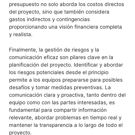
presupuesto no solo aborda los costos directos
del proyecto, sino que también considera
gastos indirectos y contingencias
proporcionando una visión financiera completa
y realista.
Finalmente, la gestión de riesgos y la
comunicación eficaz son pilares clave en la
planificación del proyecto. Identificar y abordar
los riesgos potenciales desde el principio
permite a los equipos prepararse para posibles
desafíos y tomar medidas preventivas. La
comunicación clara y proactiva, tanto dentro del
equipo como con las partes interesadas, es
fundamental para compartir información
relevante, abordar problemas en tiempo real y
mantener la transparencia a lo largo de todo el
proyecto.