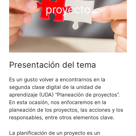
proyecto
Presentación del tema
Es un gusto volver a encontrarnos en la
segunda clase digital de la unidad de
aprendizaje (UDA) “Planeación de proyectos”.
En esta ocasión, nos enfocaremos en la
planeación de los proyectos, las acciones y los
responsables, entre otros elementos clave.
La planificación de un proyecto es un