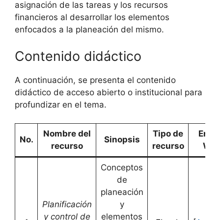
asignación de las tareas y los recursos
financieros al desarrollar los elementos
enfocados a la planeación del mismo.
Contenido didáctico
A continuación, se presenta el contenido
didáctico de acceso abierto o institucional para
profundizar en el tema.
Nombre del
Tipo de
Enla
No.
Sinopsis
recurso
recurso
We
Conceptos
de
planeación
Planificación
y
y control de
elementos