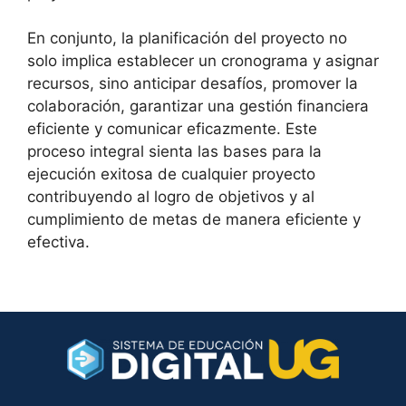
En conjunto, la planificación del proyecto no
solo implica establecer un cronograma y asignar
recursos, sino anticipar desafíos, promover la
colaboración, garantizar una gestión financiera
eficiente y comunicar eficazmente. Este
proceso integral sienta las bases para la
ejecución exitosa de cualquier proyecto
contribuyendo al logro de objetivos y al
cumplimiento de metas de manera eficiente y
efectiva.