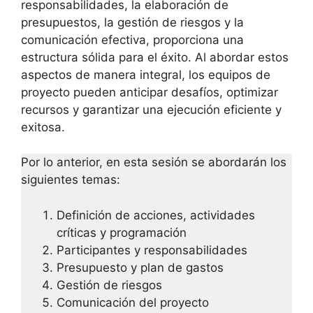
responsabilidades, la elaboración de
presupuestos, la gestión de riesgos y la
comunicación efectiva, proporciona una
estructura sólida para el éxito. Al abordar estos
aspectos de manera integral, los equipos de
proyecto pueden anticipar desafíos, optimizar
recursos y garantizar una ejecución eficiente y
exitosa.
Por lo anterior, en esta sesión se abordarán los
siguientes temas:
Definición de acciones, actividades
críticas y programación
Participantes y responsabilidades
Presupuesto y plan de gastos
Gestión de riesgos
Comunicación del proyecto