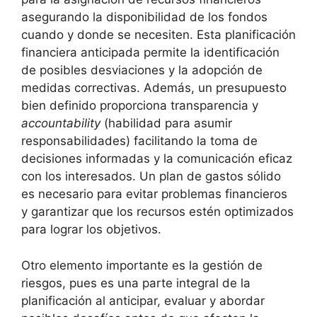
asegurando la disponibilidad de los fondos
cuando y donde se necesiten. Esta planificación
financiera anticipada permite la identificación
de posibles desviaciones y la adopción de
medidas correctivas. Además, un presupuesto
bien definido proporciona transparencia y
accountability
(habilidad para asumir
responsabilidades) facilitando la toma de
decisiones informadas y la comunicación eficaz
con los interesados. Un plan de gastos sólido
es necesario para evitar problemas financieros
y garantizar que los recursos estén optimizados
para lograr los objetivos.
Otro elemento importante es la gestión de
riesgos, pues es una parte integral de la
planificación al anticipar, evaluar y abordar