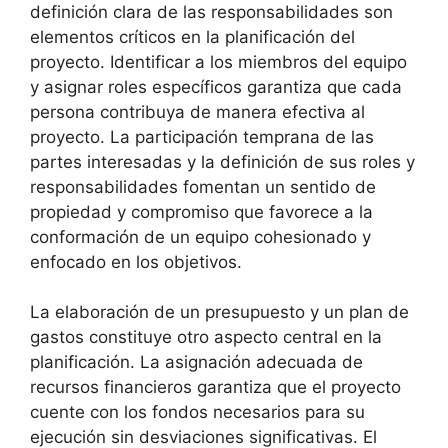
definición clara de las responsabilidades son
elementos críticos en la planificación del
proyecto. Identificar a los miembros del equipo
y asignar roles específicos garantiza que cada
persona contribuya de manera efectiva al
proyecto. La participación temprana de las
partes interesadas y la definición de sus roles y
responsabilidades fomentan un sentido de
propiedad y compromiso que favorece a la
conformación de un equipo cohesionado y
enfocado en los objetivos.
La elaboración de un presupuesto y un plan de
gastos constituye otro aspecto central en la
planificación. La asignación adecuada de
recursos financieros garantiza que el proyecto
cuente con los fondos necesarios para su
ejecución sin desviaciones significativas. El