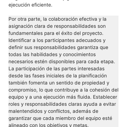
ejecución eficiente.
Por otra parte, la colaboración efectiva y la
asignación clara de responsabilidades son
fundamentales para el éxito del proyecto.
Identificar a los participantes adecuados y
definir sus responsabilidades garantiza que
todas las habilidades y conocimientos
necesarios estén disponibles para cada etapa.
La participación de las partes interesadas
desde las fases iniciales de la planificación
también fomenta un sentido de propiedad y
compromiso, lo que contribuye a la cohesión del
equipo y a una ejecución más fluida. Establecer
roles y responsabilidades claras ayuda a evitar
malentendidos y conflictos, además de
garantizar que cada miembro del equipo esté
alineado con los objetivos y metas.