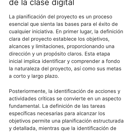
de la clase digital
La planificación del proyecto es un proceso
esencial que sienta las bases para el éxito de
cualquier iniciativa. En primer lugar, la definición
clara del proyecto establece los objetivos,
alcances y limitaciones, proporcionando una
dirección y un propósito claros. Esta etapa
inicial implica identificar y comprender a fondo
la naturaleza del proyecto, así como sus metas
a corto y largo plazo.
Posteriormente, la identificación de acciones y
actividades críticas se convierte en un aspecto
fundamental. La definición de las tareas
específicas necesarias para alcanzar los
objetivos permite una planificación estructurada
y detallada, mientras que la identificación de