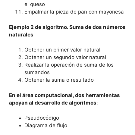
el queso
Empalmar la pieza de pan con mayonesa
Ejemplo 2 de algoritmo. Suma de dos números
naturales
Obtener un primer valor natural
Obtener un segundo valor natural
Realizar la operación de suma de los
sumandos
Obtener la suma o resultado
En el área computacional, dos herramientas
apoyan al desarrollo de algoritmos
:
Pseudocódigo
Diagrama de flujo