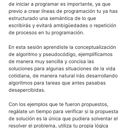
de iniciar a programar es importante, ya que
previo a crear líneas de programación tu ya has
estructurado una semántica de lo que
escribirás y evitará ambigüedades o repetición
de procesos en tu programación.
En esta sesión aprendiste la conceptualización
de algoritmo y pseudocódigo, ejemplificamos
de manera muy sencilla y concisa las
soluciones para algunas situaciones de la vida
cotidiana, de manera natural irás desarrollando
algoritmos para tareas que antes pasabas
desapercibidas.
Con los ejemplos que te fueron propuestos,
regálate un tiempo para verificar si la propuesta
de solución es la única que pudiera solventar el
resolver el problema, utiliza tu propia lógica