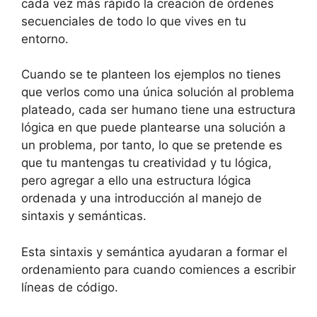
cada vez más rápido la creación de órdenes
secuenciales de todo lo que vives en tu
entorno.
Cuando se te planteen los ejemplos no tienes
que verlos como una única solución al problema
plateado, cada ser humano tiene una estructura
lógica en que puede plantearse una solución a
un problema, por tanto, lo que se pretende es
que tu mantengas tu creatividad y tu lógica,
pero agregar a ello una estructura lógica
ordenada y una introducción al manejo de
sintaxis y semánticas.
Esta sintaxis y semántica ayudaran a formar el
ordenamiento para cuando comiences a escribir
líneas de código.