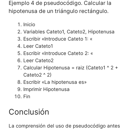
Ejemplo 4 de pseudocódigo. Calcular la
hipotenusa de un triángulo rectángulo.
Inicio
Variables Cateto1, Cateto2, Hipotenusa
Escribir «Introduce Cateto 1: «
Leer Cateto1
Escribir «Introduce Cateto 2: «
Leer Cateto2
Calcular Hipotenusa = raiz (Cateto1 ^ 2 +
Cateto2 ^ 2)
Escribir «La hipotenusa es»
Imprimir Hipotenusa
Fin
Conclusión
La comprensión del uso de pseudocódigo antes