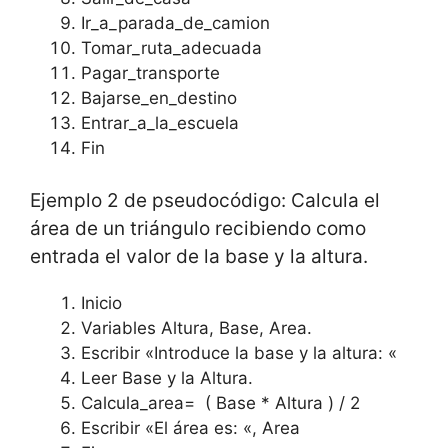
Ir_a_parada_de_camion
Tomar_ruta_adecuada
Pagar_transporte
Bajarse_en_destino
Entrar_a_la_escuela
Fin
Ejemplo 2 de pseudocódigo: Calcula el
área de un triángulo recibiendo como
entrada el valor de la base y la altura.
Inicio
Variables Altura, Base, Area.
Escribir «Introduce la base y la altura: «
Leer Base y la Altura.
Calcula_area= ( Base * Altura ) / 2
Escribir «El área es: «, Area