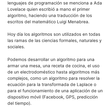
lenguajes de programación se menciona a Ada
Lovelace quien escribió a mano el primer
algoritmo, haciendo una traducción de los
escritos del matemático Luigi Menabrea.
Hoy día los algoritmos son utilizados en todas
las ramas de las ciencias formales, naturales y
sociales.
Podemos desarrollar un algoritmo para una
armar una mesa, una receta de cocina, el uso
de un electrodoméstico hasta algoritmos más
complejos, como un algoritmo para resolver la
ecuación para la transformada de Laplace o
para el funcionamiento de una aplicación de un
dispositivo móvil (Facebook, GPS, predicción
del tiempo).