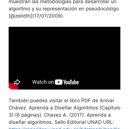
muestran las metodologías para desarrollar un
algoritmo y su representación en pseudocódigo.
[@zelidth](17/07/2009).
También puedes visitar el libro PDF de Anívar
Chávez. Aprenda a Diseñar Algoritmos (Capítulo
3) (6 páginas). Chavez A. (2017). Aprenda a
diseñar algoritmos. Sello Editorial UNAD URL: