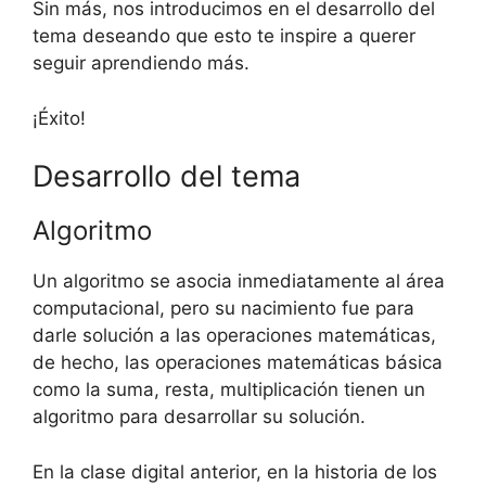
Sin más, nos introducimos en el desarrollo del
tema deseando que esto te inspire a querer
seguir aprendiendo más.
¡Éxito!
Desarrollo del tema
Algoritmo
Un algoritmo se asocia inmediatamente al área
computacional, pero su nacimiento fue para
darle solución a las operaciones matemáticas,
de hecho, las operaciones matemáticas básica
como la suma, resta, multiplicación tienen un
algoritmo para desarrollar su solución.
En la clase digital anterior, en la historia de los