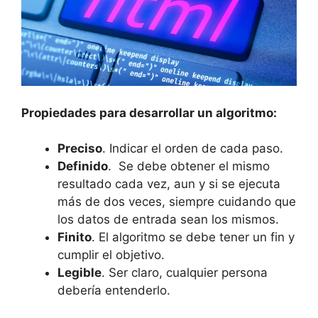
Propiedades para desarrollar un algoritmo:
Preciso
. Indicar el orden de cada paso.
Definido
. Se debe obtener el mismo
resultado cada vez, aun y si se ejecuta
más de dos veces, siempre cuidando que
los datos de entrada sean los mismos.
Finito
. El algoritmo se debe tener un fin y
cumplir el objetivo.
Legible
. Ser claro, cualquier persona
debería entenderlo.