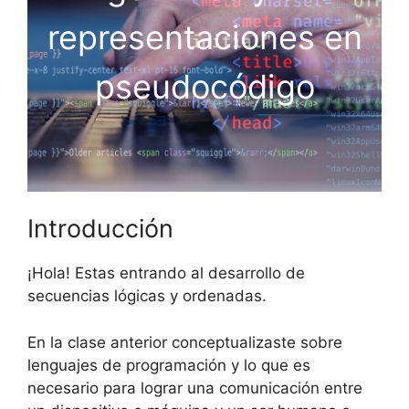
representaciones en
pseudocódigo
Introducción
¡Hola! Estas entrando al desarrollo de
secuencias lógicas y ordenadas.
En la clase anterior conceptualizaste sobre
lenguajes de programación y lo que es
necesario para lograr una comunicación entre