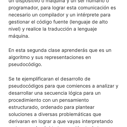
un dispositivo o máquina y un ser humano o
programador, para lograr esta comunicación es
necesario un compilador y un intérprete para
gestionar el código fuente (lenguaje de alto
nivel) y realice la traducción a lenguaje
máquina.
En esta segunda clase aprenderás que es un
algoritmo y sus representaciones en
pseudocódigo.
Se te ejemplificaran el desarrollo de
pseudocódigos para que comiences a analizar y
desarrollar una secuencia lógica para un
procedimiento con un pensamiento
estructurado, ordenado para plantear
soluciones a diversas problemáticas que
derivaran en lograr a que vayas interpretando