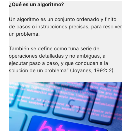
¿Qué es un algoritmo?
Un algoritmo es un conjunto ordenado y finito
de pasos o instrucciones precisas, para resolver
un problema.
También se define como “una serie de
operaciones detalladas y no ambiguas, a
ejecutar paso a paso, y que conducen a la
solución de un problema” (Joyanes, 1992: 2).