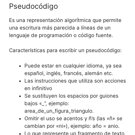
Pseudocódigo
Es una representación algorítmica que permite
una escritura más parecida a líneas de un
lenguaje de programación o código fuente.
Características para escribir un pseudocódigo:
Puede estar en cualquier idioma, ya sea
español, inglés, francés, alemán etc.
Las instrucciones que utiliza son acciones
en infinitivo
Se sustituyen los espacios por guiones
bajos «_”, ejemplo:
area_de_un_figura_triangulo.
Omitir el uso se acentos y ñ’s (las «ñ» se
cambian por «ni»), ejemplo: año = anio.
Lo que represente un fragmento de texto