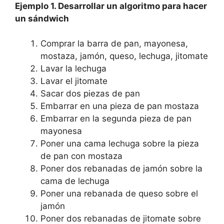
Ejemplo 1. Desarrollar un algoritmo para hacer
un sándwich
Comprar la barra de pan, mayonesa,
mostaza, jamón, queso, lechuga, jitomate
Lavar la lechuga
Lavar el jitomate
Sacar dos piezas de pan
Embarrar en una pieza de pan mostaza
Embarrar en la segunda pieza de pan
mayonesa
Poner una cama lechuga sobre la pieza
de pan con mostaza
Poner dos rebanadas de jamón sobre la
cama de lechuga
Poner una rebanada de queso sobre el
jamón
Poner dos rebanadas de jitomate sobre