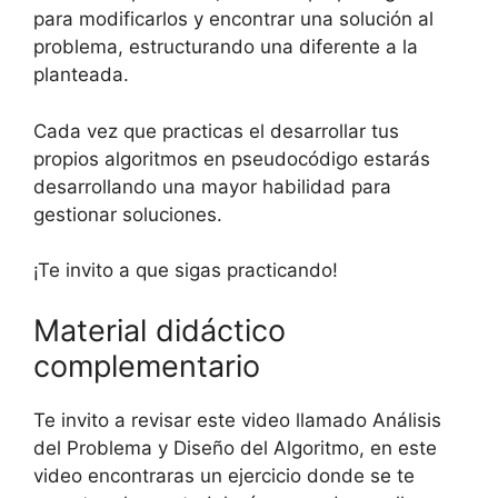
para modificarlos y encontrar una solución al
problema, estructurando una diferente a la
planteada.
Cada vez que practicas el desarrollar tus
propios algoritmos en pseudocódigo estarás
desarrollando una mayor habilidad para
gestionar soluciones.
¡Te invito a que sigas practicando!
Material didáctico
complementario
Te invito a revisar este video llamado Análisis
del Problema y Diseño del Algoritmo, en este
video encontraras un ejercicio donde se te