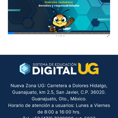
Nueva Zona UG: Carretera a Dolores Hidalgo,
Guanajuato, km 2.5, San Javier, C.P. 36020.
Guanajuato, Gto., México.
Horario de atención a usuarios: Lunes a Viernes
de 8:00 a 16:00 hrs.