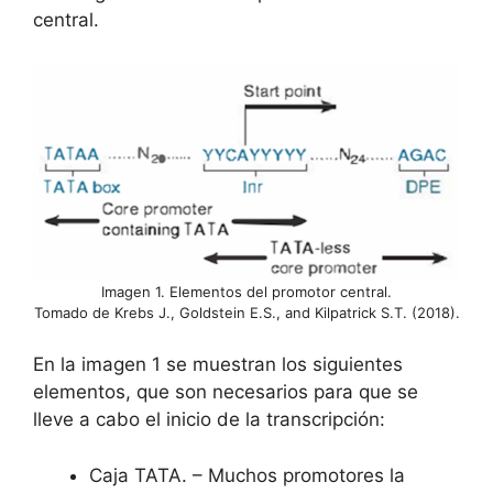
central.
Imagen 1. Elementos del promotor central.
Tomado de Krebs J., Goldstein E.S., and Kilpatrick S.T. (2018).
En la imagen 1 se muestran los siguientes
elementos, que son necesarios para que se
lleve a cabo el inicio de la transcripción:
Caja TATA. – Muchos promotores la