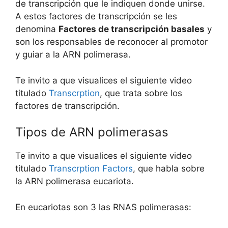
de transcripción que le indiquen donde unirse.
A estos factores de transcripción se les
denomina
Factores de transcripción basales
y
son los responsables de reconocer al promotor
y guiar a la ARN polimerasa.
Te invito a que visualices el siguiente video
titulado
Transcrption
, que trata sobre los
factores de transcripción.
Tipos de ARN polimerasas
Te invito a que visualices el siguiente video
titulado
Transcrption Factors
, que habla sobre
la ARN polimerasa eucariota.
En eucariotas son 3 las RNAS polimerasas: