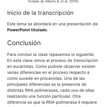
Tomado de Alberts B. et al. (2015).
Inicio de la transcripción
Este tema se abordará en una presentación de
PowerPoint titulado
.
Conclusión
Para concluir la clase repasemos lo siguiente:
En esta clase vimos el proceso de transcripción
en eucariotas. Como pudiste observar existen
varias diferencias en el proceso respecto a
como sucede en procariotas. Una de las
principales diferencias es la presencia de
distintas RNA polimerasas, cada una de ellas
realizando una función particular. Otra
diferencia es que la RNA polimerasa II requiere