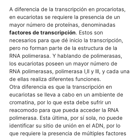
A diferencia de la transcripción en procariotas,
en eucariotas se requiere la presencia de un
mayor número de proteínas, denominadas
factores de transcripción
. Estos son
necesarios para que dé inicio la transcripción,
pero no forman parte de la estructura de la
RNA polimerasa. Y hablando de polimerasas,
los eucariotas poseen un mayor número de
RNA polimerasas, polimerasa I,II y III, y cada una
de ellas realiza diferentes funciones.
Otra diferencia es que la transcripción en
eucariotas se lleva a cabo en un ambiente de
cromatina, por lo que esta debe sufrir un
reacomodo para que pueda acceder la RNA
polimerasa. Esta última, por sí sola, no puede
identificar su sitio de unión en el ADN, por lo
que requiere la presencia de múltiples factores