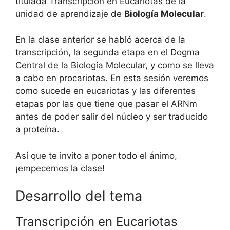
titulada Transcripción en Eucariotas de la
unidad de aprendizaje de
Biología Molecular
.
En la clase anterior se habló acerca de la
transcripción, la segunda etapa en el Dogma
Central de la Biología Molecular, y como se lleva
a cabo en procariotas. En esta sesión veremos
como sucede en eucariotas y las diferentes
etapas por las que tiene que pasar el ARNm
antes de poder salir del núcleo y ser traducido
a proteína.
Así que te invito a poner todo el ánimo,
¡empecemos la clase!
Desarrollo del tema
Transcripción en Eucariotas