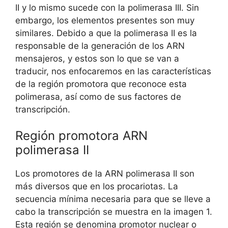
II y lo mismo sucede con la polimerasa III. Sin
embargo, los elementos presentes son muy
similares. Debido a que la polimerasa II es la
responsable de la generación de los ARN
mensajeros, y estos son lo que se van a
traducir, nos enfocaremos en las características
de la región promotora que reconoce esta
polimerasa, así como de sus factores de
transcripción.
Región promotora ARN
polimerasa II
Los promotores de la ARN polimerasa II son
más diversos que en los procariotas. La
secuencia mínima necesaria para que se lleve a
cabo la transcripción se muestra en la imagen 1.
Esta región se denomina promotor nuclear o