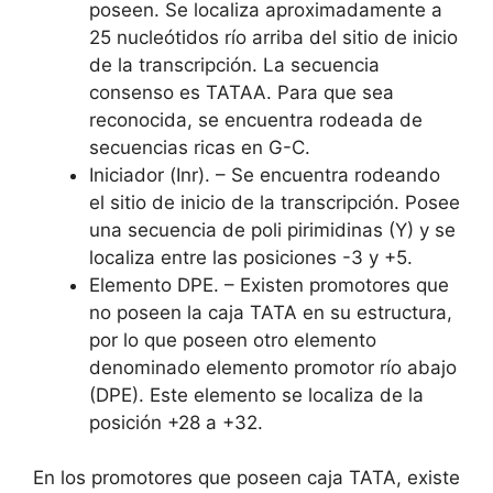
poseen. Se localiza aproximadamente a
25 nucleótidos río arriba del sitio de inicio
de la transcripción. La secuencia
consenso es TATAA. Para que sea
reconocida, se encuentra rodeada de
secuencias ricas en G-C.
Iniciador (Inr). – Se encuentra rodeando
el sitio de inicio de la transcripción. Posee
una secuencia de poli pirimidinas (Y) y se
localiza entre las posiciones -3 y +5.
Elemento DPE. – Existen promotores que
no poseen la caja TATA en su estructura,
por lo que poseen otro elemento
denominado elemento promotor río abajo
(DPE). Este elemento se localiza de la
posición +28 a +32.
En los promotores que poseen caja TATA, existe