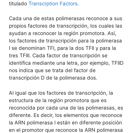
titulado
Transcrption Factors
.
Cada una de estas polimerasas reconoce a sus
propios factores de transcripción, los cuales las
ayudan a reconocer la región promotora. Así,
los factores de transcripción para la polimerasa
I se denominan TFI, para la dos TFII y para la
tres TFIII. Cada factor de transcripción se
identifica mediante una letra, por ejemplo, TFIID
nos indica que se trata del factor de
transcripción D de la polimerasa dos.
Al igual que los factores de transcripción, la
estructura de la región promotora que es
reconocida por cada una de las polimerasas, es
diferente. Es decir, los elementos que reconoce
la ARN polimerasa I están en diferente posición
en el promotor que reconoce la ARN polimerasa