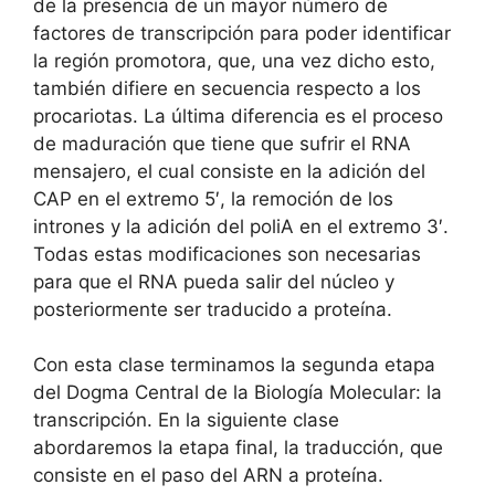
de la presencia de un mayor número de
factores de transcripción para poder identificar
la región promotora, que, una vez dicho esto,
también difiere en secuencia respecto a los
procariotas. La última diferencia es el proceso
de maduración que tiene que sufrir el RNA
mensajero, el cual consiste en la adición del
CAP en el extremo 5′, la remoción de los
intrones y la adición del poliA en el extremo 3′.
Todas estas modificaciones son necesarias
para que el RNA pueda salir del núcleo y
posteriormente ser traducido a proteína.
Con esta clase terminamos la segunda etapa
del Dogma Central de la Biología Molecular: la
transcripción. En la siguiente clase
abordaremos la etapa final, la traducción, que
consiste en el paso del ARN a proteína.