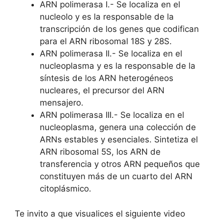
ARN polimerasa I.- Se localiza en el
nucleolo y es la responsable de la
transcripción de los genes que codifican
para el ARN ribosomal 18S y 28S.
ARN polimerasa II.- Se localiza en el
nucleoplasma y es la responsable de la
síntesis de los ARN heterogéneos
nucleares, el precursor del ARN
mensajero.
ARN polimerasa III.- Se localiza en el
nucleoplasma, genera una colección de
ARNs estables y esenciales. Sintetiza el
ARN ribosomal 5S, los ARN de
transferencia y otros ARN pequeños que
constituyen más de un cuarto del ARN
citoplásmico.
Te invito a que visualices el siguiente video