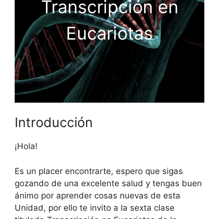
Transcripción en
Eucariotas
Introducción
¡Hola!
Es un placer encontrarte, espero que sigas
gozando de una excelente salud y tengas buen
ánimo por aprender cosas nuevas de esta
Unidad, por ello te invito a la sexta clase