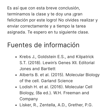
Es así que con esta breve conclusión,
terminamos la clase y te doy una ¡gran
felicitación por este logro! No olvides realizar y
enviar correctamente y a tiempo la tarea
asignada. Te espero en tu siguiente clase.
Fuentes de información
Krebs J., Goldstein E.S., and Kilpatrick
S.T. (2018). Lewin’s Genes XII. Editorial
Jones and Bartlett
Alberts B. et al. (2015). Molecular Biology
of the cell. Garland Science
Lodish H. et al. (2016). Molecular Cell
Biology, (8a ed.). W.H. Freeman and
Company
Lisker, R., Zentella, A.D., Grether, P.G.