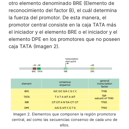
otro elemento denominado BRE (Elemento de
reconocimiento del factor B), el cuál determina
la fuerza del promotor. De esta manera, el
promotor central consiste en la caja TATA más
el iniciador y el elemento BRE o el iniciador y el
elemento DPE en los promotores que no poseen
caja TATA (Imagen 2).
Imagen 2. Elementos que componen la región promotora
central, así como las secuencias consenso de cada uno de
ellos.