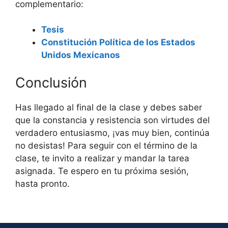
complementario:
Tesis
Constitución Política de los Estados
Unidos Mexicanos
Conclusión
Has llegado al final de la clase y debes saber
que la constancia y resistencia son virtudes del
verdadero entusiasmo, ¡vas muy bien, continúa
no desistas! Para seguir con el término de la
clase, te invito a realizar y mandar la tarea
asignada. Te espero en tu próxima sesión,
hasta pronto.