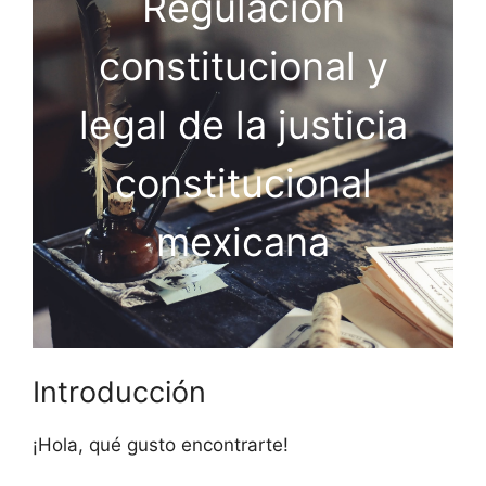
Regulación
constitucional y
legal de la justicia
constitucional
mexicana
Introducción
¡Hola, qué gusto encontrarte!