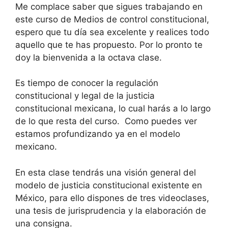
Me complace saber que sigues trabajando en
este curso de Medios de control constitucional,
espero que tu día sea excelente y realices todo
aquello que te has propuesto. Por lo pronto te
doy la bienvenida a la octava clase.
Es tiempo de conocer la regulación
constitucional y legal de la justicia
constitucional mexicana, lo cual harás a lo largo
de lo que resta del curso. Como puedes ver
estamos profundizando ya en el modelo
mexicano.
En esta clase tendrás una visión general del
modelo de justicia constitucional existente en
México, para ello dispones de tres videoclases,
una tesis de jurisprudencia y la elaboración de
una consigna.