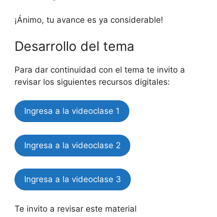
¡Ánimo, tu avance es ya considerable!
Desarrollo del tema
Para dar continuidad con el tema te invito a
revisar los siguientes recursos digitales:
Ingresa a la videoclase 1
Ingresa a la videoclase 2
Ingresa a la videoclase 3
Te invito a revisar este material