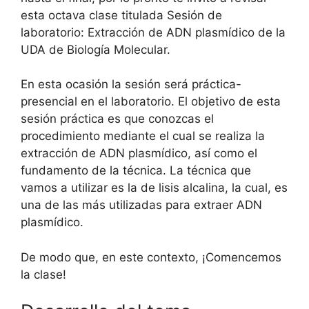
esta octava clase titulada Sesión de
laboratorio: Extracción de ADN plasmídico de la
UDA de Biología Molecular.
En esta ocasión la sesión será práctica-
presencial en el laboratorio. El objetivo de esta
sesión práctica es que conozcas el
procedimiento mediante el cual se realiza la
extracción de ADN plasmídico, así como el
fundamento de la técnica. La técnica que
vamos a utilizar es la de lisis alcalina, la cual, es
una de las más utilizadas para extraer ADN
plasmídico.
De modo que, en este contexto, ¡Comencemos
la clase!