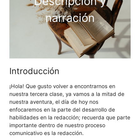
Descripción y
narración
Introducción
¡Hola! Que gusto volver a encontrarnos en
nuestra tercera clase, ya vamos a la mitad de
nuestra aventura, el día de hoy nos
enfocaremos en la parte del desarrollo de
habilidades en la redacción; recuerda que parte
importante dentro de nuestro proceso
comunicativo es la redacción.