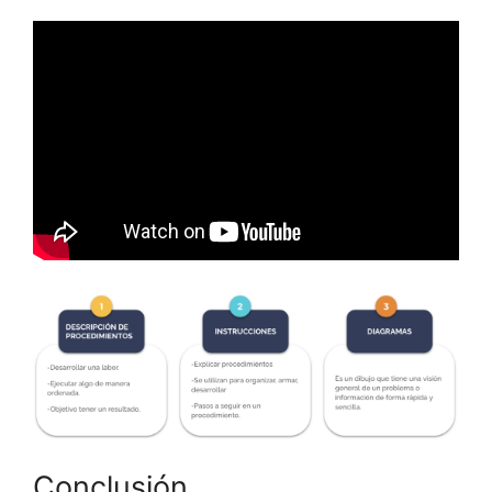
Conclusión