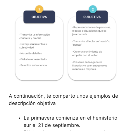
A continuación, te comparto unos ejemplos de
descripción objetiva
La primavera comienza en el hemisferio
sur el 21 de septiembre.