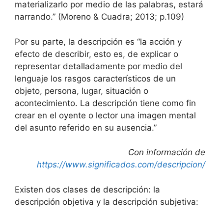
materializarlo por medio de las palabras, estará
narrando.” (Moreno & Cuadra; 2013; p.109)
Por su parte, la descripción es “la acción y
efecto de describir, esto es, de explicar o
representar detalladamente por medio del
lenguaje los rasgos característicos de un
objeto, persona, lugar, situación o
acontecimiento. La descripción tiene como fin
crear en el oyente o lector una imagen mental
del asunto referido en su ausencia.”
Con información de
https://www.significados.com/descripcion/
Existen dos clases de descripción: la
descripción objetiva y la descripción subjetiva: