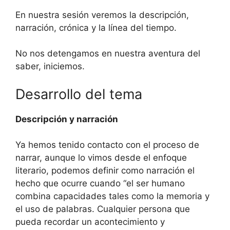
En nuestra sesión veremos la descripción,
narración, crónica y la línea del tiempo.
No nos detengamos en nuestra aventura del
saber, iniciemos.
Desarrollo del tema
Descripción y narración
Ya hemos tenido contacto con el proceso de
narrar, aunque lo vimos desde el enfoque
literario, podemos definir como narración el
hecho que ocurre cuando “el ser humano
combina capacidades tales como la memoria y
el uso de palabras. Cualquier persona que
pueda recordar un acontecimiento y