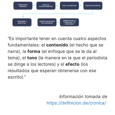
“Es importante tener en cuenta cuatro aspectos
fundamentales: el
contenido
(el hecho que se
narra), la
forma
(el enfoque que se le da al
tema), el
tono
(la manera en la que el periodista
se dirige a los lectores) y el
efecto
(los
resultados que esperan obtenerse con ese
escrito).”
Información tomada de
https://definicion.de/cronica/