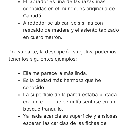
El labrador es una de las razas más
conocidas en el mundo, es originaria de
Canadá.
Alrededor se ubican seis sillas con
respaldo de madera y el asiento tapizado
en cuero marrón.
Por su parte, la descripción subjetiva podemos
tener los siguientes ejemplos:
Ella me parece la más linda.
Es la ciudad más hermosa que he
conocido.
La superficie de la pared estaba pintada
con un color que permitía sentirse en un
bosque tranquilo.
Ya nada acaricia su superficie y ansiosas
esperan las caricias de las fichas del