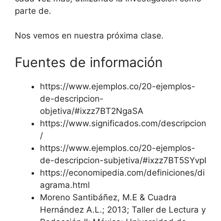
parte de.
Nos vemos en nuestra próxima clase.
Fuentes de información
https://www.ejemplos.co/20-ejemplos-
de-descripcion-
objetiva/#ixzz7BT2NgaSA
https://www.significados.com/descripcion
/
https://www.ejemplos.co/20-ejemplos-
de-descripcion-subjetiva/#ixzz7BT5SYvpI
https://economipedia.com/definiciones/di
agrama.html
Moreno Santibáñez, M.E & Cuadra
Hernández A.L.; 2013; Taller de Lectura y