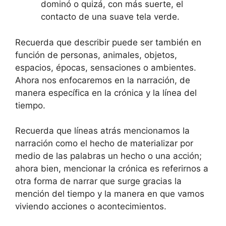
dominó o quizá, con más suerte, el
contacto de una suave tela verde.
Recuerda que describir puede ser también en
función de personas, animales, objetos,
espacios, épocas, sensaciones o ambientes.
Ahora nos enfocaremos en la narración, de
manera específica en la crónica y la línea del
tiempo.
Recuerda que líneas atrás mencionamos la
narración como el hecho de materializar por
medio de las palabras un hecho o una acción;
ahora bien, mencionar la crónica es referirnos a
otra forma de narrar que surge gracias la
mención del tiempo y la manera en que vamos
viviendo acciones o acontecimientos.