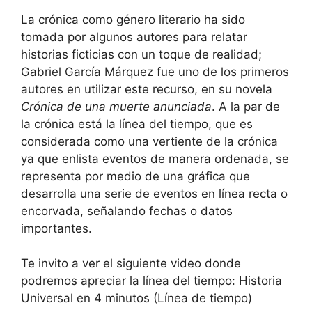
La crónica como género literario ha sido
tomada por algunos autores para relatar
historias ficticias con un toque de realidad;
Gabriel García Márquez fue uno de los primeros
autores en utilizar este recurso, en su novela
Crónica de una muerte anunciada
. A la par de
la crónica está la línea del tiempo, que es
considerada como una vertiente de la crónica
ya que enlista eventos de manera ordenada, se
representa por medio de una gráfica que
desarrolla una serie de eventos en línea recta o
encorvada, señalando fechas o datos
importantes.
Te invito a ver el siguiente video donde
podremos apreciar la línea del tiempo: Historia
Universal en 4 minutos (Línea de tiempo)