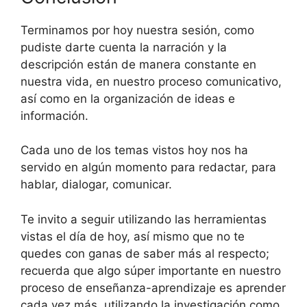
Terminamos por hoy nuestra sesión, como
pudiste darte cuenta la narración y la
descripción están de manera constante en
nuestra vida, en nuestro proceso comunicativo,
así como en la organización de ideas e
información.
Cada uno de los temas vistos hoy nos ha
servido en algún momento para redactar, para
hablar, dialogar, comunicar.
Te invito a seguir utilizando las herramientas
vistas el día de hoy, así mismo que no te
quedes con ganas de saber más al respecto;
recuerda que algo súper importante en nuestro
proceso de enseñanza-aprendizaje es aprender
cada vez más, utilizando la investigación como