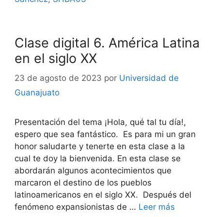
Clase digital 6. América Latina
en el siglo XX
23 de agosto de 2023
por
Universidad de
Guanajuato
Presentación del tema ¡Hola, qué tal tu día!,
espero que sea fantástico. Es para mi un gran
honor saludarte y tenerte en esta clase a la
cual te doy la bienvenida. En esta clase se
abordarán algunos acontecimientos que
marcaron el destino de los pueblos
latinoamericanos en el siglo XX. Después del
fenómeno expansionistas de …
Leer más