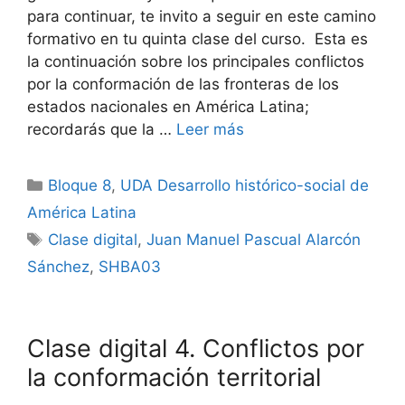
para continuar, te invito a seguir en este camino
formativo en tu quinta clase del curso. Esta es
la continuación sobre los principales conflictos
por la conformación de las fronteras de los
estados nacionales en América Latina;
recordarás que la …
Leer más
Categorías
Bloque 8
,
UDA Desarrollo histórico-social de
América Latina
Etiquetas
Clase digital
,
Juan Manuel Pascual Alarcón
Sánchez
,
SHBA03
Clase digital 4. Conflictos por
la conformación territorial