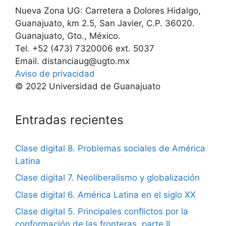
Nueva Zona UG: Carretera a Dolores Hidalgo,
Guanajuato, km 2.5, San Javier, C.P. 36020.
Guanajuato, Gto., México.
Tel. +52 (473) 7320006 ext. 5037
Email. distanciaug@ugto.mx
Aviso de privacidad
© 2022 Universidad de Guanajuato
Entradas recientes
Clase digital 8. Problemas sociales de América
Latina
Clase digital 7. Neoliberalismo y globalización
Clase digital 6. América Latina en el siglo XX
Clase digital 5. Principales conflictos por la
conformación de las fronteras, parte II