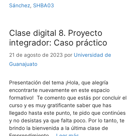
Sánchez
,
SHBA03
Clase digital 8. Proyecto
integrador: Caso práctico
21 de agosto de 2023
por
Universidad de
Guanajuato
Presentación del tema ¡Hola, que alegría
encontrarte nuevamente en este espacio
formativo! Te comento que estás por concluir el
curso y es muy gratificante saber que has
llegado hasta este punto, te pido que continúes
y no desistas ya que falta poco. Por lo tanto, te
brindo la bienvenida a la última clase de
Emprendimiento …
Leer más