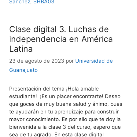
Sánchez
,
SHBA03
Clase digital 3. Luchas de
independencia en América
Latina
23 de agosto de 2023
por
Universidad de
Guanajuato
Presentación del tema ¡Hola amable
estudiante! ¡Es un placer encontrarte! Deseo
que goces de muy buena salud y ánimo, pues
te ayudarán en tu aprendizaje para construir
mayor conocimiento. Es por ello que te doy la
bienvenida a la clase 3 del curso, espero que
sea de tu agrado. En esta clase digital