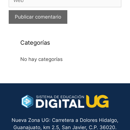
Categorías
No hay categorías
Nueva Zona UG: Carretera a Dolores Hidalgo,
Guanajuato, km 2.5, San Javier, C.P. 36020.