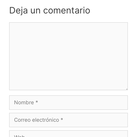
Deja un comentario
Comentario
Nombre
Correo
electrónico
Web