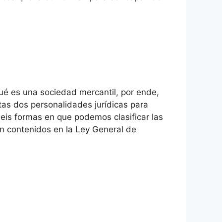
ué es una sociedad mercantil, por ende,
stas dos personalidades jurídicas para
eis formas en que podemos clasificar las
an contenidos en la Ley General de