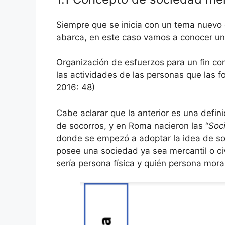
Siempre que se inicia con un tema nuevo 
abarca, en este caso vamos a conocer un
Organización de esfuerzos para un fin co
las actividades de las personas que las f
2016: 48)
Cabe aclarar que la anterior es una defin
de socorros, y en Roma nacieron las “
Soc
donde se empezó a adoptar la idea de soc
posee una sociedad ya sea mercantil o ci
sería persona física y quién persona moral