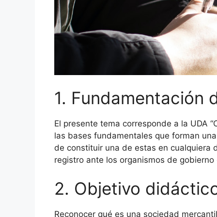
1. Fundamentación 
El presente tema corresponde a la UDA “C
las bases fundamentales que forman una s
de constituir una de estas en cualquiera 
registro ante los organismos de gobierno
2. Objetivo didáctic
Reconocer qué es una sociedad mercantil 