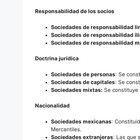
Responsabilidad de los socios
Sociedades de responsabilidad li
Sociedades de responsabilidad il
Sociedades de responsabilidad m
Doctrina jurídica
Sociedades de personas
: Se cons
Sociedades de capitales
: Se cons
Sociedades mixtas:
Se constituye 
Nacionalidad
Sociedades mexicanas
: Constitui
Mercantiles.
Sociedades extranjeras
: Las que 