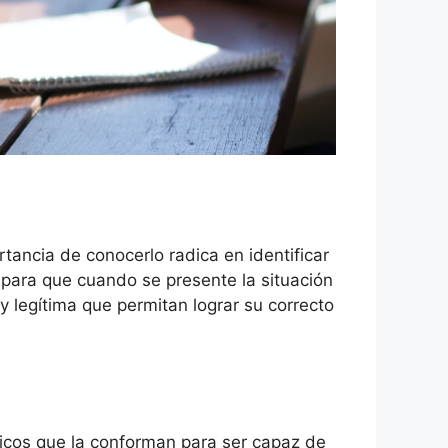
ancia de conocerlo radica en identificar
 para que cuando se presente la situación
y legítima que permitan lograr su correcto
sicos que la conforman para ser capaz de