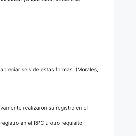
 apreciar seis de estas formas: (Morales,
ivamente realizaron su registro en el
egistro en el RPC u otro requisito