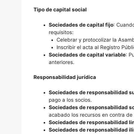
Tipo de capital social
Sociedades de capital fijo
: Cuando
requisitos:
Celebrar y protocolizar la Asam
Inscribir el acta al Registro Púb
Sociedades de capital variable
: P
anteriores.
Responsabilidad jurídica
Sociedades de responsabilidad su
pago a los socios.
Sociedades de responsabilidad so
acabado los recursos en contra de 
Sociedades de responsabilidad li
Sociedades de responsabilidad il