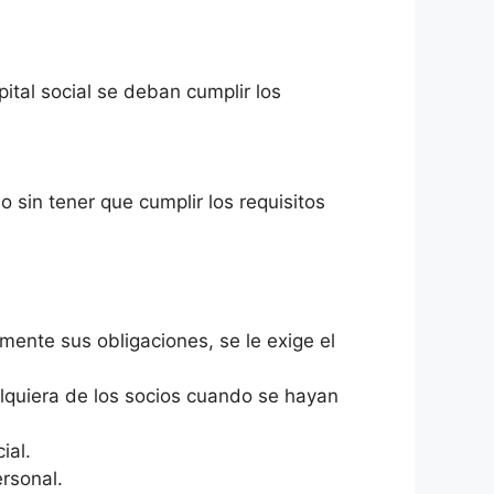
ital social se deban cumplir los
 sin tener que cumplir los requisitos
lmente sus obligaciones, se le exige el
alquiera de los socios cuando se hayan
ial.
rsonal.