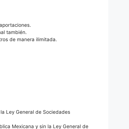
 aportaciones.
nal también.
ros de manera ilimitada.
o la Ley General de Sociedades
ública Mexicana y sin la Ley General de